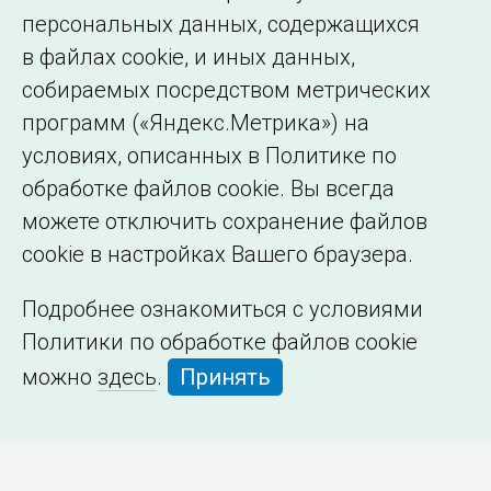
персональных данных, содержащихся
в файлах cookie, и иных данных,
собираемых посредством метрических
программ («Яндекс.Метрика») на
условиях, описанных в Политике по
обработке файлов cookie. Вы всегда
можете отключить сохранение файлов
cookie в настройках Вашего браузера.
Подробнее ознакомиться с условиями
Политики по обработке файлов cookie
можно
здесь
.
Принять