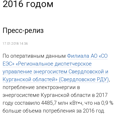
2016 годом
Пресс-релиз
17.01.2018 14:36
По оперативным данным
Филиала АО «СО
ЕЭС» «Региональное диспетчерское
управление энергосистем Свердловской и
Курганской областей» (Свердловское РДУ)
,
потребление электроэнергии в
энергосистеме Курганской области в 2017
году составило 4485,7 млн кВт•ч, что на 0,9 %
больше объема потребления за 2016 год.