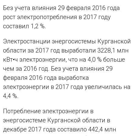
Без учета влияния 29 февраля 2016 года
рост электропотребления в 2017 году
составил 1,2 %.
Электростанции энергосистемы Курганской
области за 2017 год выработали 3228,1 млн
кВт•ч электроэнергии, что на 4,0 % больше
чем за 2016 год. Без учета влияния 29
февраля 2016 года выработка
электроэнергии в 2017 года увеличилась на
4,4 %.
Потребление электроэнергии в
энергосистеме Курганской области в
декабре 2017 года составило 442,4 млн