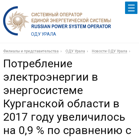
ОДУ УРАЛА
Филиалы и представительства
ОДУ Урала
Новости ОДУ Урала
Потребление
электроэнергии в
энергосистеме
Курганской области в
2017 году увеличилось
на 0,9 % по сравнению с