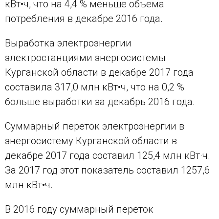
кВт•ч, что на 4,4 % меньше объема
потребления в декабре 2016 года.
Выработка электроэнергии
электростанциями энергосистемы
Курганской области в декабре 2017 года
составила 317,0 млн кВт•ч, что на 0,2 %
больше выработки за декабрь 2016 года.
Суммарный переток электроэнергии в
энергосистему Курганской области в
декабре 2017 года составил 125,4 млн кВт·ч.
За 2017 год этот показатель составил 1257,6
млн кВт•ч.
В 2016 году суммарный переток