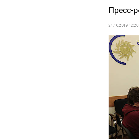
Пресс-р
24.10.2019 12:20