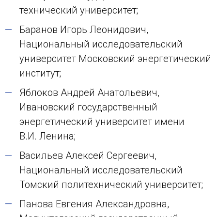
технический университет;
Баранов Игорь Леонидович,
Национальный исследовательский
университет Московский энергетический
институт;
Яблоков Андрей Анатольевич,
Ивановский государственный
энергетический университет имени
В.И. Ленина;
Васильев Алексей Сергеевич,
Национальный исследовательский
Томский политехнический университет;
Панова Евгения Александровна,