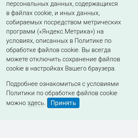
персональных данных, содержащихся
в файлах cookie, и иных данных,
собираемых посредством метрических
программ («Яндекс.Метрика») на
условиях, описанных в Политике по
обработке файлов cookie. Вы всегда
можете отключить сохранение файлов
cookie в настройках Вашего браузера.
Подробнее ознакомиться с условиями
Политики по обработке файлов cookie
можно
здесь
.
Принять