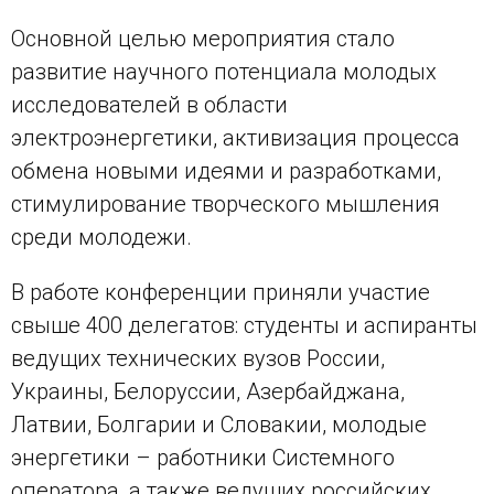
Основной целью мероприятия стало
развитие научного потенциала молодых
исследователей в области
электроэнергетики, активизация процесса
обмена новыми идеями и разработками,
стимулирование творческого мышления
среди молодежи.
В работе конференции приняли участие
свыше 400 делегатов: студенты и аспиранты
ведущих технических вузов России,
Украины, Белоруссии, Азербайджана,
Латвии, Болгарии и Словакии, молодые
энергетики – работники Системного
оператора, а также ведущих российских