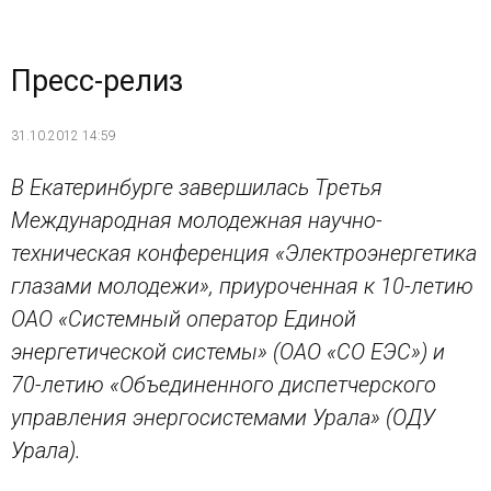
Пресс-релиз
31.10.2012 14:59
В Екатеринбурге завершилась Третья
Международная молодежная научно-
техническая конференция «Электроэнергетика
глазами молодежи», приуроченная к 10-летию
ОАО «Системный оператор Единой
энергетической системы» (ОАО «СО ЕЭС») и
70-летию «Объединенного диспетчерского
управления энергосистемами Урала» (ОДУ
Урала).