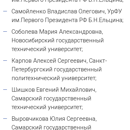
Самойленко Владислав Олегович, УрФУ
им.Первого Президента РФ Б.Н.Ельцина;
Соболева Мария Александровна,
Новосибирский государственный
технический университет;
Карпов Алексей Сергеевич, Санкт-
Петербургский государственный
политехнический университет;
Шишков Евгений Михайлович,
Самарский государственный
технический университет;
Выровчикова Юлия Сергеевна,
Самарский государственный