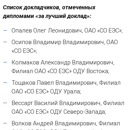
Список докладчиков, отмеченных
дипломами «за лучший доклад»:
Опалев Олег Леонидович, ОАО «СО ЕЭС»;
Осипов Владимир Владимирович, ОАО
«СО ЕЭС»;
Колмаков Александр Владимирович,
Филиал ОАО «СО ЕЭС» ОДУ Востока;
Тощаков Павел Владимирович, Филиал
ОАО «СО ЕЭС» ОДУ Урала;
Вессарт Василий Владимирович, Филиал
ОАО «СО ЕЭС» ОДУ Северо-Запада;
Волков Андрей Владимирович, Филиал