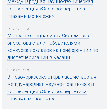
Международная научно-техническая
конференция «Электроэнергетика
глазами молодежи»
05.12.2013 11:32
Молодые специалисты Системного
оператора стали победителями
конкурса докладов на конференции по
диспетчеризации в Казани
15.10.2013 11:35
В Новочеркасске открылась четвертая
международная научно-практическая
конференция «Электроэнергетика
глазами молодежи»