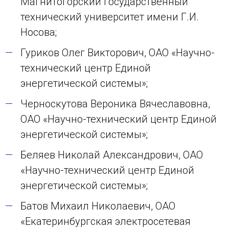
Магнитогорский государственный
технический университет имени Г.И.
Носова;
Гуриков Олег Викторович, ОАО «Научно-
технический центр Единой
энергетической системы»;
Черноскутова Вероника Вячеславовна,
ОАО «Научно-технический центр Единой
энергетической системы»;
Беляев Николай Александрович, ОАО
«Научно-технический центр Единой
энергетической системы»;
Батов Михаил Николаевич, ОАО
«Екатеринбургская электросетевая