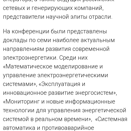
сетевых и генерирующих компаний,
представители научной элиты отрасли.
На конференции были представлены
доклады по семи наиболее актуальным
направлениям развития современной
электроэнергетики. Среди них
«Математическое моделирование и
управление электроэнергетическими
системами», «Эксплуатация и
инновационное развитие энергосистем»,
«Мониторинг и новые информационные
технологии для управления энергетической
системой в реальном времени», «Системная
автоматика и противоаварийное