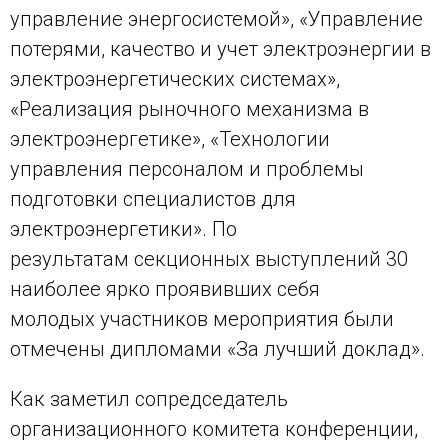
управление энергосистемой», «Управление
потерями, качество и учет электроэнергии в
электроэнергетических системах»,
«Реализация рыночного механизма в
электроэнергетике», «Технологии
управления персоналом и проблемы
подготовки специалистов для
электроэнергетики». По
результатам секционных выступлений 30
наиболее ярко проявивших себя
молодых участников мероприятия были
отмечены дипломами «За лучший доклад».
Как заметил сопредседатель
организационного комитета конференции,