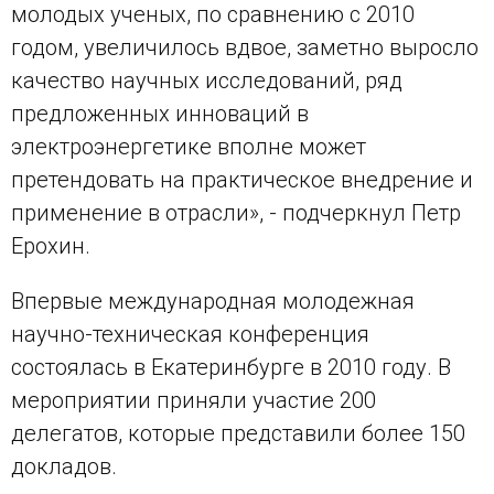
молодых ученых, по сравнению с 2010
годом, увеличилось вдвое, заметно выросло
качество научных исследований, ряд
предложенных инноваций в
электроэнергетике вполне может
претендовать на практическое внедрение и
применение в отрасли», - подчеркнул Петр
Ерохин.
Впервые международная молодежная
научно-техническая конференция
состоялась в Екатеринбурге в 2010 году. В
мероприятии приняли участие 200
делегатов, которые представили более 150
докладов.