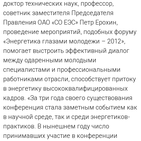
доктор технических наук, профессор,
советник заместителя Председателя
Правления ОАО «СО ЕЭС» Петр Ерохин,
проведение мероприятий, подобных форуму
«Энергетика глазами молодежи – 2012»,
помогает выстроить эффективный диалог
между одаренными молодыми
специалистами и профессиональными
работниками отрасли, способствует притоку
в энергетику высококвалифицированных
кадров. «За три года своего существования
конференция стала заметным событием как
в научной среде, так и среди энергетиков-
практиков. В нынешнем году число
принимавших участие в конференции