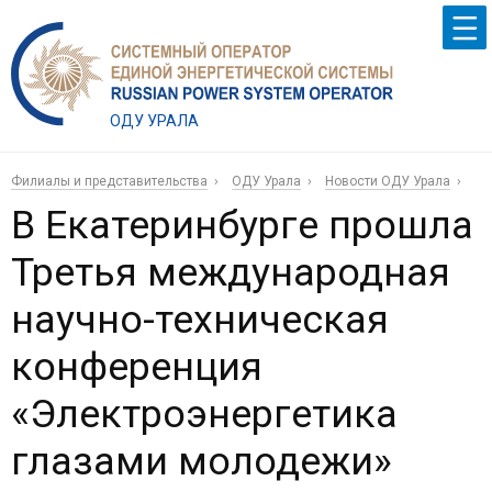
ОДУ УРАЛА
Филиалы и представительства
ОДУ Урала
Новости ОДУ Урала
В Екатеринбурге прошла
Третья международная
научно-техническая
конференция
«Электроэнергетика
глазами молодежи»