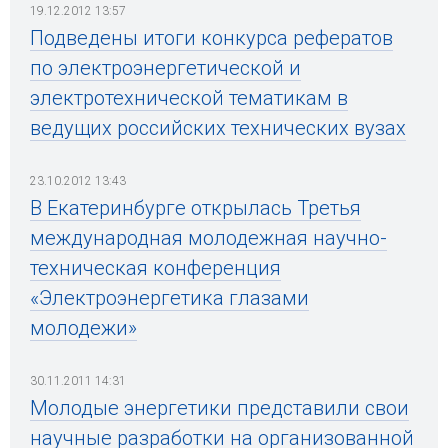
19.12.2012 13:57
Подведены итоги конкурса рефератов
по электроэнергетической и
электротехнической тематикам в
ведущих российских технических вузах
23.10.2012 13:43
В Екатеринбурге открылась Третья
международная молодежная научно-
техническая конференция
«Электроэнергетика глазами
молодежи»
30.11.2011 14:31
Молодые энергетики представили свои
научные разработки на организованной