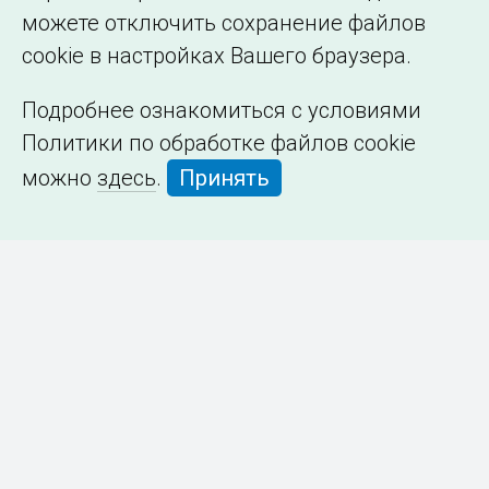
можете отключить сохранение файлов
cookie в настройках Вашего браузера.
Подробнее ознакомиться с условиями
Политики по обработке файлов cookie
можно
здесь
.
Принять