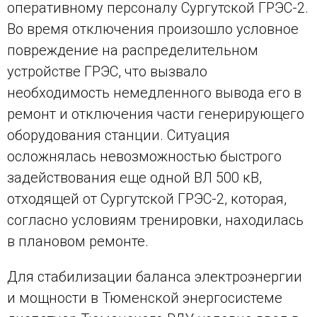
оперативному персоналу Сургутской ГРЭС-2.
Во время отключения произошло условное
повреждение на распределительном
устройстве ГРЭС, что вызвало
необходимость немедленного вывода его в
ремонт и отключения части генерирующего
оборудования станции. Ситуация
осложнялась невозможностью быстрого
задействования еще одной ВЛ 500 кВ,
отходящей от Сургутской ГРЭС-2, которая,
согласно условиям тренировки, находилась
в плановом ремонте.
Для стабилизации баланса электроэнергии
и мощности в Тюменской энергосистеме