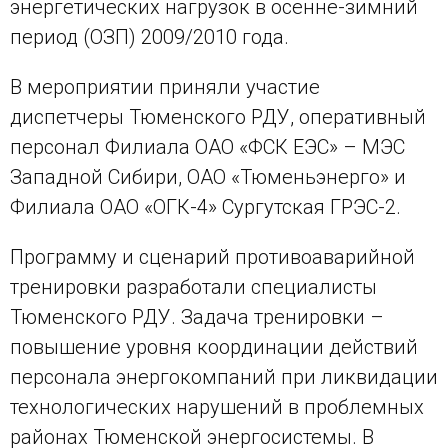
энергетических нагрузок в осенне-зимний
период (ОЗП) 2009/2010 года.
В мероприятии приняли участие
диспетчеры Тюменского РДУ, оперативный
персонал Филиала ОАО «ФСК ЕЭС» – МЭС
Западной Сибири, ОАО «Тюменьэнерго» и
Филиала ОАО «ОГК-4» Сургутская ГРЭС-2.
Программу и сценарий противоаварийной
тренировки разработали специалисты
Тюменского РДУ. Задача тренировки –
повышение уровня координации действий
персонала энергокомпаний при ликвидации
технологических нарушений в проблемных
районах Тюменской энергосистемы. В