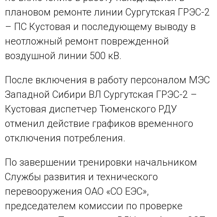
плановом ремонте линии Сургутская ГРЭС-2
– ПС Кустовая и последующему выводу в
неотложный ремонт поврежденной
воздушной линии 500 кВ.
После включения в работу персоналом МЭС
Западной Сибири ВЛ Сургутская ГРЭС-2 –
Кустовая диспетчер Тюменского РДУ
отменил действие графиков временного
отключения потребления.
По завершении тренировки начальником
Службы развития и технического
перевооружения ОАО «СО ЕЭС»,
председателем комиссии по проверке