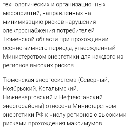
технологических и организационных
мероприятий, направленных на
минимизацию рисков нарушения
электроснабжения потребителей
Тюменской области при прохождении
осенне-зимнего периода, утвержденный
Министерством энергетики для каждого из
регионов высоких рисков.
Тюменская энергосистема (Северный,
Ноябрьский, Когалымский,
Нижневартовский и Нефтеюганский
энергорайоны) отнесена Министерством
энергетики РФ к числу регионов с высокими
рисками прохождения максимумов