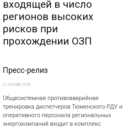
входящей в число
регионов высоких
рисков при
прохождении ОЗП
Пресс-релиз
21.10.2009 12:53
Общесистемная противоаварийная
тренировка диспетчеров Тюменского РДУ и
оперативного персонала региональных
энергокомпаний входит в комплекс