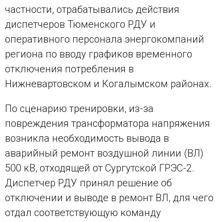
частности, отрабатывались действия
диспетчеров Тюменского РДУ и
оперативного персонала энергокомпаний
региона по вводу графиков временного
отключения потребления в
Нижневартовском и Когалымском районах.
По сценарию тренировки, из-за
повреждения трансформатора напряжения
возникла необходимость вывода в
аварийный ремонт воздушной линии (ВЛ)
500 кВ, отходящей от Сургутской ГРЭС-2.
Диспетчер РДУ принял решение об
отключении и выводе в ремонт ВЛ, для чего
отдал соответствующую команду