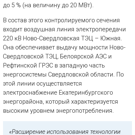
до 5 % (на величину до 20 МВт).
В состав этого контролируемого сечения
входит воздушная линия электропередачи
220 кВ Ново-Свердловская ТЭЦ – Южная.
Она обеспечивает выдачу мощности Ново-
Свердловской ТЭЦ, Белоярской АЭС и
Рефтинской ГРЭС в западную часть
энергосистемы Свердловской области. По
этой линии осуществляется
электроснабжение Екатеринбургского
энергорайона, который характеризуется
высоким уровнем энергопотребления.
«Расширение использования технологии