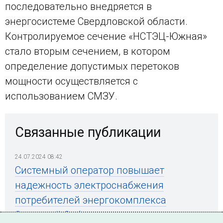
последовательно внедряется в
энергосистеме Свердловской области.
Контролируемое сечение «НСТЭЦ-Южная»
стало вторым сечением, в котором
определение допустимых перетоков
мощности осуществляется с
использованием СМЗУ.
Связанные публикации
24.07.2024 08:42
Системный оператор повышает
надежность электроснабжения
потребителей энергокомплекса
Западной Сибири