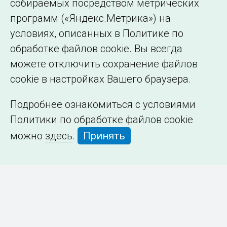
собираемых посредством метрических
программ («Яндекс.Метрика») на
условиях, описанных в Политике по
обработке файлов cookie. Вы всегда
можете отключить сохранение файлов
cookie в настройках Вашего браузера.
Подробнее ознакомиться с условиями
Политики по обработке файлов cookie
можно
здесь
.
Принять