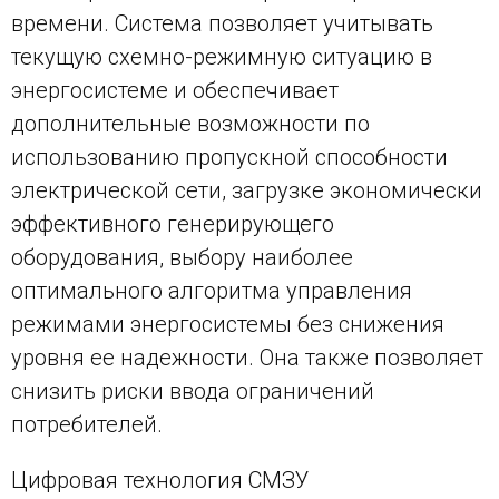
времени. Система позволяет учитывать
текущую схемно-режимную ситуацию в
энергосистеме и обеспечивает
дополнительные возможности по
использованию пропускной способности
электрической сети, загрузке экономически
эффективного генерирующего
оборудования, выбору наиболее
оптимального алгоритма управления
режимами энергосистемы без снижения
уровня ее надежности. Она также позволяет
снизить риски ввода ограничений
потребителей.
Цифровая технология СМЗУ