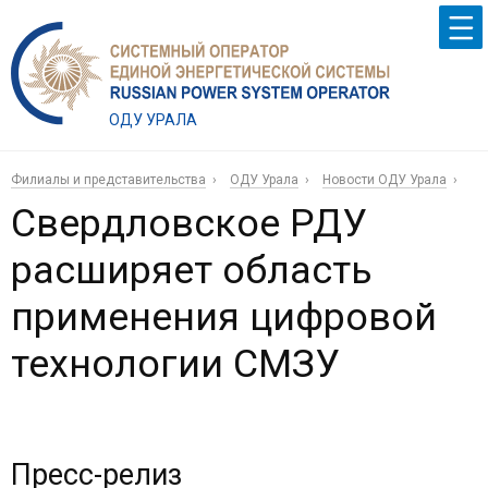
ОДУ УРАЛА
Филиалы и представительства
ОДУ Урала
Новости ОДУ Урала
Свердловское РДУ
расширяет область
применения цифровой
технологии СМЗУ
Пресс-релиз