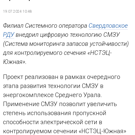
19.07.2024 10:48
Филиал Системного оператора
Свердловское
РДУ
внедрил цифровую технологию СМЗУ
(Система мониторинга запасов устойчивости)
для контролируемого сечения «НСТЭЦ-
Южная».
Проект реализован в рамках очередного
этапа развития технологии СМЗУ в
энергокомплексе Среднего Урала.
Применение СМЗУ позволит увеличить
степень использования пропускной
способности электрической сети в
контролируемом сечении «НСТЭЦ-Южная»