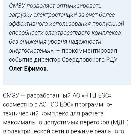
СМЗУ позволяет оптимизировать
загрузку электростанций за счет более
эффективного использования пропускной
способности электросетевого комплекса
без снижения уровня надежности
энергосистемы»
, – прокомментировал
событие директор Свердловского РДУ
Олег Ефимов
.
СМЗУ — разработанный АО «НТЦ ЕЭС»
совместно с АО «СО ЕЭС» программно-
технический комплекс для расчета
максимально допустимых перетоков (МДП)
в электрической сети в режиме реального