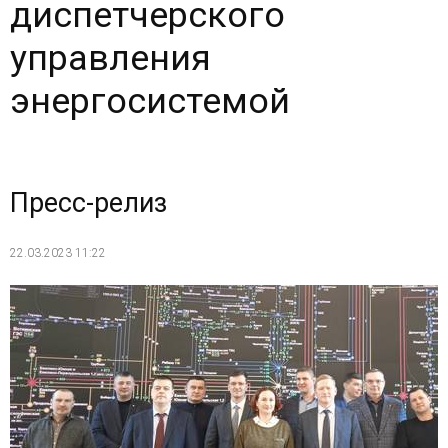
диспетчерского
управления
энергосистемой
Пресс-релиз
22.03.2023 11:22