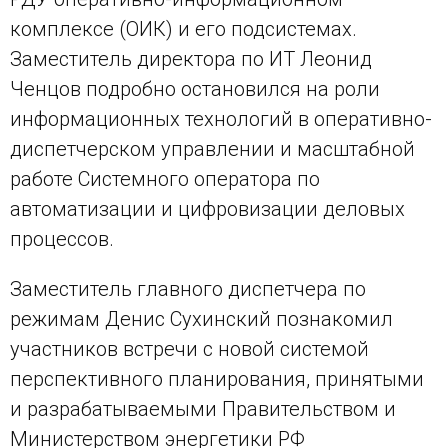
комплексе (ОИК) и его подсистемах.
Заместитель директора по ИТ Леонид
Ченцов подробно остановился на роли
информационных технологий в оперативно-
диспетчерском управлении и масштабной
работе Системного оператора по
автоматизации и цифровизации деловых
процессов.
Заместитель главного диспетчера по
режимам Денис Сухинский познакомил
участников встречи с новой системой
перспективного планирования, принятыми
и разрабатываемыми Правительством и
Министерством энергетики РФ