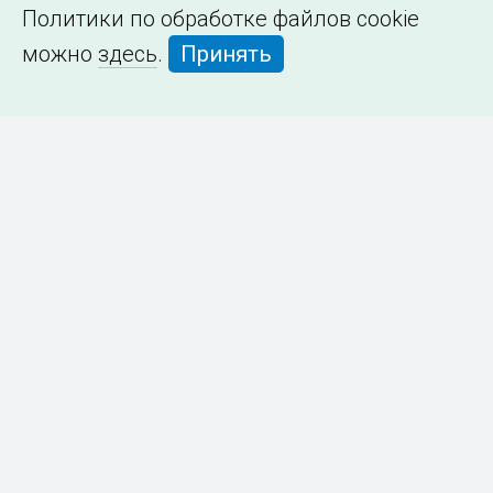
Политики по обработке файлов cookie
можно
здесь
.
Принять