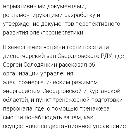
нормативными документами,
регламентирующими разработку и
утверждение документов перспективного
развития электроэнергетики.
В завершение встречи гости посетили
диспетчерский зал Свердловского РДУ, где
Сергей Солодянкин рассказал об
организации управления
электроэнергетическим режимом
энергосистем Свердловской и Курганской
областей, и пункт тренажерной подготовки
персонала, где с помощью тренажера
смогли понаблюдать за тем, как
осуществляется дистанционное управление