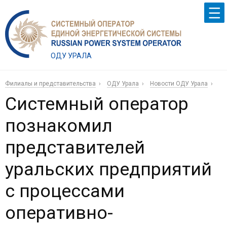
ОДУ УРАЛА
Филиалы и представительства
ОДУ Урала
Новости ОДУ Урала
Системный оператор
познакомил
представителей
уральских предприятий
с процессами
оперативно-