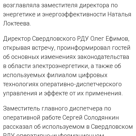
возглавляла заместителя директора по
энергетике и энергоэффективности Наталья
Локтеева.
Директор Свердловского РДУ Олег Ефимов,
открывая встречу, проинформировал гостей
об основных изменениях законодательства
в области электроэнергетики, а также об
используемых филиалом цифровых
технологиях оперативно-диспетчерского
управления и эффекте от их применения.
Заместитель главного диспетчера по
оперативной работе Сергей Солодянкин
рассказал об используемом в Свердловском
РДУ оперативно-информационном