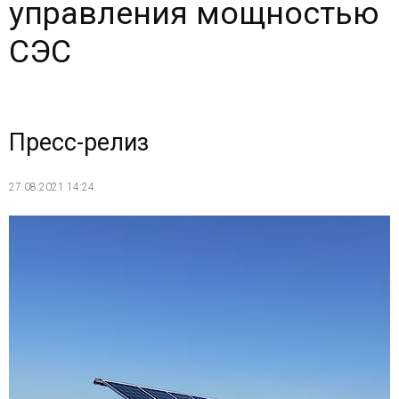
управления мощностью
СЭС
Пресс-релиз
27.08.2021 14:24