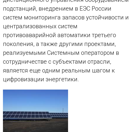
подстанций, внедрением в ЕЭС России
систем мониторинга запасов устойчивости и
централизованных систем
противоаварийной автоматики третьего
поколения, а также другими проектами,
реализуемыми Системным оператором в
сотрудничестве с субъектами отрасли,
является еще одним реальным шагом к
цифровизации энергетики.