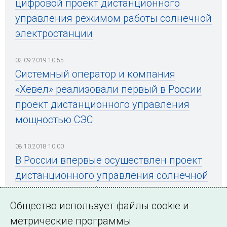
цифровой проект дистанционного
управления режимом работы солнечной
электростанции
02.09.2019 10:55
Системный оператор и компания
«Хевел» реализовали первый в России
проект дистанционного управления
мощностью СЭС
08.10.2018 10:00
В России впервые осуществлен проект
дистанционного управления солнечной
электростанцией
Общество использует файлы cookie и
метрические программы