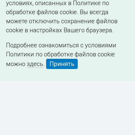
условиях, описанных в Политике по
обработке файлов cookie. Вы всегда
можете отключить сохранение файлов
cookie в настройках Вашего браузера.
Подробнее ознакомиться с условиями
Политики по обработке файлов cookie
можно
здесь
.
Принять