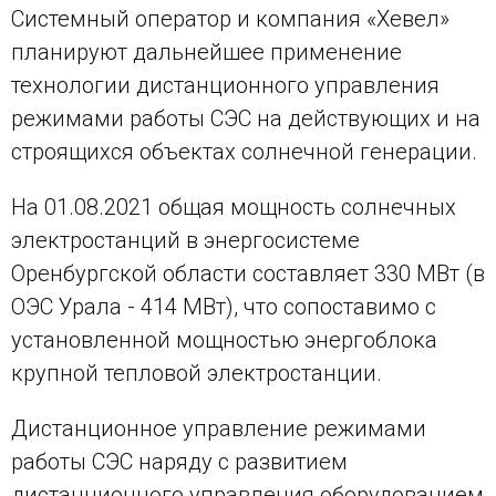
Системный оператор и компания «Хевел»
планируют дальнейшее применение
технологии дистанционного управления
режимами работы СЭС на действующих и на
строящихся объектах солнечной генерации.
На 01.08.2021 общая мощность солнечных
электростанций в энергосистеме
Оренбургской области составляет 330 МВт (в
ОЭС Урала - 414 МВт), что сопоставимо с
установленной мощностью энергоблока
крупной тепловой электростанции.
Дистанционное управление режимами
работы СЭС наряду с развитием
дистанционного управления оборудованием