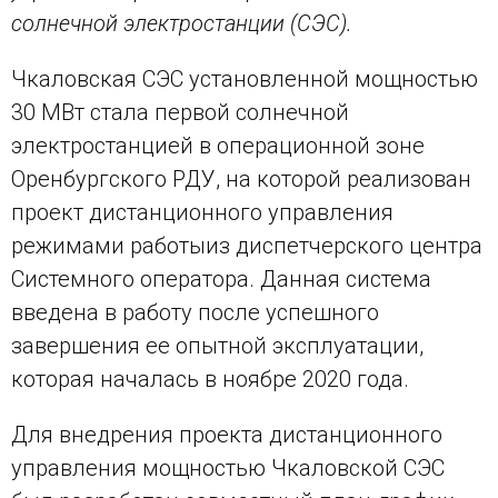
солнечной электростанции (СЭС).
Чкаловская СЭС установленной мощностью
30 МВт стала первой солнечной
электростанцией в операционной зоне
Оренбургского РДУ, на которой реализован
проект дистанционного управления
режимами работы
из диспетчерского центра
Системного оператора. Данная система
введена в работу после успешного
завершения ее опытной эксплуатации,
которая началась в ноябре 2020 года.
Для внедрения проекта дистанционного
управления мощностью Чкаловской СЭС