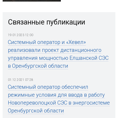
Связанные публикации
19.01.2023 12:00
Системный оператор и «Хевел»
реализовали проект дистанционного
управления мощностью Елшанской СЭС
в Оренбургской области
01.12.2021 07:28
Системный оператор обеспечил
режимные условия для ввода в работу
Новопереволоцкой СЭС в энергосистеме
Оренбургской области