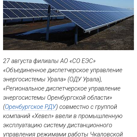
27 августа филиалы АО «СО ЕЭС»
«Объединенное диспетчерское управление
энергосистемы Урала» (ОДУ Урала),
«Региональное диспетчерское управление
энергосистемы Оренбургской области»
(
Оренбургское РДУ
) совместно с группой
компаний «Хевел» ввели в промышленную
эксплуатацию систему дистанционного
управления режимами работы Чкаловской