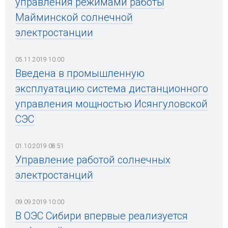
управления режимами работы
Майминской солнечной
электростанции
05.11.2019 10:00
Введена в промышленную
эксплуатацию система дистанционного
управления мощностью Исянгуловской
СЭС
01.10.2019 08:51
Управление работой солнечных
электростанций
09.09.2019 10:00
В ОЭС Сибири впервые реализуется