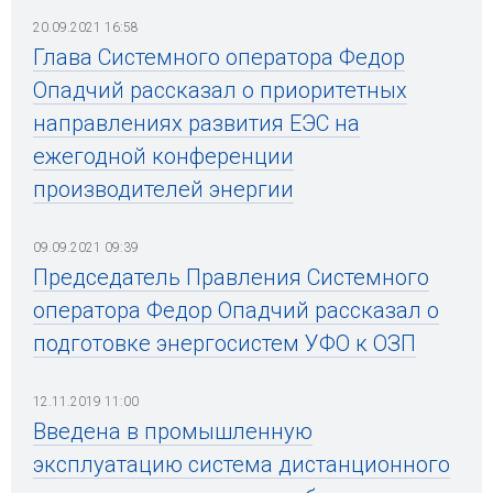
20.09.2021 16:58
Глава Системного оператора Федор
Опадчий рассказал о приоритетных
направлениях развития ЕЭС на
ежегодной конференции
производителей энергии
09.09.2021 09:39
Председатель Правления Системного
оператора Федор Опадчий рассказал о
подготовке энергосистем УФО к ОЗП
12.11.2019 11:00
Введена в промышленную
эксплуатацию система дистанционного