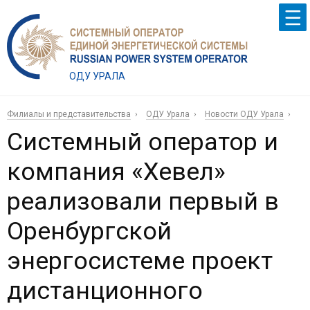
ОДУ УРАЛА
Филиалы и представительства
ОДУ Урала
Новости ОДУ Урала
Системный оператор и
компания «Хевел»
реализовали первый в
Оренбургской
энергосистеме проект
дистанционного