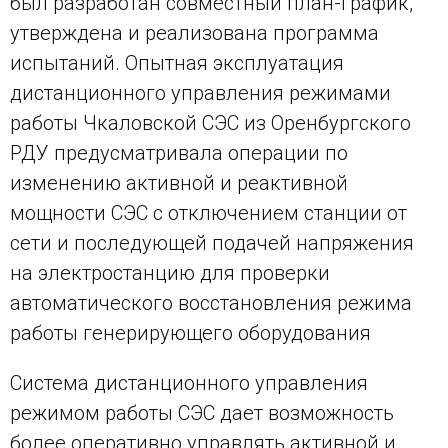
был разработан совместный план-график,
утверждена и реализована программа
испытаний. Опытная эксплуатация
дистанционного управления режимами
работы Чкаловской СЭС из Оренбургского
РДУ предусматривала операции по
изменению активной и реактивной
мощности СЭС с отключением станции от
сети и последующей подачей напряжения
на электростанцию для проверки
автоматического восстановления режима
работы генерирующего оборудования
Система дистанционного управления
режимом работы СЭС дает возможность
более оперативно управлять активной и