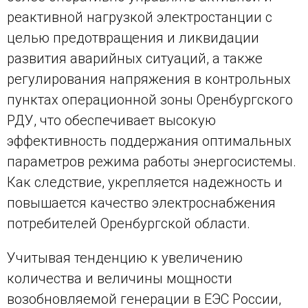
реактивной нагрузкой электростанции с
целью предотвращения и ликвидации
развития аварийных ситуаций, а также
регулирования напряжения в контрольных
пунктах операционной зоны Оренбургского
РДУ, что обеспечивает высокую
эффективность поддержания оптимальных
параметров режима работы энергосистемы.
Как следствие, укрепляется надежность и
повышается качество электроснабжения
потребителей Оренбургской области.
Учитывая тенденцию к увеличению
количества и величины мощности
возобновляемой генерации в ЕЭС России,