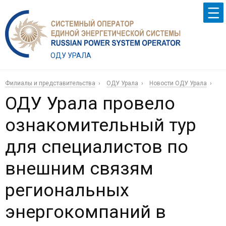
ОДУ УРАЛА
Филиалы и представительства
ОДУ Урала
Новости ОДУ Урала
ОДУ Урала провело
ознакомительный тур
для специалистов по
внешним связям
региональных
энергокомпаний в