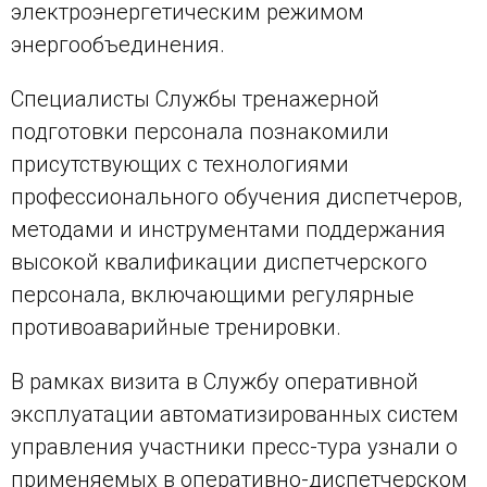
электроэнергетическим режимом
энергообъединения.
Специалисты Службы тренажерной
подготовки персонала познакомили
присутствующих с технологиями
профессионального обучения диспетчеров,
методами и инструментами поддержания
высокой квалификации диспетчерского
персонала, включающими регулярные
противоаварийные тренировки.
В рамках визита в Службу оперативной
эксплуатации автоматизированных систем
управления участники пресс-тура узнали о
применяемых в оперативно-диспетчерском