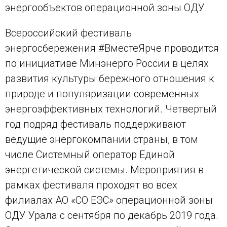
энергообъектов операционной зоны ОДУ.
Всероссийский фестиваль
энергосбережения #ВместеЯрче проводится
по инициативе Минэнерго России в целях
развития культуры бережного отношения к
природе и популяризации современных
энергоэффективных технологий. Четвертый
год подряд фестиваль поддерживают
ведущие энергокомпании страны, в том
числе Системный оператор Единой
энергетической системы. Мероприятия в
рамках фестиваля проходят во всех
филиалах АО «СО ЕЭС» операционной зоны
ОДУ Урала с сентября по декабрь 2019 года.