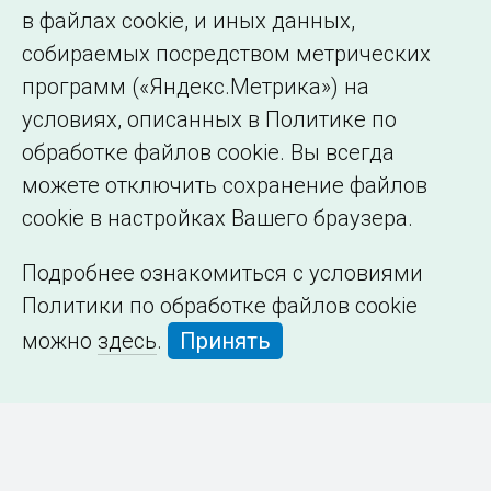
в файлах cookie, и иных данных,
собираемых посредством метрических
программ («Яндекс.Метрика») на
условиях, описанных в Политике по
обработке файлов cookie. Вы всегда
можете отключить сохранение файлов
cookie в настройках Вашего браузера.
Подробнее ознакомиться с условиями
Политики по обработке файлов cookie
можно
здесь
.
Принять