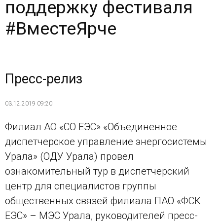
поддержку фестиваля
#ВместеЯрче
Пресс-релиз
03.12.2019 09:20
Филиал АО «СО ЕЭС» «Объединенное
диспетчерское управление энергосистемы
Урала» (ОДУ Урала) провел
ознакомительный тур в диспетчерский
центр для специалистов группы
общественных связей филиала ПАО «ФСК
ЕЭС» – МЭС Урала, руководителей пресс-