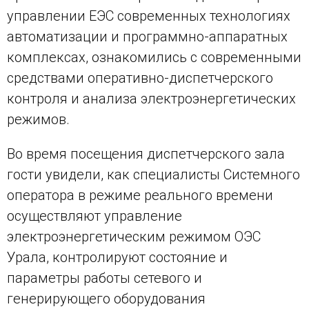
управлении ЕЭС современных технологиях
автоматизации и программно-аппаратных
комплексах, ознакомились с современными
средствами оперативно-диспетчерского
контроля и анализа электроэнергетических
режимов.
Во время посещения диспетчерского зала
гости увидели, как специалисты Системного
оператора в режиме реального времени
осуществляют управление
электроэнергетическим режимом ОЭС
Урала, контролируют состояние и
параметры работы сетевого и
генерирующего оборудования