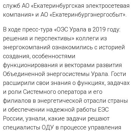
служб АО «Екатеринбургская электросетевая
компания» и АО «Екатеринбургэнергосбыт».
В ходе пресс-тура «ОЭС Урала в 2019 году:
решения и перспективы» коллеги из
энергокомпаний ознакомились с историей
создания, особенностями
функционирования и векторами развития
Объединенной энергосистемы Урала. Гости
расширили свои знания о функциях, задачах
и роли Системного оператора и его
филиалов в энергетической отрасли страны
и обеспечении надежной работы ЕЭС
России, узнали, какие задачи решают
специалисты ОДУ в процессе управления