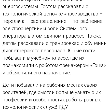
энергосистемы. Гостям рассказали о
технологической цепочке «производство –
передача – распределение – потребление
электроэнергии» и роли Системного
оператора в этом едином процессе. Также
детям рассказали о тренировках и обучении
диспетчерского персонала. Юные гости
побывали в учебном классе, где их
познакомили с роботом-тренажером «Гоша»
и объяснили его назначение.
Дети побывали на рабочих местах своих
родителей, где смогли больше узнать о их
профессии и особенностях работы разных
технологических служб РДУ.