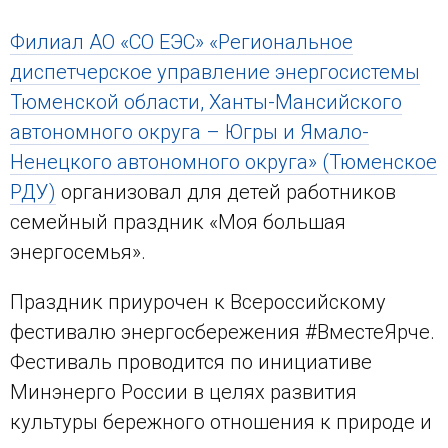
Филиал АО «СО ЕЭС» «Региональное
диспетчерское управление энергосистемы
Тюменской области, Ханты-Мансийского
автономного округа – Югры и Ямало-
Ненецкого автономного округа» (Тюменское
РДУ)
организовал для детей работников
семейный праздник «Моя большая
энергосемья».
Праздник приурочен к Всероссийскому
фестивалю энергосбережения #ВместеЯрче.
Фестиваль проводится по инициативе
Минэнерго России в целях развития
культуры бережного отношения к природе и