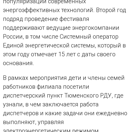
популяризации современных
энергоэффективных технологий. Второй год
подряд проведение фестиваля
поддерживают ведущие энергокомпании
России, в том числе Системный оператор
Единой энергетической системы, который в
этом году отмечает 15 лет с даты своего
основания.
В рамках мероприятия дети и члены семей
работников филиала посетили
диспетчерский пункт Тюменского РДУ, где
узнали, в чем заключается работа
диспетчеров и какие задачи они ежедневно
выполняют, управляя
электроэнергетическим режимом