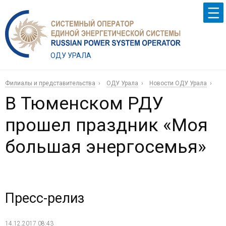
ОДУ УРАЛА
Филиалы и представительства
ОДУ Урала
Новости ОДУ Урала
В Тюменском РДУ
прошел праздник «Моя
большая энергосемья»
Пресс-релиз
14.12.2017 08:43