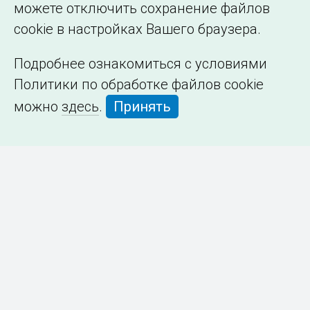
можете отключить сохранение файлов
cookie в настройках Вашего браузера.
Подробнее ознакомиться с условиями
Политики по обработке файлов cookie
можно
здесь
.
Принять