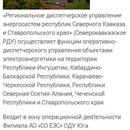
«Региональное диспетчерское управление
энергосистем республик Северного Кавказа
и Ставропольского края» (Северокавказское
РДУ) осуществляет функции оперативно-
диспетчерского управления объектами
электроэнергетики на территории
Республики Ингушетии, Кабардино-
Балкарской Республики, Карачаево-
Черкесской Республики, Республики
Северная Осетия-Алания, Чеченской
Республики и Ставропольского края.
Входит в зону операционной деятельности
Филиала АО «СО ЕЭС» ОДУ Юга.