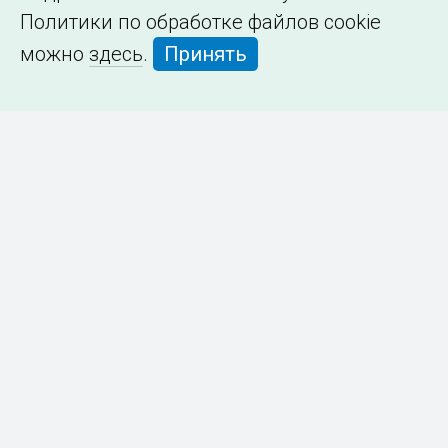
Политики по обработке файлов cookie
можно
здесь
.
Принять