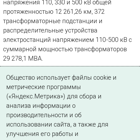
напряжения 110, 330 и 500 кВ общей
протяженностью 12 261,26 км, 372
трансформаторные подстанции и
распределительные устройства
электростанций напряжением 110-500 кВ с
суммарной мощностью трансформаторов
29 278,1 МВА.
Местное время:
Общество использует файлы cookie и
метрические программы
(«Яндекс.Метрика») для сбора и
анализа информации о
производительности и об
использовании сайта, а также для
улучшения его работы и