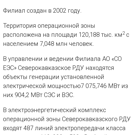
Филиал создан в 2002 году.
Территория операционной зоны
2
расположена на площади 120,188 тыс. км
с
населением 7,048 млн человек.
В управлении и ведении Филиала АО «СО
ЕЭС» Северокавказское РДУ находятся
объекты генерации установленной
электрической мощностью7 075,746 МВт из
них 904,2 МВт СЭС и ВЭС.
В электроэнергетический комплекс
операционной зоны Северокавказского РДУ
входят 487 линий электропередачи класса