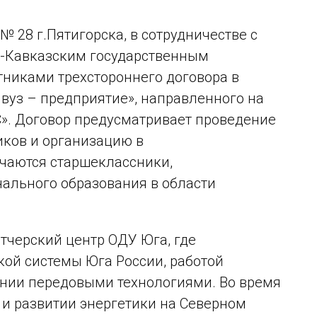
 28 г.Пятигорска, в сотрудничестве с
-Кавказским государственным
тниками трехстороннего договора в
вуз – предприятие», направленного на
С». Договор предусматривает проведение
ков и организацию в
учаются старшеклассники,
ального образования в области
тчерский центр ОДУ Юга, где
кой системы Юга России, работой
нии передовыми технологиями. Во время
 и развитии энергетики на Северном