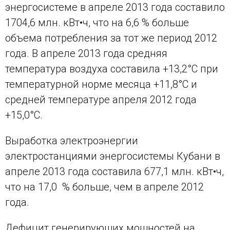
энергосистеме в апреле 2013 года составило
1704,6 млн. кВт•ч, что на 6,6 % больше
объема потребления за тот же период 2012
года. В апреле 2013 года средняя
температура воздуха составила +13,2°С при
температурной норме месяца +11,8°С и
средней температуре апреля 2012 года
+15,0°С.
Выработка электроэнергии
электростанциями энергосистемы Кубани в
апреле 2013 года составила 677,1 млн. кВт•ч,
что на 17,0 % больше, чем в апреле 2012
года.
Дефицит генерирующих мощностей на