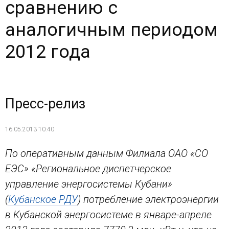
сравнению с
аналогичным периодом
2012 года
Пресс-релиз
16.05.2013 10:40
По оперативным данным Филиала ОАО «СО
ЕЭС» «Региональное диспетчерское
управление энергосистемы Кубани»
(
Кубанское РДУ
) потребление электроэнергии
в Кубанской энергосистеме в январе-апреле