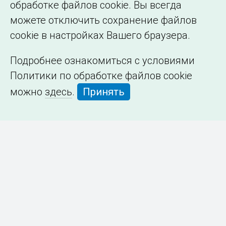
обработке файлов cookie. Вы всегда
можете отключить сохранение файлов
cookie в настройках Вашего браузера.
Подробнее ознакомиться с условиями
Политики по обработке файлов cookie
можно
здесь
.
Принять