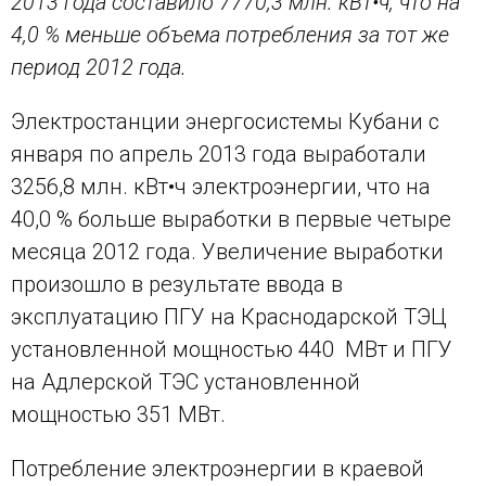
2013 года составило 7770,3 млн. кВт•ч, что на
4,0 % меньше объема потребления за тот же
период 2012 года.
Электростанции энергосистемы Кубани с
января по апрель 2013 года выработали
3256,8 млн. кВт•ч электроэнергии, что на
40,0 % больше выработки в первые четыре
месяца 2012 года. Увеличение выработки
произошло в результате ввода в
эксплуатацию ПГУ на Краснодарской ТЭЦ
установленной мощностью 440 МВт и ПГУ
на Адлерской ТЭС установленной
мощностью 351 МВт.
Потребление электроэнергии в краевой