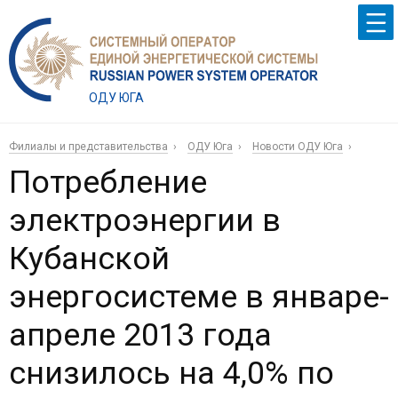
ОДУ ЮГА
Филиалы и представительства
ОДУ Юга
Новости ОДУ Юга
Потребление
электроэнергии в
Кубанской
энергосистеме в январе-
апреле 2013 года
снизилось на 4,0% по