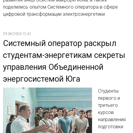
поделились опытом Системного оператора в сфере
цифровой трансформации электроэнергетики
29.06.2026 12:41
Системный оператор раскрыл
студентам-энергетикам секреты
управления Объединенной
энергосистемой Юга
Студенты
первого и
третьего
курсов
направления
подготовки