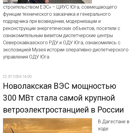
строительством ЕЭС» – ЦИУС Юга, совмещающего
функции технического заказчика и генерального
подрядчика при возведении, модернизации и
реконструкции энергетических объектов, посетили с
ознакомительным визитом диспетчерские центры
Северокавказского РДУ и ОДУ Юга, ознакомились с
экспозицией Музея истории оперативно-диспетчерского
управления ОДУ Юга
22.07.2026 16:00
Новолакская ВЭС мощностью
300 МВт стала самой крупной
ветроэлектростанцией в России
В Дагестане в
ходе