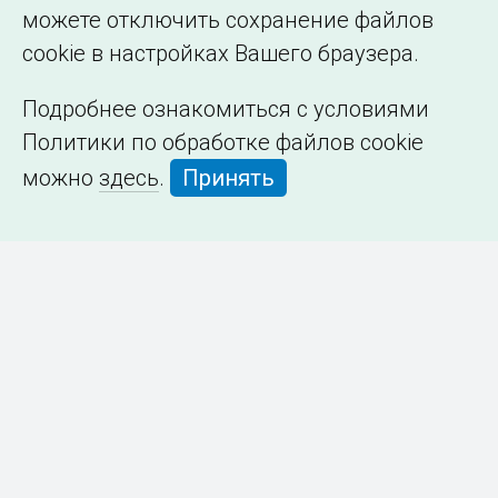
можете отключить сохранение файлов
cookie в настройках Вашего браузера.
Подробнее ознакомиться с условиями
Политики по обработке файлов cookie
можно
здесь
.
Принять