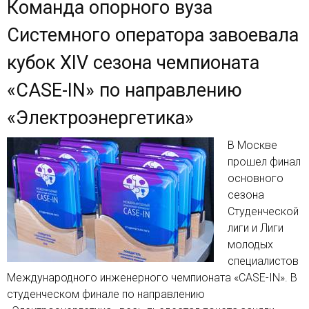
Команда опорного вуза
Системного оператора завоевала
кубок XIV сезона чемпионата
«CASE-IN» по направлению
«Электроэнергетика»
В Москве
прошел финал
основного
сезона
Студенческой
лиги и Лиги
молодых
специалистов
Международного инженерного чемпионата «CASE-IN». В
студенческом финале по направлению