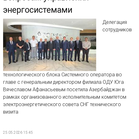
энергосистемами
Делегация
сотрудников
технологического блока Системного оператора во
главе с генеральным директором филиала ОДУ Юга
Вячеславом Афанасьевым посетила Азербайджан в
рамках организованного исполнительным комитетом
электроэнергетического совета СНГ технического
визита
25.05.2026 15:45