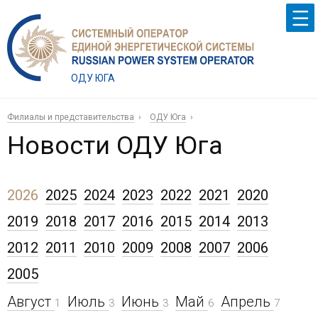
ОДУ ЮГА
Филиалы и представительства
ОДУ Юга
Новости ОДУ Юга
2026
2025
2024
2023
2022
2021
2020
2019
2018
2017
2016
2015
2014
2013
2012
2011
2010
2009
2008
2007
2006
2005
Август
Июль
Июнь
Май
Апрель
1
3
3
6
7