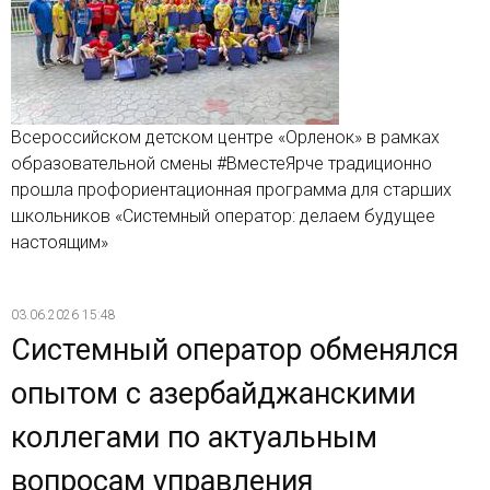
Всероссийском детском центре «Орленок» в рамках
образовательной смены #ВместеЯрче традиционно
прошла профориентационная программа для старших
школьников «Системный оператор: делаем будущее
настоящим»
03.06.2026 15:48
Системный оператор обменялся
опытом с азербайджанскими
коллегами по актуальным
вопросам управления