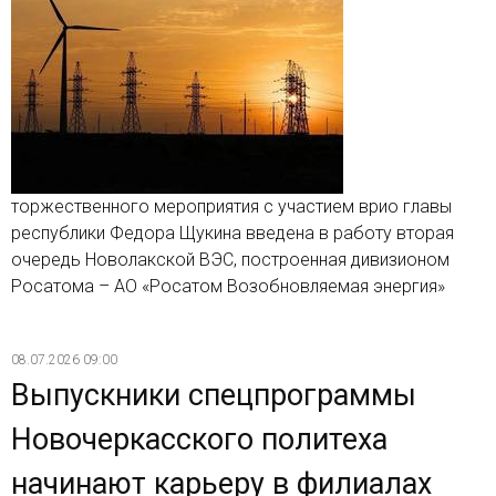
торжественного мероприятия с участием врио главы
республики Федора Щукина введена в работу вторая
очередь Новолакской ВЭС, построенная дивизионом
Росатома – АО «Росатом Возобновляемая энергия»
08.07.2026 09:00
Выпускники спецпрограммы
Новочеркасского политеха
начинают карьеру в филиалах