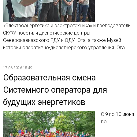
«Электроэнергетика и электротехника» и преподаватели
СКФУ посетили диспетчерские центры
Северокавказского РДУ и ОДУ Юга, а также Музей
истории оперативно-диспетчерского управления Юга
17.06.2026 15:49
Образовательная смена
Системного оператора для
будущих энергетиков
С 9 по 10 июня
во