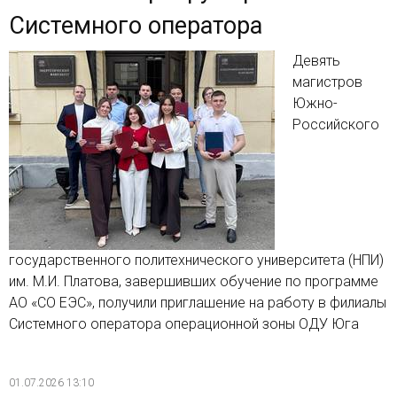
Системного оператора
Девять
магистров
Южно-
Российского
государственного политехнического университета (НПИ)
им. М.И. Платова, завершивших обучение по программе
АО «СО ЕЭС», получили приглашение на работу в филиалы
Системного оператора операционной зоны ОДУ Юга
01.07.2026 13:10