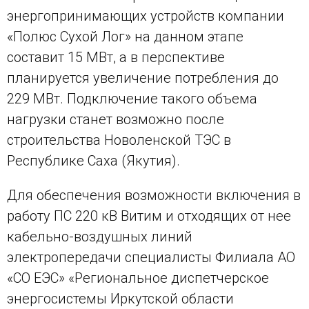
энергопринимающих устройств компании
«Полюс Сухой Лог» на данном этапе
составит 15 МВт, а в перспективе
планируется увеличение потребления до
229 МВт. Подключение такого объема
нагрузки станет возможно после
строительства Новоленской ТЭС в
Республике Саха (Якутия).
Для обеспечения возможности включения в
работу ПС 220 кВ Витим и отходящих от нее
кабельно-воздушных линий
электропередачи специалисты Филиала АО
«СО ЕЭС» «Региональное диспетчерское
энергосистемы Иркутской области