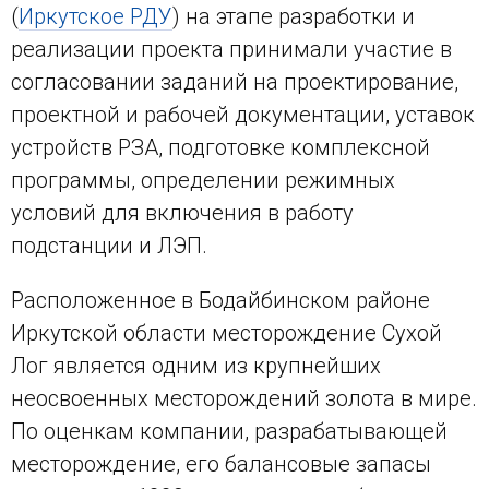
(
Иркутское РДУ
) на этапе разработки и
реализации проекта принимали участие в
согласовании заданий на проектирование,
проектной и рабочей документации, уставок
устройств РЗА, подготовке комплексной
программы, определении режимных
условий для включения в работу
подстанции и ЛЭП.
Расположенное в Бодайбинском районе
Иркутской области месторождение Сухой
Лог является одним из крупнейших
неосвоенных месторождений золота в мире.
По оценкам компании, разрабатывающей
месторождение, его балансовые запасы