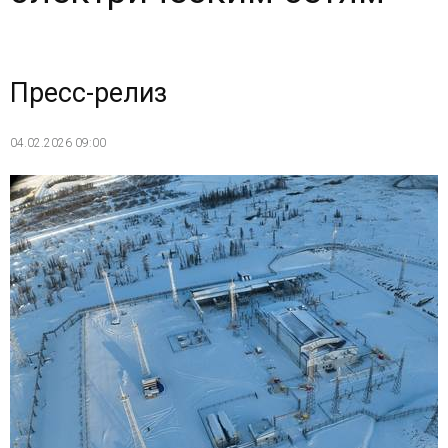
Пресс-релиз
04.02.2026 09:00