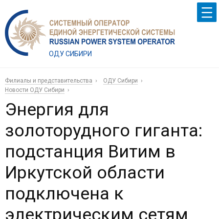
ОДУ СИБИРИ
Филиалы и представительства
ОДУ Сибири
Новости ОДУ Сибири
Энергия для
золоторудного гиганта:
подстанция Витим в
Иркутской области
подключена к
электрическим сетям