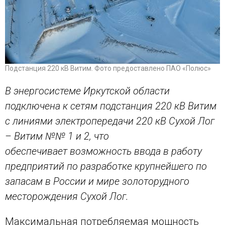
Подстанция 220 кВ Витим. Фото предоставлено ПАО «Полюс»
В энергосистеме Иркутской области
подключена к сетям подстанция 220 кВ Витим
с линиями электропередачи 220 кВ Сухой Лог
– Витим №№ 1 и 2, что
обеспечивает возможность ввода в работу
предприятий по разработке крупнейшего по
запасам в России и мире золоторудного
месторождения Сухой Лог.
Максимальная потребляемая мощность