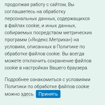
Сведения об
продолжая работу с сайтом, Вы
образовательной
соглашаетесь на обработку
организации
персональных данных, содержащихся
в файлах cookie, и иных данных,
собираемых посредством метрических
программ («Яндекс.Метрика») на
условиях, описанных в Политике по
обработке файлов cookie. Вы всегда
можете отключить сохранение файлов
cookie в настройках Вашего браузера.
Подробнее ознакомиться с условиями
Политики по обработке файлов cookie
можно
здесь
.
Принять