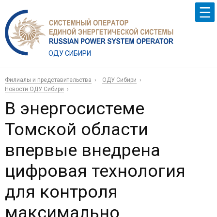
ОДУ СИБИРИ
Филиалы и представительства
ОДУ Сибири
Новости ОДУ Сибири
В энергосистеме
Томской области
впервые внедрена
цифровая технология
для контроля
максимально