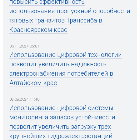
повысить эффективность
использования пропускной способности
тяговых транзитов Транссиба в
Красноярском крае
06.11.2024 05:01
Использование цифровой технологии
позволит увеличить надежность
электроснабжения потребителей в
Алтайском крае
08.08.2024 11:40
Использование цифровой системы
мониторинга запасов устойчивости
позволит увеличить загрузку трех
крупнейших гидроэлектростанций