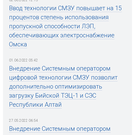
Ввод технологии СМЗУ повышает на 15
процентов степень использования
пропускной способности ЛЭП,
обеспечивающих электроснабжение
Омска
01.06.2022 05:42
Внедрение Системным оператором
цифровой технологии СМЗУ позволит
дополнительно оптимизировать
загрузку Бийской ТЭЦ-1 и СЭС
Республики Алтай
27.05.2022 06:54
Внедрение Системным оператором