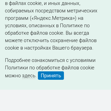
в файлах cookie, и иных данных,
собираемых посредством метрических
программ («Яндекс.Метрика») на
условиях, описанных в Политике по
обработке файлов cookie. Вы всегда
можете отключить сохранение файлов
cookie в настройках Вашего браузера.
Подробнее ознакомиться с условиями
Политики по обработке файлов cookie
можно
здесь
.
Принять