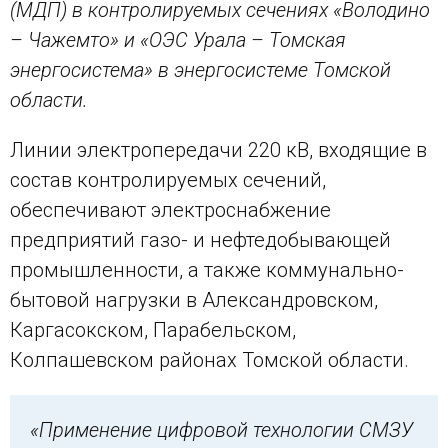
(МДП) в контролируемых сечениях «Володино
– Чажемто» и «ОЭС Урала – Томская
энергосистема» в энергосистеме Томской
области.
Линии электропередачи 220 кВ, входящие в
состав контролируемых сечений,
обеспечивают электроснабжение
предприятий газо- и нефтедобывающей
промышленности, а также коммунально-
бытовой нагрузки в Александровском,
Каргасокском, Парабельском,
Колпашевском районах Томской области.
«Применение цифровой технологии СМЗУ