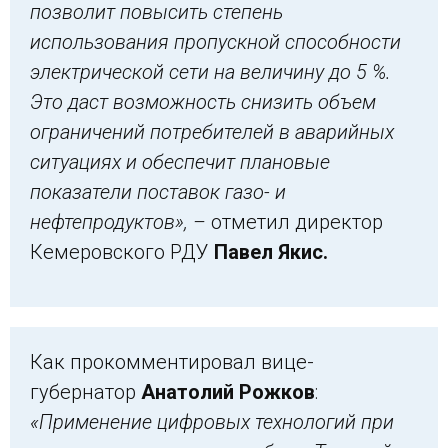
позволит повысить степень
использования пропускной способности
электрической сети на величину до 5 %.
Это даст возможность снизить объем
ограничений потребителей в аварийных
ситуациях и обеспечит плановые
показатели поставок газо- и
нефтепродуктов», –
отметил директор
Кемеровского РДУ
Павел Якис.
Как прокомментировал вице-
губернатор
Анатолий Рожков
:
«Применение цифровых технологий при