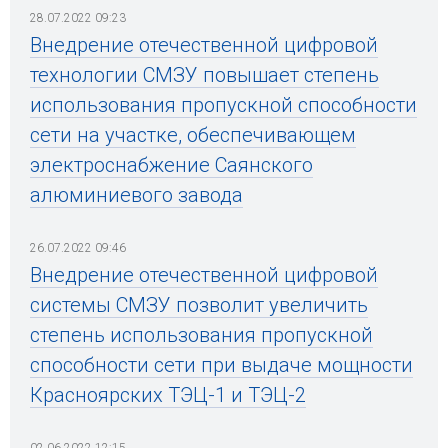
28.07.2022 09:23
Внедрение отечественной цифровой
технологии СМЗУ повышает степень
использования пропускной способности
сети на участке, обеспечивающем
электроснабжение Саянского
алюминиевого завода
26.07.2022 09:46
Внедрение отечественной цифровой
системы СМЗУ позволит увеличить
степень использования пропускной
способности сети при выдаче мощности
Красноярских ТЭЦ-1 и ТЭЦ-2
02.06.2022 12:15