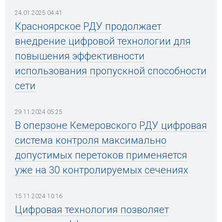
24.01.2025 04:41
Красноярское РДУ продолжает
внедрение цифровой технологии для
повышения эффективности
использования пропускной способности
сети
29.11.2024 05:25
В оперзоне Кемеровского РДУ цифровая
система контроля максимально
допустимых перетоков применяется
уже на 30 контролируемых сечениях
15.11.2024 10:16
Цифровая технология позволяет