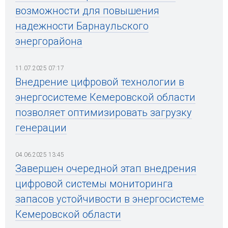
возможности для повышения
надежности Барнаульского
энергорайона
11.07.2025 07:17
Внедрение цифровой технологии в
энергосистеме Кемеровской области
позволяет оптимизировать загрузку
генерации
04.06.2025 13:45
Завершен очередной этап внедрения
цифровой системы мониторинга
запасов устойчивости в энергосистеме
Кемеровской области