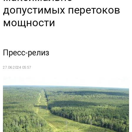
допустимых перетоков
мощности
Пресс-релиз
27.06.2024 05:57