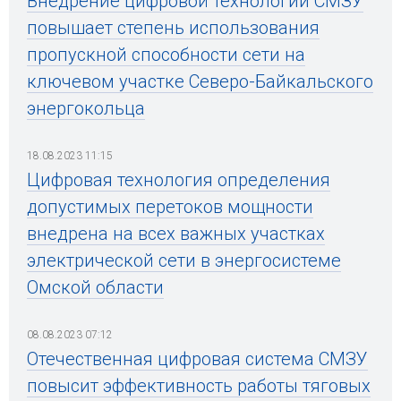
Внедрение цифровой технологии СМЗУ
повышает степень использования
пропускной способности сети на
ключевом участке Северо-Байкальского
энергокольца
18.08.2023 11:15
Цифровая технология определения
допустимых перетоков мощности
внедрена на всех важных участках
электрической сети в энергосистеме
Омской области
08.08.2023 07:12
Отечественная цифровая система СМЗУ
повысит эффективность работы тяговых