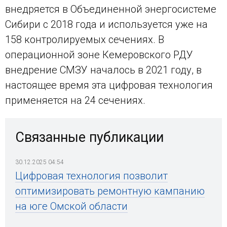
внедряется в Объединенной энергосистеме
Сибири с 2018 года и используется уже на
158 контролируемых сечениях. В
операционной зоне Кемеровского РДУ
внедрение СМЗУ началось в 2021 году, в
настоящее время эта цифровая технология
применяется на 24 сечениях.
Связанные публикации
30.12.2025 04:54
Цифровая технология позволит
оптимизировать ремонтную кампанию
на юге Омской области