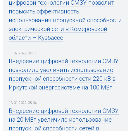
цифровой технологии СМЗУ позволит
повысить эффективность
использования пропускной способности
электрической сети в Кемеровской
области – Кузбассе
11.02.2022 06:17
Внедрение цифровой технологии СМЗУ
позволило увеличить использование
пропускной способности сети 220 кВ в
Иркутской энергосистеме на 100 МВт
18.01.2022 05:04
Внедрение цифровой технологии СМЗУ
на 20 МВт увеличило использование
пропускной способности сетей в