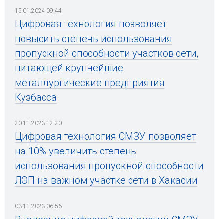
15.01.2024 09:44
Цифровая технология позволяет
повысить степень использования
пропускной способности участков сети,
питающей крупнейшие
металлургические предприятия
Кузбасса
20.11.2023 12:20
Цифровая технология СМЗУ позволяет
на 10% увеличить степень
использования пропускной способности
ЛЭП на важном участке сети в Хакасии
03.11.2023 06:56