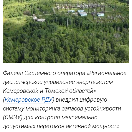
Филиал Системного оператора «Региональное
диспетчерское управление энергосистем
Кемеровской и Томской областей»
(
Кемеровское РДУ
) внедрил цифровую
систему мониторинга запасов устойчивости
(СМЗУ) для контроля максимально
допустимых перетоков активной мощности