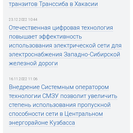
транзитов Транссиба в Хакасии
23.12.2022 10:44
Отечественная цифровая технология
повышает эффективность
использования электрической сети для
электроснабжения Западно-Сибирской
железной дороги
16.11.2022 11:06
Внедрение Системным оператором
технологии СМЗУ позволит увеличить
степень использования пропускной
способности сети в Центральном
энергорайоне Кузбасса