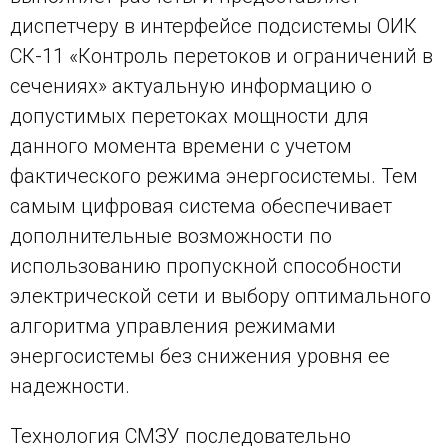
диспетчеру в интерфейсе подсистемы ОИК
СК-11 «Контроль перетоков и ограничений в
сечениях» актуальную информацию о
допустимых перетоках мощности для
данного момента времени с учетом
фактического режима энергосистемы. Тем
самым цифровая система обеспечивает
дополнительные возможности по
использованию пропускной способности
электрической сети и выбору оптимального
алгоритма управления режимами
энергосистемы без снижения уровня ее
надежности.
Технология СМЗУ последовательно