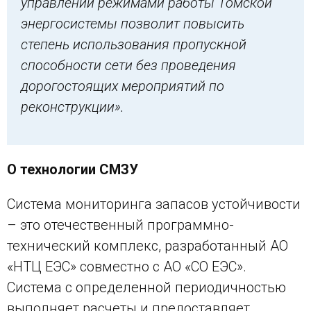
управлении режимами работы Томской
энергосистемы позволит повысить
степень использования пропускной
способности сети без проведения
дорогостоящих мероприятий по
реконструкции».
О технологии СМЗУ
Система мониторинга запасов устойчивости
– это отечественный программно-
технический комплекс, разработанный АО
«НТЦ ЕЭС» совместно с АО «СО ЕЭС».
Система с определенной периодичностью
выполняет расчеты и предоставляет