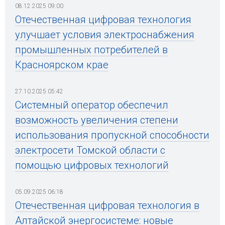
08.12.2025 09:00
Отечественная цифровая технология
улучшает условия электроснабжения
промышленных потребителей в
Красноярском крае
27.10.2025 05:42
Системный оператор обеспечил
возможность увеличения степени
использования пропускной способности
электросети Томской области с
помощью цифровых технологий
05.09.2025 06:18
Отечественная цифровая технология в
Алтайской энергосистеме: новые