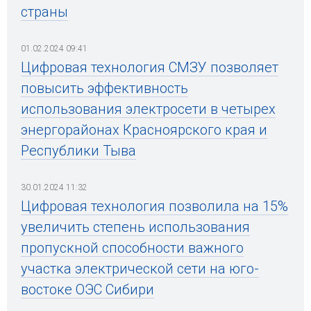
страны
01.02.2024 09:41
Цифровая технология СМЗУ позволяет
повысить эффективность
использования электросети в четырех
энергорайонах Красноярского края и
Республики Тыва
30.01.2024 11:32
Цифровая технология позволила на 15%
увеличить степень использования
пропускной способности важного
участка электрической сети на юго-
востоке ОЭС Сибири