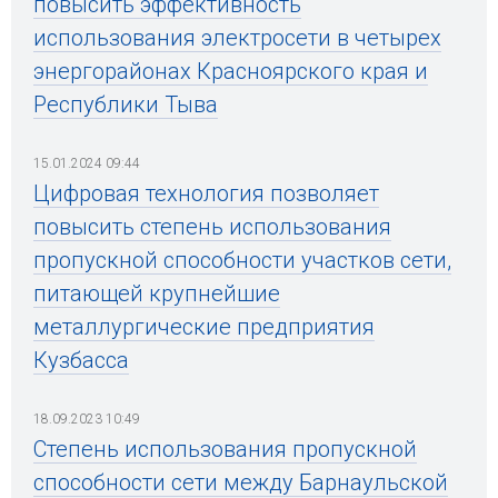
повысить эффективность
использования электросети в четырех
энергорайонах Красноярского края и
Республики Тыва
15.01.2024 09:44
Цифровая технология позволяет
повысить степень использования
пропускной способности участков сети,
питающей крупнейшие
металлургические предприятия
Кузбасса
18.09.2023 10:49
Степень использования пропускной
способности сети между Барнаульской