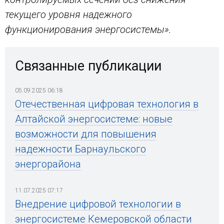
текущего уровня надежного
функционирования энергосистемы».
Связанные публикации
05.09.2025 06:18
Отечественная цифровая технология в
Алтайской энергосистеме: новые
возможности для повышения
надежности Барнаульского
энергорайона
11.07.2025 07:17
Внедрение цифровой технологии в
энергосистеме Кемеровской области