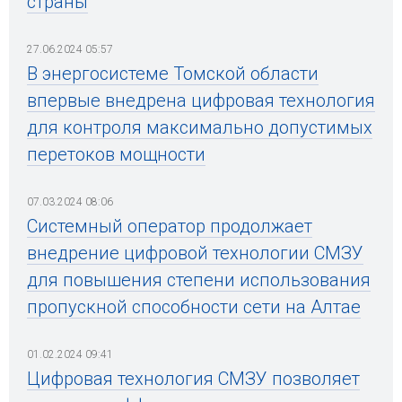
страны
27.06.2024 05:57
В энергосистеме Томской области
впервые внедрена цифровая технология
для контроля максимально допустимых
перетоков мощности
07.03.2024 08:06
Системный оператор продолжает
внедрение цифровой технологии СМЗУ
для повышения степени использования
пропускной способности сети на Алтае
01.02.2024 09:41
Цифровая технология СМЗУ позволяет