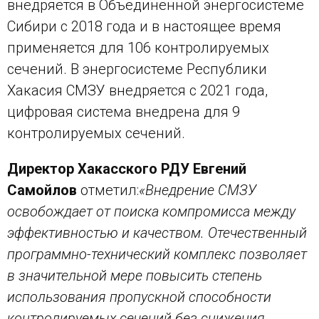
внедряется в Объединенной энергосистеме
Сибири с 2018 года и в настоящее время
применяется для 106 контролируемых
сечений. В энергосистеме Республики
Хакасия СМЗУ внедряется с 2021 года,
цифровая система внедрена для 9
контролируемых сечений.
Директор Хакасского РДУ Евгений
Самойлов
отметил:
«Внедрение СМЗУ
освобождает от поиска компромисса между
эффективностью и качеством. Отечественный
программно-технический комплекс позволяет
в значительной мере повысить степень
использования пропускной способности
контролируемых сечений без снижения