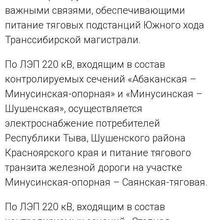
важными связями, обеспечивающими
питание тяговых подстанций Южного хода
Транссибирской магистрали.
По ЛЭП 220 кВ, входящим в состав
контролируемых сечений «Абаканская –
Минусинская-опорная» и «Минусинская –
Шушенская», осуществляется
электроснабжение потребителей
Республики Тыва, Шушенского района
Красноярского края и питание тягового
транзита железной дороги на участке
Минусинская-опорная – Саянская-тяговая.
По ЛЭП 220 кВ, входящим в состав