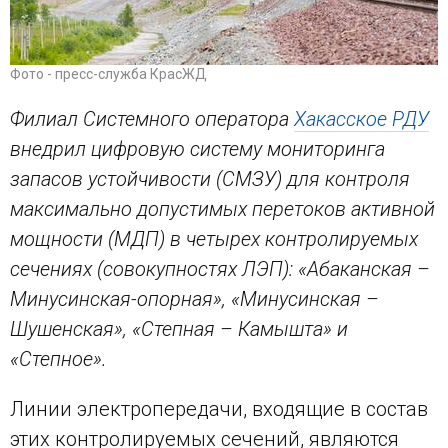
Фото - пресс-служба КрасЖД
Филиал Системного оператора
Хакасское РДУ
внедрил цифровую систему мониторинга
запасов устойчивости (СМЗУ) для контроля
максимально допустимых перетоков активной
мощности (МДП) в четырех контролируемых
сечениях (совокупностях ЛЭП): «Абаканская –
Минусинская-опорная», «Минусинская –
Шушенская», «Степная – Камышта» и
«Степное».
Линии электропередачи, входящие в состав
этих контролируемых сечений, являются