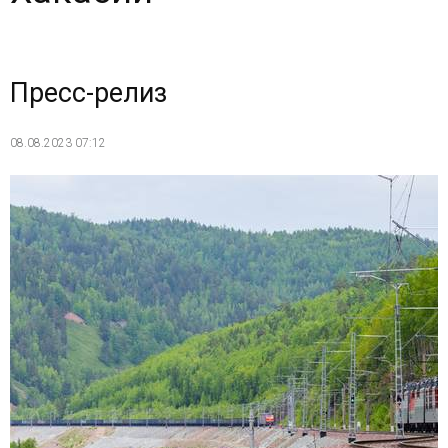
Пресс-релиз
08.08.2023 07:12