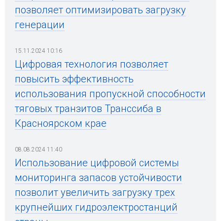
позволяет оптимизировать загрузку
генерации
15.11.2024 10:16
Цифровая технология позволяет
повысить эффективность
использования пропускной способности
тяговых транзитов Транссиба в
Красноярском крае
08.08.2024 11:40
Использование цифровой системы
мониторинга запасов устойчивости
позволит увеличить загрузку трех
крупнейших гидроэлектростанций