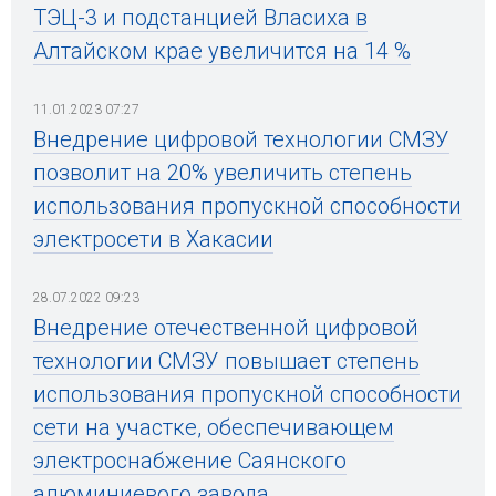
ТЭЦ-3 и подстанцией Власиха в
Алтайском крае увеличится на 14 %
11.01.2023 07:27
Внедрение цифровой технологии СМЗУ
позволит на 20% увеличить степень
использования пропускной способности
электросети в Хакасии
28.07.2022 09:23
Внедрение отечественной цифровой
технологии СМЗУ повышает степень
использования пропускной способности
сети на участке, обеспечивающем
электроснабжение Саянского
алюминиевого завода