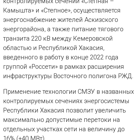
контролируемых сечений «Степная –
Камышта» и «Степное», осуществляется
энергоснабжение жителей Аскизского
энергорайона, а также питание тягового
транзита 220 кВ между Кемеровской
областью и Республикой Хакасия,
введенного в работу в конце 2022 года
группой «Россети» в рамках расширения
инфраструктуры Восточного полигона РЖД.
Применение технологии СМЗУ в названных
контролируемых сечениях энергосистемы
Республики Хакасия позволит увеличить
максимально допустимые перетоки на
отдельных участках сети на величину до
16% (+40 МВт).