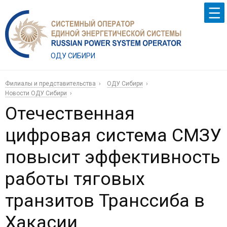
ОДУ СИБИРИ
Филиалы и представительства
ОДУ Сибири
Новости ОДУ Сибири
Отечественная
цифровая система СМЗУ
повысит эффективность
работы тяговых
транзитов Транссиба в
Хакасии