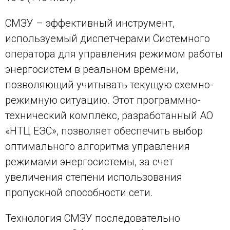
СМЗУ – эффективный инструмент,
используемый диспетчерами Системного
оператора для управления режимом работы
энергосистем в реальном времени,
позволяющий учитывать текущую схемно-
режимную ситуацию. Этот программно-
технический комплекс, разработанный АО
«НТЦ ЕЭС», позволяет обеспечить выбор
оптимального алгоритма управления
режимами энергосистемы, за счет
увеличения степени использования
пропускной способности сети.
Технология СМЗУ последовательно