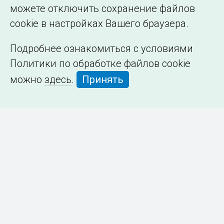
можете отключить сохранение файлов
cookie в настройках Вашего браузера.
Подробнее ознакомиться с условиями
Политики по обработке файлов cookie
можно
здесь
.
Принять