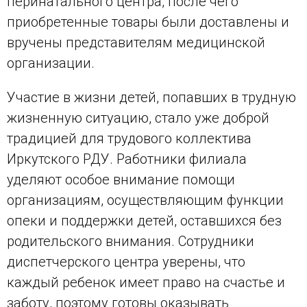
перинатального центра, после чего
приобретенные товары были доставлены и
вручены представителям медицинской
организации.
Участие в жизни детей, попавших в трудную
жизненную ситуацию, стало уже доброй
традицией для трудового коллектива
Иркутского РДУ. Работники филиала
уделяют особое внимание помощи
организациям, осуществляющим функции
опеки и поддержки детей, оставшихся без
родительского внимания. Сотрудники
диспетчерского центра уверены, что
каждый ребенок имеет право на счастье и
заботу, поэтому готовы оказывать