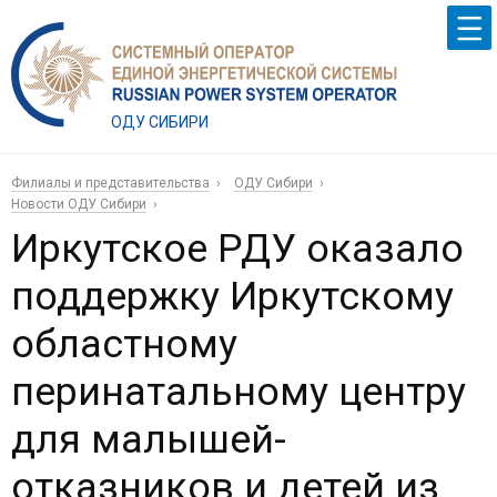
ОДУ СИБИРИ
Филиалы и представительства
ОДУ Сибири
Новости ОДУ Сибири
Иркутское РДУ оказало
поддержку Иркутскому
областному
перинатальному центру
для малышей-
отказников и детей из