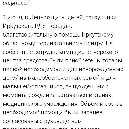
родителей.
1 июня, в День защиты детей, сотрудники
Иркутского РДУ передали
благотворительную помощь Иркутскому
областному перинатальному центру. На
собранные сотрудниками диспетчерского
центра средства были приобретены товары
первой необходимости для новорожденных
детей из малообеспеченных семей и для
малышей-отказников, вынужденных с
момента рождения оставаться в стенах
медицинского учреждения. Объем и состав
необходимой помощи были заранее
согласованы с руководством