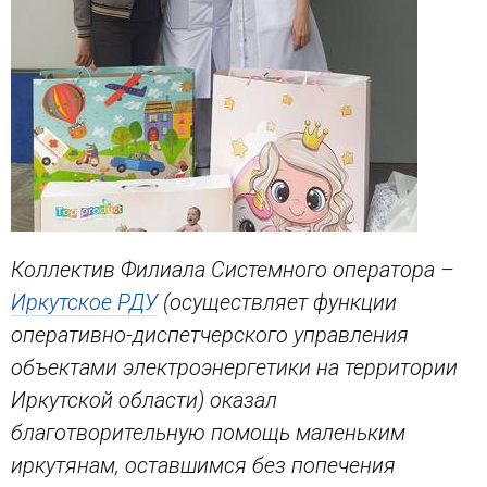
Коллектив Филиала Системного оператора –
Иркутское РДУ
(осуществляет функции
оперативно-диспетчерского управления
объектами электроэнергетики на территории
Иркутской области) оказал
благотворительную помощь маленьким
иркутянам, оставшимся без попечения