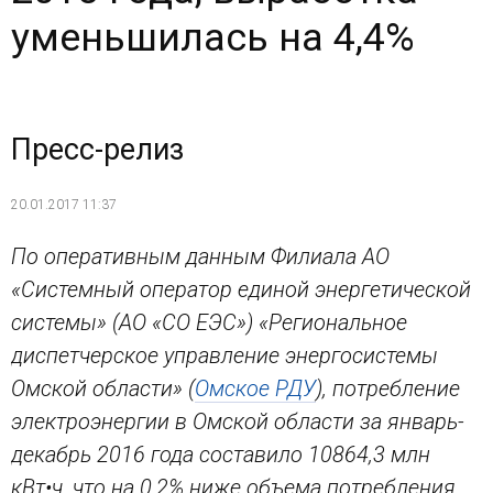
уменьшилась на 4,4%
Пресс-релиз
20.01.2017 11:37
По оперативным данным Филиала АО
«Системный оператор единой энергетической
системы» (АО «СО ЕЭС») «Региональное
диспетчерское управление энергосистемы
Омской области» (
Омское РДУ
), потребление
электроэнергии в Омской области за январь-
декабрь 2016 года составило 10864,3 млн
кВт•ч, что на 0,2% ниже объема потребления