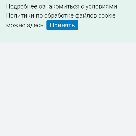
Подробнее ознакомиться с условиями
Политики по обработке файлов cookie
можно
здесь
.
Принять