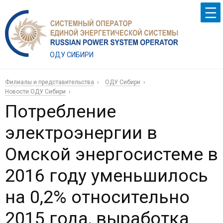
ОДУ СИБИРИ
Филиалы и представительства
ОДУ Сибири
Новости ОДУ Сибири
Потребление
электроэнергии в
Омской энергосистеме в
2016 году уменьшилось
на 0,2% относительно
2015 года, выработка