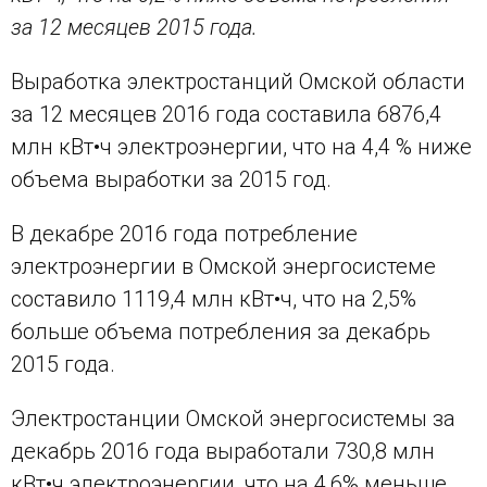
за 12 месяцев 2015 года.
Выработка электростанций Омской области
за 12 месяцев 2016 года составила 6876,4
млн кВт•ч электроэнергии, что на 4,4 % ниже
объема выработки за 2015 год.
В декабре 2016 года потребление
электроэнергии в Омской энергосистеме
составило 1119,4 млн кВт•ч, что на 2,5%
больше объема потребления за декабрь
2015 года.
Электростанции Омской энергосистемы за
декабрь 2016 года выработали 730,8 млн
кВт•ч электроэнергии, что на 4,6% меньше,