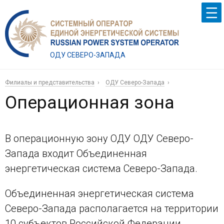
ОДУ СЕВЕРО-ЗАПАДА
Филиалы и представительства
ОДУ Северо-Запада
Операционная зона
В операционную зону ОДУ ОДУ Северо-
Запада входит Объединенная
энергетическая система Северо-Запада.
Объединенная энергетическая система
Северо-Запада располагается на территории
10 субъектов Российской Федерации