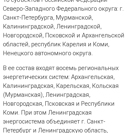
Северо-Западного Федерального округа: г.
Санкт-Петербурга, Мурманской,
Калининградской, Ленинградской,
Новгородской, Псковской и Архангельской
областей, республик Карелия и Коми,
Ненецкого автономного округа.
В ее состав входят восемь региональных
энергетических систем: Архангельская,
Калининградская, Карельская, Кольская
(Мурманская), Ленинградская,
Новгородская, Псковская и Республики
Коми. При этом Ленинградская
энергосистема объединяет г. Санкт-
Петербург и Ленинградскую область,