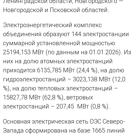
Ленинградской области, Новгородского —
Новгородской и Псковской областей.
Электроэнергетический комплекс
объединения образуют 144 электростанции
суммарной установленной мощностью
25194,153 МВт (по данным на 01.01.2026). Из
них на долю атомных электростанций
приходится 6135,785 МВт (24,4 %), на долю
гидроэлектростанций – 3023,138 МВт (12,0
%), на долю тепловых электростанций –
15827,78 МВт (62,8 %), ветровых
электростанций – 207,45 МВт (0,8 %).
Основная электрическая сеть ОЭС Северо-
Запада сформирована на базе 1665 линий