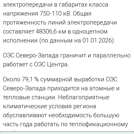
электропередачи в габаритах класса
напряжения 750-110 кВ. Общая
протяженность линий электропередачи
составляет 48306,6 км в одноцепном
исполнении (по данным на 01.01.2026).
ОЭС Северо-Запада граничит и параллельно
работает с ОЭС Центра.
Около 79,1 % суммарной выработки ОЭС
Северо-Запада приходится на атомные и
тепловые станции. Неблагоприятные
климатические условия региона
обуславливают необходимость большую
часть года работать по теплофикационному
графику.