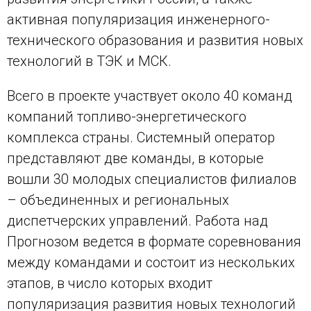
активная популяризация инженерного-
технического образования и развития новых
технологий в ТЭК и МСК.
Всего в проекте участвует около 40 команд
компаний топливо-энергетического
комплекса страны. Системный оператор
представляют две команды, в которые
вошли 30 молодых специалистов филиалов
– объединенных и региональных
диспетчерских управлений. Работа над
Прогнозом ведется в формате соревнования
между командами и состоит из нескольких
этапов, в число которых входит
популяризация развития новых технологий