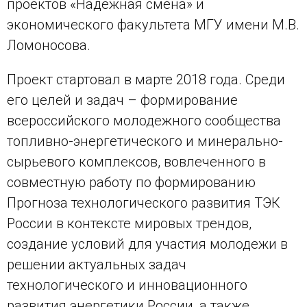
проектов «Надежная смена» и
экономического факультета МГУ имени М.В.
Ломоносова.
Проект стартовал в марте 2018 года. Среди
его целей и задач – формирование
всероссийского молодежного сообщества
топливно-энергетического и минерально-
сырьевого комплексов, вовлеченного в
совместную работу по формированию
Прогноза технологического развития ТЭК
России в контексте мировых трендов,
создание условий для участия молодежи в
решении актуальных задач
технологического и инновационного
развития энергетики России, а также