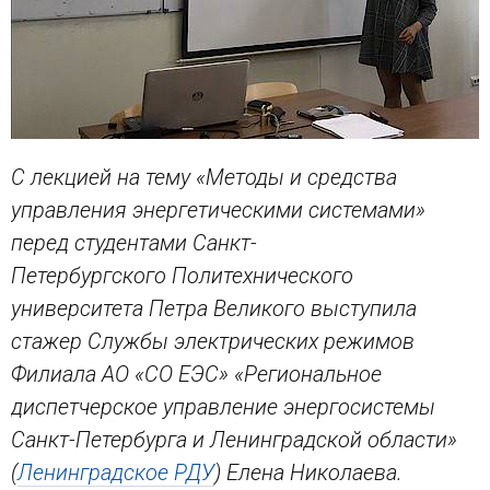
С лекцией на тему «Методы и средства
управления энергетическими системами»
перед студентами Санкт-
Петербургского Политехнического
университета Петра Великого выступила
стажер Службы электрических режимов
Филиала АО «СО ЕЭС» «Региональное
диспетчерское управление энергосистемы
Санкт-Петербурга и Ленинградской области»
(
Ленинградское РДУ
) Елена Николаева.