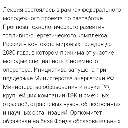
Лекция состоялась в рамках федерального
молодежного проекта по разработке
Прогноза технологического развития
топливно-энергетического комплекса
России в контексте мировых трендов до
2030 года, в котором принимают участие
молодые специалисты Системного
оператора. Инициатива запущена при
поддержке Министерства энергетики РФ,
Министерства образования и науки РФ,
крупнейших компаний ТЭК и смежных
отраслей, отраслевых вузов, общественных
и научных организаций. Оргкомитет
образован на базе Фонда образовательных