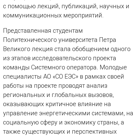
с помощью лекций, публикаций, научных и
коммуникационных мероприятий.
Представленная студентам
Политехнического университета Петра
Великого лекция стала обобщением одного
из этапов исследовательского проекта
команды Системного оператора. Молодые
специалисты АО «СО ЕЭС» в рамках своей
работы на проекте проводят анализ
региональных и глобальных вызовов,
оказывающих критичное влияние на
управление энергетическими системами, на
социальную сферу и экономику страны, а
также существующих и перспективных