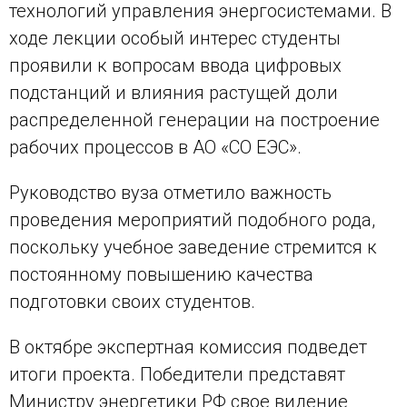
технологий управления энергосистемами. В
ходе лекции особый интерес студенты
проявили к вопросам ввода цифровых
подстанций и влияния растущей доли
распределенной генерации на построение
рабочих процессов в АО «СО ЕЭС».
Руководство вуза отметило важность
проведения мероприятий подобного рода,
поскольку учебное заведение стремится к
постоянному повышению качества
подготовки своих студентов.
В октябре экспертная комиссия подведет
итоги проекта. Победители представят
Министру энергетики РФ свое видение