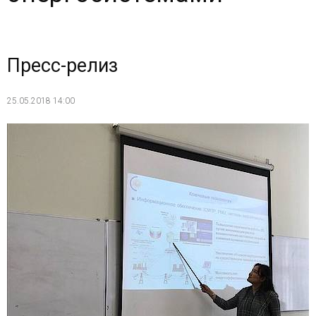
Пресс-релиз
25.05.2018 14:00