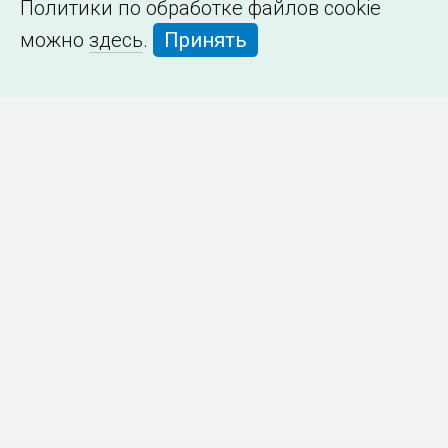
Политики по обработке файлов cookie
можно
здесь
.
Принять