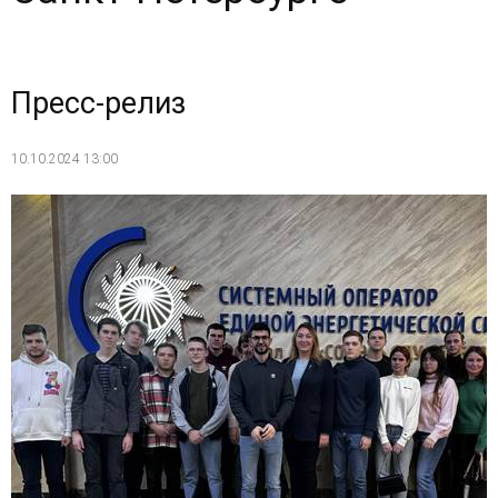
Пресс-релиз
10.10.2024 13:00