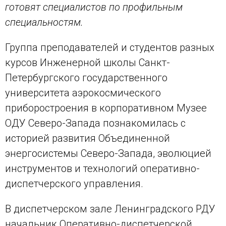
готовят специалистов по профильным
специальностям.
Группа преподавателей и студентов разных
курсов Инженерной школы Санкт-
Петербургского государственного
университета аэрокосмического
приборостроения в корпоративном Музее
ОДУ Северо-Запада познакомилась с
историей развития Объединенной
энергосистемы Северо-Запада, эволюцией
инструментов и технологий оперативно-
диспетчерского управления.
В диспетчерском зале Ленинградского РДУ
начальник Оперативно-диспетчерской