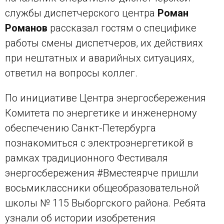
службы диспетчерского центра
Роман
Романов
рассказал гостям о специфике
работы смены диспетчеров, их действиях
при нештатных и аварийных ситуациях,
ответил на вопросы коллег.
По инициативе Центра энергосбережения
Комитета по энергетике и инженерному
обеспечению Санкт-Петербурга
познакомиться с электроэнергетикой в
рамках традиционного Фестиваля
энергосбережения #Вместеярче пришли
восьмиклассники общеобразовательной
школы № 115 Выборгского района. Ребята
узнали об истории изобретения