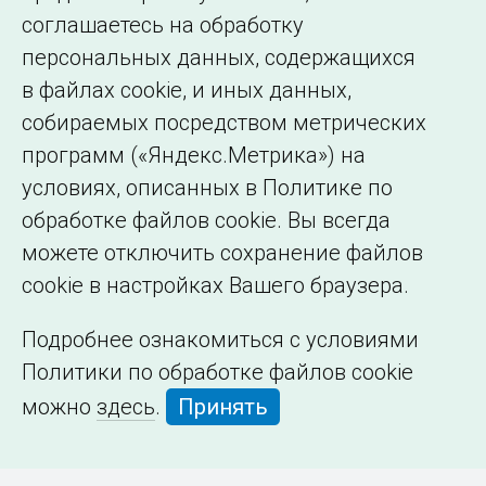
образовательной
соглашаетесь на обработку
организации
персональных данных, содержащихся
в файлах cookie, и иных данных,
собираемых посредством метрических
программ («Яндекс.Метрика») на
условиях, описанных в Политике по
обработке файлов cookie. Вы всегда
можете отключить сохранение файлов
cookie в настройках Вашего браузера.
Подробнее ознакомиться с условиями
Политики по обработке файлов cookie
можно
здесь
.
Принять