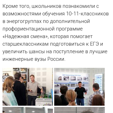
Кроме того, школьников познакомили с
возможностями обучения 10-11-классников
в энергогруппах по дополнительной
профориентационной программе
«Надежная смена», которая помогает
старшеклассникам подготовиться к ЕГЭ и
увеличить шансы на поступление в лучшие
инженерные вузы России.