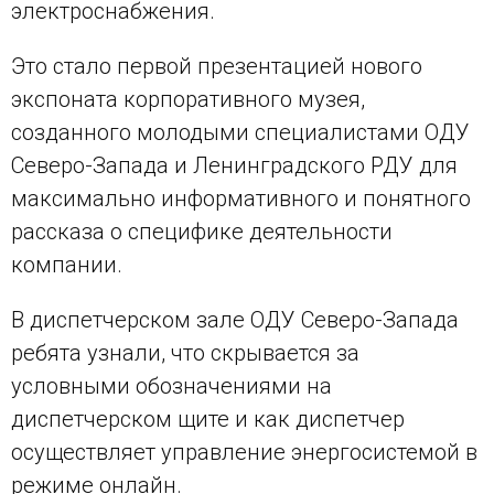
электроснабжения.
Это стало первой презентацией нового
экспоната корпоративного музея,
созданного молодыми специалистами ОДУ
Северо-Запада и Ленинградского РДУ для
максимально информативного и понятного
рассказа о специфике деятельности
компании.
В диспетчерском зале ОДУ Северо-Запада
ребята узнали, что скрывается за
условными обозначениями на
диспетчерском щите и как диспетчер
осуществляет управление энергосистемой в
режиме онлайн.