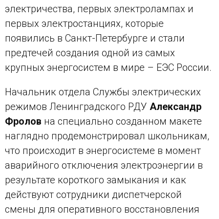
электричества, первых электролампах и
первых электростанциях, которые
появились в Санкт-Петербурге и стали
предтечей создания одной из самых
крупных энергосистем в мире – ЕЭС России.
Начальник отдела Службы электрических
режимов Ленинградского РДУ
Александр
Фролов
на специально созданном макете
наглядно продемонстрировал школьникам,
что происходит в энергосистеме в момент
аварийного отключения электроэнергии в
результате короткого замыкания и как
действуют сотрудники диспетчерской
смены для оперативного восстановления