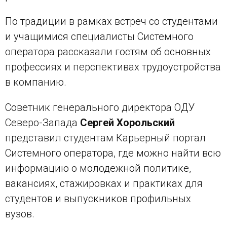
По традиции в рамках встреч со студентами
и учащимися специалисты Системного
оператора рассказали гостям об основных
профессиях и перспективах трудоустройства
в компанию.
Советник генерального директора ОДУ
Северо-Запада
Сергей Хорольский
представил студентам Карьерный портал
Системного оператора, где можно найти всю
информацию о молодежной политике,
вакансиях, стажировках и практиках для
студентов и выпускников профильных
вузов.