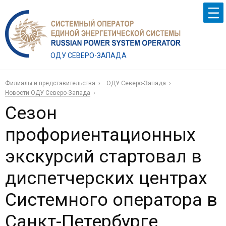
ОДУ СЕВЕРО-ЗАПАДА
Филиалы и представительства
ОДУ Северо-Запада
Новости ОДУ Северо-Запада
Сезон
профориентационных
экскурсий стартовал в
диспетчерских центрах
Системного оператора в
Санкт-Петербурге