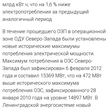
млрд.кВт.ч, что на 1,6 % ниже
электропотребления за предыдущий
аналогичный период.
В течение прошедшего ОЗП в операционной
зоне ОДУ Северо-Запада были установлены
новые исторические максимумы
потребления электрической мощности.
Максимум потребления в ОЭС Северо-
Запада был зафиксирован 6 февраля 2012
года и составил 15369 МВт, что на 472 МВт
выше исторического максимума
потребления ОЭС, зафиксированного 28
января 2010 года на уровне 14897 МВт. В
Ленинградской энергосистеме новый