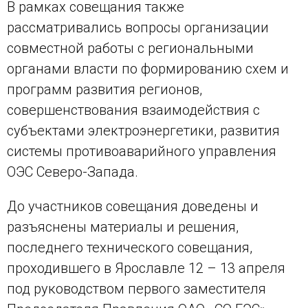
В рамках совещания также
рассматривались вопросы организации
совместной работы с региональными
органами власти по формированию схем и
программ развития регионов,
совершенствования взаимодействия с
субъектами электроэнергетики, развития
системы противоаварийного управления
ОЭС Северо-Запада.
До участников совещания доведены и
разъяснены материалы и решения,
последнего технического совещания,
проходившего в Ярославле 12 – 13 апреля
под руководством первого заместителя