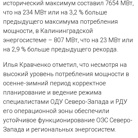
исторический максимум составил 7654 МВт,
что на 234 МВт или на 3,2 % больше
предыдущего максимума потребления
мощности, в Калининградской
энергосистеме – 807 МВт, что на 23 МВт или
на 2,9 % больше предыдущего рекорда.
Илья Кравченко отметил, что несмотря на
высокий уровень потребления мощности в
осенне-зимний период корректное
планирование и ведение режима
специалистами ОДУ Северо-Запада и РДУ
его операционной зоны обеспечили
устойчивое функционирование ОЭС Северо-
Запада и региональных энергосистем.