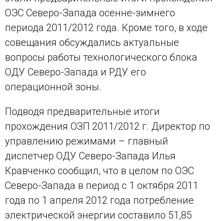
ОЭС Северо-Запада осенне-зимнего
периода 2011/2012 года. Кроме того, в ходе
совещания обсуждались актуальные
вопросы работы технологического блока
ОДУ Северо-Запада и РДУ его
операционной зоны.
Подводя предварительные итоги
прохождения ОЗП 2011/2012 г. Директор по
управлению режимами – главный
диспетчер ОДУ Северо-Запада Илья
Кравченко сообщил, что в целом по ОЭС
Северо-Запада в период с 1 октября 2011
года по 1 апреля 2012 года потребление
электрической энергии составило 51,85