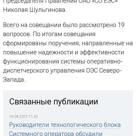
Председателя Правления ОАО «СО ЕЭС»
Николая Шульгинова.
Всего на совещании было рассмотрено 19
вопросов. По итогам совещания
сформированы поручения, направленные на
повышение надежности и эффективности
функционирования системы оперативно-
диспетчерского управления ОЭС Северо-
Запада.
Связанные публикации
16.04.2012 11:01
Руководители технологического блока
Системного оператора обсудили