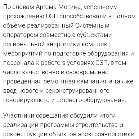
По словам Артема Могина, успешному
прохождению ОЗП способствовали в полном
объеме реализованный Системным
оператором совместно c субъектами
региональной энергетики комплекс
мероприятий по подготовке оборудования и
персонала к работе в условиях ОЗП, в том
числе качественно и своевременно
проведенная ремонтная кампания, а так же
ввод нового и реконструированного
генерирующего и сетевого оборудования.
Участники совещания обсудили итоги
реализации программы строительства и
реконструкции объектов электроэнергетики