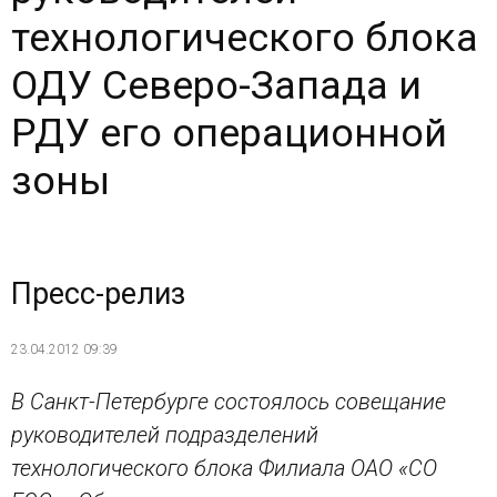
технологического блока
ОДУ Северо-Запада и
РДУ его операционной
зоны
Пресс-релиз
23.04.2012 09:39
В Санкт-Петербурге состоялось совещание
руководителей подразделений
технологического блока Филиала ОАО «СО