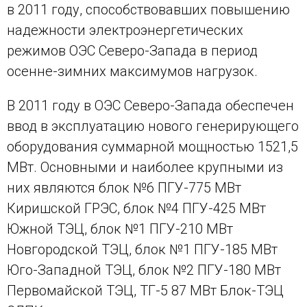
в 2011 году, способствовавших повышению
надежности электроэнергетических
режимов ОЭС Северо-Запада в период
осенне-зимних максимумов нагрузок.
В 2011 году в ОЭС Северо-Запада обеспечен
ввод в эксплуатацию нового генерирующего
оборудования суммарной мощностью 1521,5
МВт. Основными и наиболее крупными из
них являются блок №6 ПГУ-775 МВт
Киришской ГРЭС, блок №4 ПГУ-425 МВт
Южной ТЭЦ, блок №1 ПГУ-210 МВт
Новгородской ТЭЦ, блок №1 ПГУ-185 МВт
Юго-Западной ТЭЦ, блок №2 ПГУ-180 МВт
Первомайской ТЭЦ, ТГ-5 87 МВт Блок-ТЭЦ