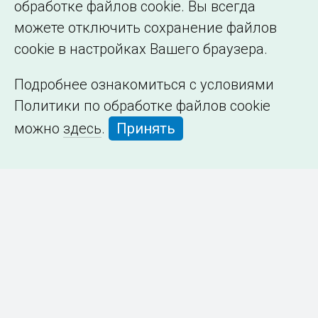
обработке файлов cookie. Вы всегда
можете отключить сохранение файлов
cookie в настройках Вашего браузера.
Подробнее ознакомиться с условиями
Политики по обработке файлов cookie
можно
здесь
.
Принять