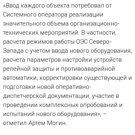
«Ввод каждого объекта потребовал от
Системного оператора реализации
значительного объема организационно-
технических мероприятий. В частности,
расчета режимов работы ОЭС Северо-
Запада с учетом ввода нового оборудования,
расчета параметров настройки устройств
релейной защиты и противоаварийной
автоматики, корректировки существующей и
подготовки новой оперативно-
диспетчерской документации, участие в
проведении комплексных опробований и
испытаний нового оборудования», –
отметил Артём Могин.