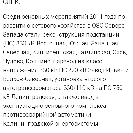
СЛПК.
Среди основных мероприятий 2011 года по
развитию сетевого хозяйства в ОЭС Северо-
Запада стали реконструкция подстанций
(ПС) 330 кВ: Восточная, Южная, Западная,
Северная, Кингисеппская, Гатчинская, Сясь,
Чудово, Колпино, перевод на класс
напряжения 330 кВ ПС 220 кВ Завод Ильич и
Волхов-Северная, установка второго
автотрансформатора 330/110 кВ на ПС 750
кВ Ленинградская, а также ввод в
эксплуатацию основного комплекса
противоаварийной автоматики
Калининградской энергосистемы.