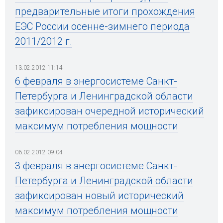
предварительные итоги прохождения
ЕЭС России осенне-зимнего периода
2011/2012 г.
13.02.2012 11:14
6 февраля в энергосистеме Санкт-
Петербурга и Ленинградской области
зафиксирован очередной исторический
максимум потребления мощности
06.02.2012 09:04
3 февраля в энергосистеме Санкт-
Петербурга и Ленинградской области
зафиксирован новый исторический
максимум потребления мощности