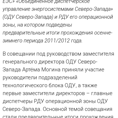
ЕЭС» «Объединенное диспетчерское
управление энергосистемами Северо-Запада»
(ОДУ Северо-Запада) и РДУ его операционной
зоны, на котором подведены
предварительные итоги прохождения осенне-
зимнего периода 2011/2012 года.
В совещании под руководством заместителя
генерального директора ОДУ Северо-
Запада Артёма Могина приняли участие
руководители подразделений
технологического блока ОДУ, а также
первые заместители директоров – главные
диспетчеры РДУ операционной зоны ОДУ
Северо-Запада. Основной темой совещания
стали предварительные итоги прохождения