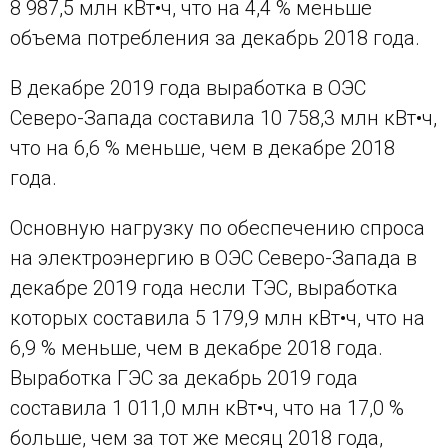
8 987,5 млн кВт•ч, что на 4,4 % меньше
объема потребления за декабрь 2018 года.
В декабре 2019 года выработка в ОЭС
Северо-Запада составила 10 758,3 млн кВт•ч,
что на 6,6 % меньше, чем в декабре 2018
года.
Основную нагрузку по обеспечению спроса
на электроэнергию в ОЭС Северо-Запада в
декабре 2019 года несли ТЭС, выработка
которых составила 5 179,9 млн кВт•ч, что на
6,9 % меньше, чем в декабре 2018 года.
Выработка ГЭС за декабрь 2019 года
составила 1 011,0 млн кВт•ч, что на 17,0 %
больше, чем за тот же месяц 2018 года,