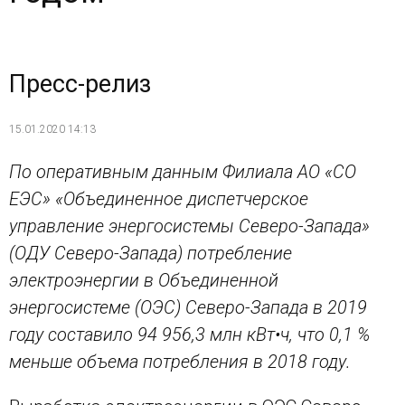
Пресс-релиз
15.01.2020 14:13
По оперативным данным Филиала АО «СО
ЕЭС» «Объединенное диспетчерское
управление энергосистемы Северо-Запада»
(ОДУ Северо-Запада) потребление
электроэнергии в Объединенной
энергосистеме (ОЭС) Северо-Запада в 2019
году составило 94 956,3 млн кВт•ч, что 0,1 %
меньше объема потребления в 2018 году.