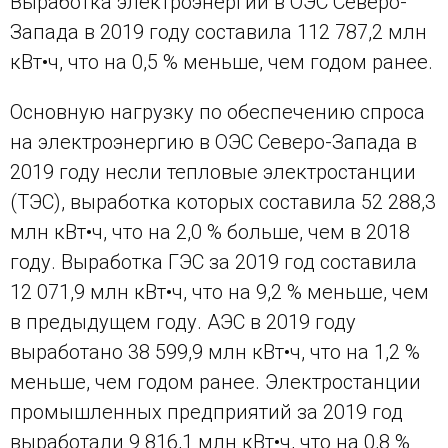
Выработка электроэнергии в ОЭС Северо-
Запада в 2019 году составила 112 787,2 млн
кВт•ч, что на 0,5 % меньше, чем годом ранее.
Основную нагрузку по обеспечению спроса
на электроэнергию в ОЭС Северо-Запада в
2019 году несли тепловые электростанции
(ТЭС), выработка которых составила 52 288,3
млн кВт•ч, что на 2,0 % больше, чем в 2018
году. Выработка ГЭС за 2019 год составила
12 071,9 млн кВт•ч, что на 9,2 % меньше, чем
в предыдущем году. АЭС в 2019 году
выработано 38 599,9 млн кВт•ч, что на 1,2 %
меньше, чем годом ранее. Электростанции
промышленных предприятий за 2019 год
выработали 9 816,1 млн кВт•ч, что на 0,8 %