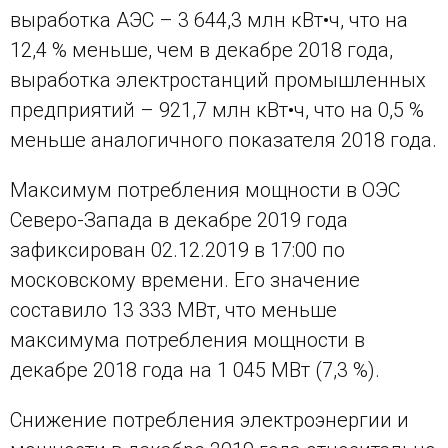
выработка АЭС – 3 644,3 млн кВт•ч, что на
12,4 % меньше, чем в декабре 2018 года,
выработка электростанций промышленных
предприятий – 921,7 млн кВт•ч, что на 0,5 %
меньше аналогичного показателя 2018 года.
Максимум потребления мощности в ОЭС
Северо-Запада в декабре 2019 года
зафиксирован 02.12.2019 в 17:00 по
московскому времени. Его значение
составило 13 333 МВт, что меньше
максимума потребления мощности в
декабре 2018 года на 1 045 МВт (7,3 %).
Снижение потребления электроэнергии и