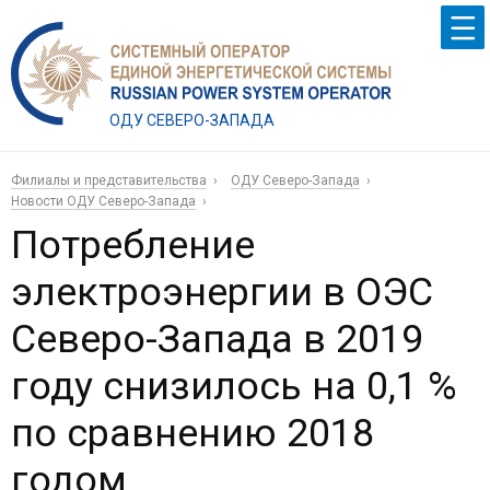
ОДУ СЕВЕРО-ЗАПАДА
Филиалы и представительства
ОДУ Северо-Запада
Новости ОДУ Северо-Запада
Потребление
электроэнергии в ОЭС
Северо-Запада в 2019
году снизилось на 0,1 %
по сравнению 2018
годом