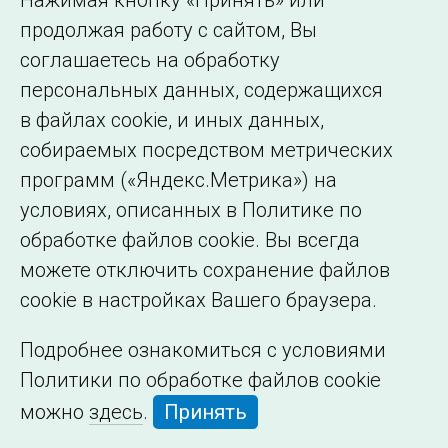
Нажимая кнопку «Принять» или
Сведения об
продолжая работу с сайтом, Вы
образовательной
соглашаетесь на обработку
организации
персональных данных, содержащихся
в файлах cookie, и иных данных,
собираемых посредством метрических
программ («Яндекс.Метрика») на
условиях, описанных в Политике по
обработке файлов cookie. Вы всегда
можете отключить сохранение файлов
cookie в настройках Вашего браузера.
Подробнее ознакомиться с условиями
Политики по обработке файлов cookie
можно
здесь
.
Принять