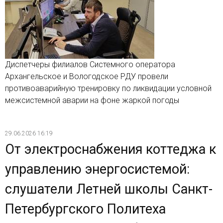
Диспетчеры филиалов Системного оператора
Архангельское и Вологодское РДУ провели
противоаварийную тренировку по ликвидации условной
межсистемной аварии на фоне жаркой погоды
29.06.2026 16:19
От электроснабжения коттеджа к
управлению энергосистемой:
слушатели Летней школы Санкт-
Петербургского Политеха