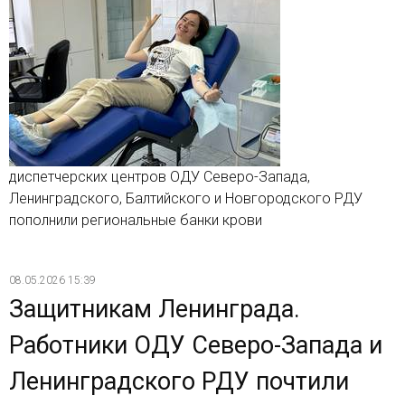
диспетчерских центров ОДУ Северо-Запада,
Ленинградского, Балтийского и Новгородского РДУ
пополнили региональные банки крови
08.05.2026 15:39
Защитникам Ленинграда.
Работники ОДУ Северо-Запада и
Ленинградского РДУ почтили