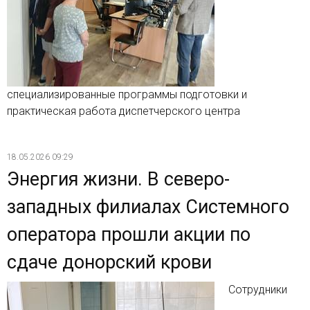
специализированные программы подготовки и
практическая работа диспетчерского центра
18.05.2026 09:29
Энергия жизни. В северо-
западных филиалах Системного
оператора прошли акции по
сдаче донорский крови
Сотрудники