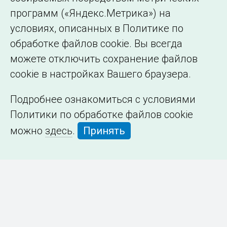
программ («Яндекс.Метрика») на
условиях, описанных в Политике по
обработке файлов cookie. Вы всегда
можете отключить сохранение файлов
cookie в настройках Вашего браузера.
Подробнее ознакомиться с условиями
Политики по обработке файлов cookie
можно
здесь
.
Принять