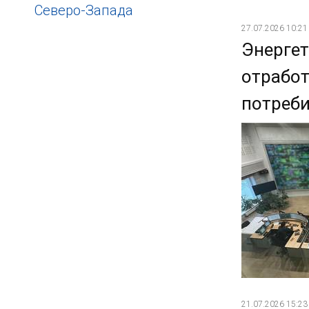
Северо-Запада
27.07.2026 10:21
Энергет
отрабо
потреби
21.07.2026 15:23