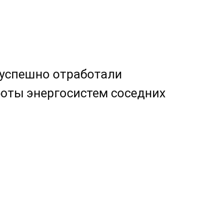
 успешно отработали
оты энергосистем соседних