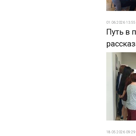
01.06.2026 13:55
Путь в 
рассказ
18.05.2026 09:29