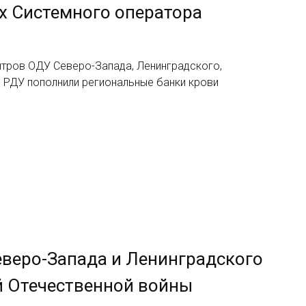
х Системного оператора
нтров ОДУ Северо-Запада, Ленинградского,
 РДУ пополнили региональные банки крови
веро-Запада и Ленинградского
й Отечественной войны