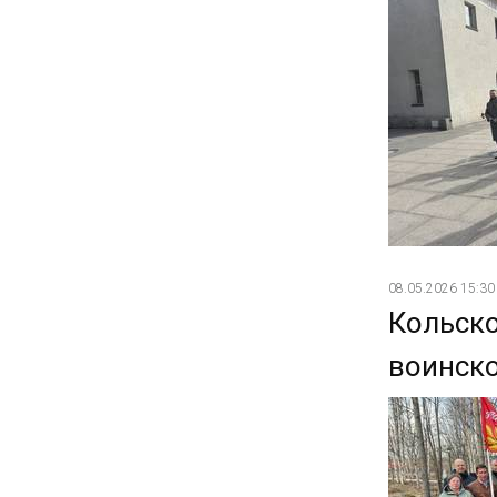
08.05.2026 15:30
Кольск
воинск