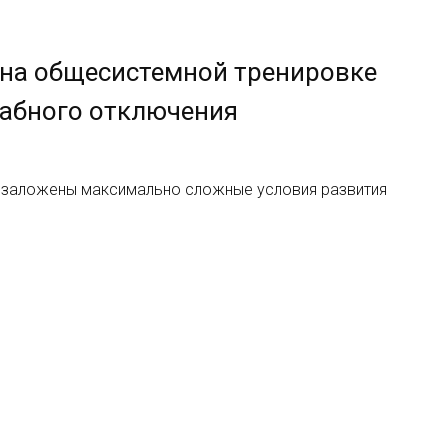
 на общесистемной тренировке
абного отключения
и заложены максимально сложные условия развития