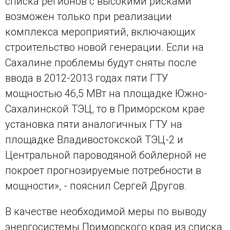
списка регионов с высокими рисками
возможен только при реализации
комплекса мероприятий, включающих
строительство новой генерации. Если на
Сахалине проблемы будут сняты после
ввода в 2012-2013 годах пяти ГТУ
мощностью 46,5 МВт на площадке Южно-
Сахалинской ТЭЦ, то в Приморском крае
установка пяти аналогичных ГТУ на
площадке Владивостокской ТЭЦ-2 и
Центральной пароводяной бойлерной не
покроет прогнозируемые потребности в
мощности», - пояснил Сергей Другов.
В качестве необходимой меры по выводу
энергосистемы Приморского края из списка