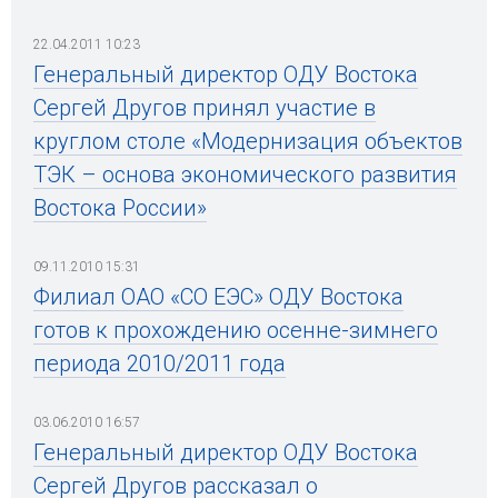
22.04.2011 10:23
Генеральный директор ОДУ Востока
Сергей Другов принял участие в
круглом столе «Модернизация объектов
ТЭК – основа экономического развития
Востока России»
09.11.2010 15:31
Филиал ОАО «СО ЕЭС» ОДУ Востока
готов к прохождению осенне-зимнего
периода 2010/2011 года
03.06.2010 16:57
Генеральный директор ОДУ Востока
Сергей Другов рассказал о