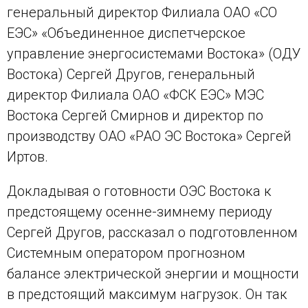
генеральный директор Филиала ОАО «СО
ЕЭС» «Объединенное диспетчерское
управление энергосистемами Востока» (ОДУ
Востока) Сергей Другов, генеральный
директор Филиала ОАО «ФСК ЕЭС» МЭС
Востока Сергей Смирнов и директор по
производству ОАО «РАО ЭС Востока» Сергей
Иртов.
Докладывая о готовности ОЭС Востока к
предстоящему осенне-зимнему периоду
Сергей Другов, рассказал о подготовленном
Системным оператором прогнозном
балансе электрической энергии и мощности
в предстоящий максимум нагрузок. Он так