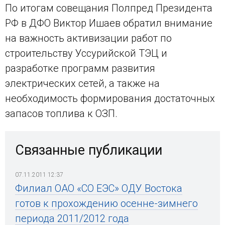
По итогам совещания Полпред Президента
РФ в ДФО Виктор Ишаев обратил внимание
на важность активизации работ по
строительству Уссурийской ТЭЦ и
разработке программ развития
электрических сетей, а также на
необходимость формирования достаточных
запасов топлива к ОЗП.
Связанные публикации
07.11.2011 12:37
Филиал ОАО «СО ЕЭС» ОДУ Востока
готов к прохождению осенне-зимнего
периода 2011/2012 года