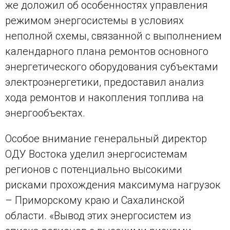
же доложил об особенностях управления
режимом энергосистемы в условиях
неполной схемы, связанной с выполнением
календарного плана ремонтов основного
энергетического оборудования субъектами
электроэнергетики, предоставил анализ
хода ремонтов и накопления топлива на
энергообъектах.
Особое внимание генеральный директор
ОДУ Востока уделил энергосистемам
регионов с потенциально высокими
рисками прохождения максимума нагрузок
– Приморскому краю и Сахалинской
области. «Вывод этих энергосистем из