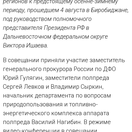
регионов к предстоящему осенне-зимнему
периоду, прошедшем 4 августа в Биробиджане,
под руководством полномочного
представителя Президента РФ в
Дальневосточном федеральном округе
Виктора Ишаева.
В совещании приняли участие заместитель
генерального прокурора России по ДФО
Юрий Гулягин, заместители полпреда
Сергей Левков и Владимир Сыркин,
начальник департамента по вопросам
природопользования и топливно-
энергетического комплекса аппарата
полпреда Василий Нагибин. В режиме
видео-конференции в совещании