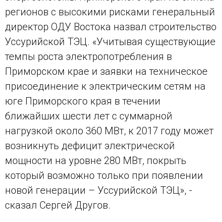
регионов с высокими рисками генеральный
директор ОДУ Востока назвал строительство
Уссурийской ТЭЦ. «Учитывая существующие
темпы роста электропотребления в
Приморском крае и заявки на техническое
присоединение к электрическим сетям на
юге Приморского края в течении
ближайших шести лет с суммарной
нагрузкой около 360 МВт, к 2017 году может
возникнуть дефицит электрической
мощности на уровне 280 МВт, покрыть
который возможно только при появлении
новой генерации – Уссурийской ТЭЦ», -
сказал Сергей Другов.