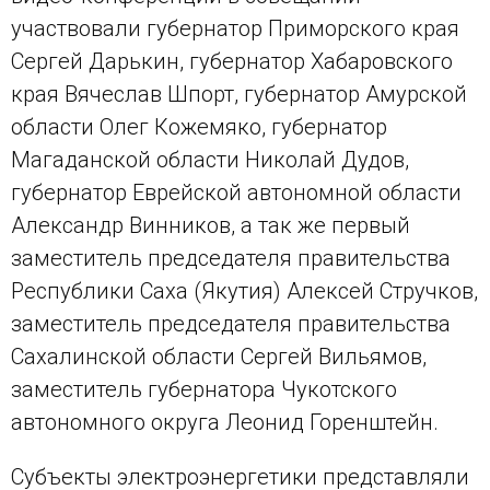
участвовали губернатор Приморского края
Сергей Дарькин, губернатор Хабаровского
края Вячеслав Шпорт, губернатор Амурской
области Олег Кожемяко, губернатор
Магаданской области Николай Дудов,
губернатор Еврейской автономной области
Александр Винников, а так же первый
заместитель председателя правительства
Республики Саха (Якутия) Алексей Стручков,
заместитель председателя правительства
Сахалинской области Сергей Вильямов,
заместитель губернатора Чукотского
автономного округа Леонид Горенштейн.
Субъекты электроэнергетики представляли