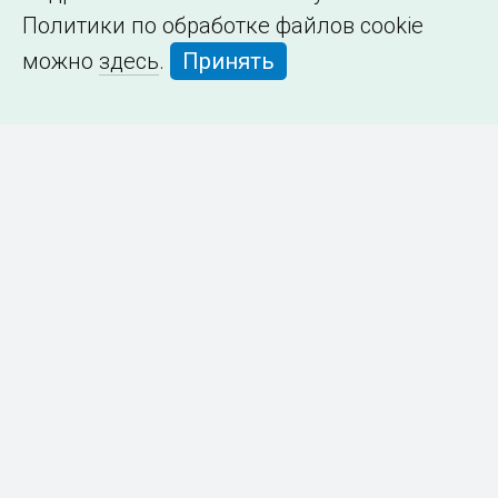
Политики по обработке файлов cookie
можно
здесь
.
Принять