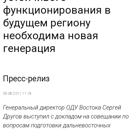
функционирования в
будущем региону
необходима новая
генерация
Пресс-релиз
09.08.2011 11:18
Генеральный директор ОДУ Востока Сергей
Другов выступил с докладом на совещании по
вопросам подготовки дальневосточных