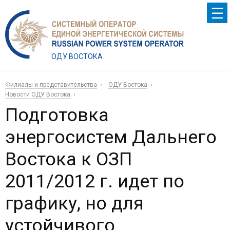
ОДУ ВОСТОКА
Филиалы и представительства
ОДУ Востока
Новости ОДУ Востока
Подготовка
энергосистем Дальнего
Востока к ОЗП
2011/2012 г. идет по
графику, но для
устойчивого