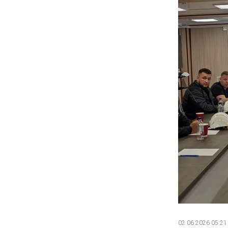
02.06.2026 05:21