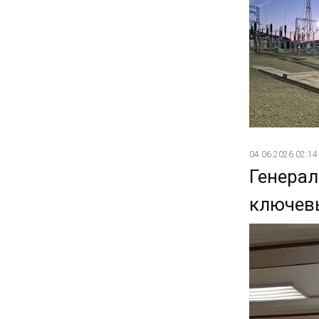
04.06.2026 02:14
Генерал
ключев