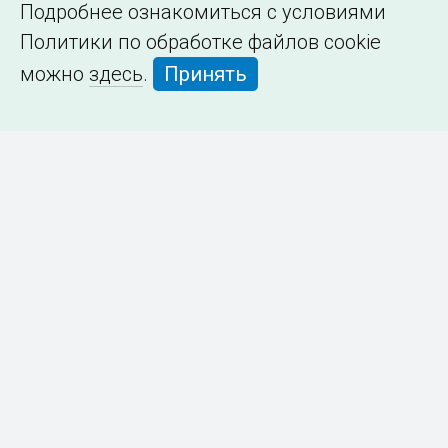
Подробнее ознакомиться с условиями
Политики по обработке файлов cookie
можно
здесь
.
Принять