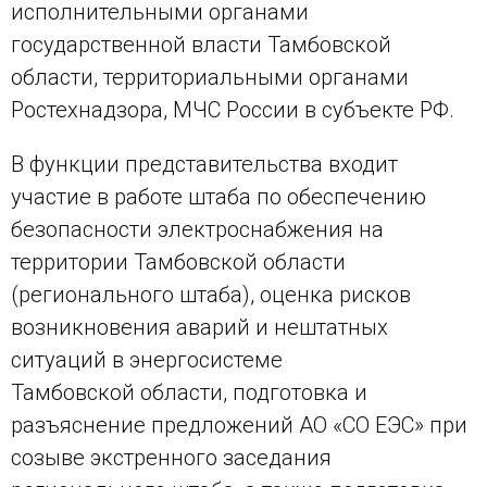
исполнительными органами
государственной власти Тамбовской
области, территориальными органами
Ростехнадзора, МЧС России в субъекте РФ.
В функции представительства входит
участие в работе штаба по обеспечению
безопасности электроснабжения на
территории Тамбовской области
(регионального штаба), оценка рисков
возникновения аварий и нештатных
ситуаций в энергосистеме
Тамбовской области, подготовка и
разъяснение предложений АО «СО ЕЭС» при
созыве экстренного заседания