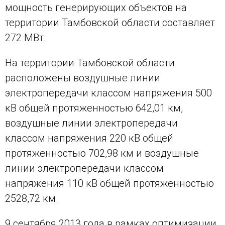
мощность генерирующих объектов на
территории Тамбовской области составляет
272 МВт.
На территории Тамбовской области
расположены воздушные линии
электропередачи классом напряжения 500
кВ общей протяженностью 642,01 км,
воздушные линии электропередачи
классом напряжения 220 кВ общей
протяженностью 702,98 км и воздушные
линии электропередачи классом
напряжения 110 кВ общей протяженностью
2528,72 км.
9 сентября 2013 года в рамках оптимизации