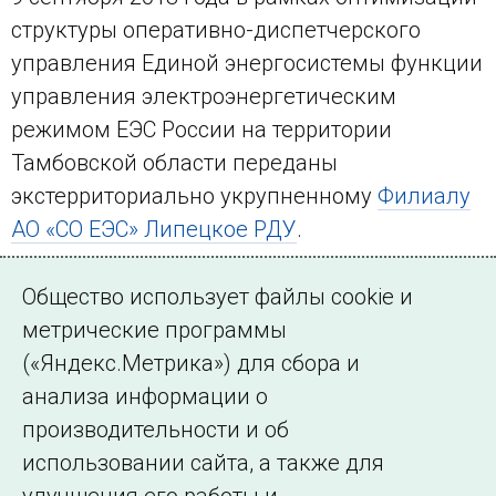
структуры оперативно-диспетчерского
управления Единой энергосистемы функции
управления электроэнергетическим
режимом ЕЭС России на территории
Тамбовской области переданы
экстерриториально укрупненному
Филиалу
АО «СО ЕЭС» Липецкое РДУ
.
Местное время:
Общество использует файлы cookie и
метрические программы
(«Яндекс.Метрика») для сбора и
анализа информации о
производительности и об
использовании сайта, а также для