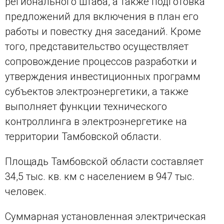
регионального штаба, а также подготовка
предложений для включения в план его
работы и повестку дня заседаний. Кроме
того, представительство осуществляет
сопровождение процессов разработки и
утверждения инвестиционных программ
субъектов электроэнергетики, а также
выполняет функции технического
контроллинга в электроэнергетике на
территории Тамбовской области.
Площадь Тамбовской области составляет
34,5 тыс. кв. км с населением в 947 тыс.
человек.
Суммарная установленная электрическая