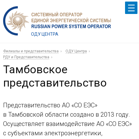
ОДУ ЦЕНТРА
Филиалы и представительства
ОДУ Центра
РДУ и Представительства
Тамбовское
представительство
Представительство АО «СО ЕЭС»
в Тамбовской области создано в 2013 году.
Осуществляет взаимодействие АО «СО ЕЭС»
с субъектами электроэнергетики,