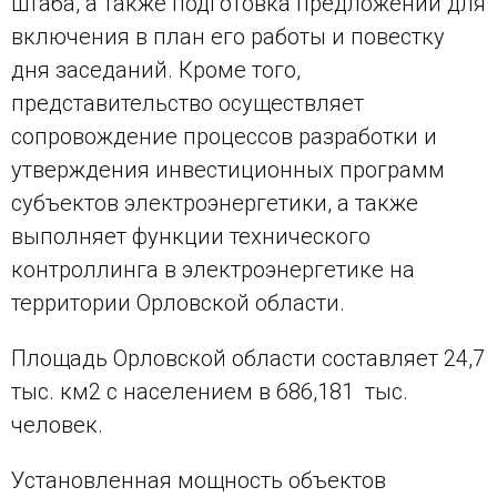
штаба, а также подготовка предложений для
включения в план его работы и повестку
дня заседаний. Кроме того,
представительство осуществляет
сопровождение процессов разработки и
утверждения инвестиционных программ
субъектов электроэнергетики, а также
выполняет функции технического
контроллинга в электроэнергетике на
территории Орловской области.
Площадь Орловской области составляет 24,7
тыс. км2 с населением в 686,181 тыс.
человек.
Установленная мощность объектов