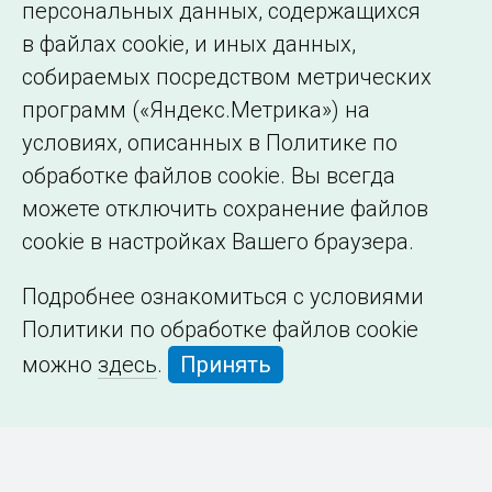
персональных данных, содержащихся
в файлах cookie, и иных данных,
собираемых посредством метрических
программ («Яндекс.Метрика») на
условиях, описанных в Политике по
обработке файлов cookie. Вы всегда
можете отключить сохранение файлов
cookie в настройках Вашего браузера.
Подробнее ознакомиться с условиями
Политики по обработке файлов cookie
можно
здесь
.
Принять