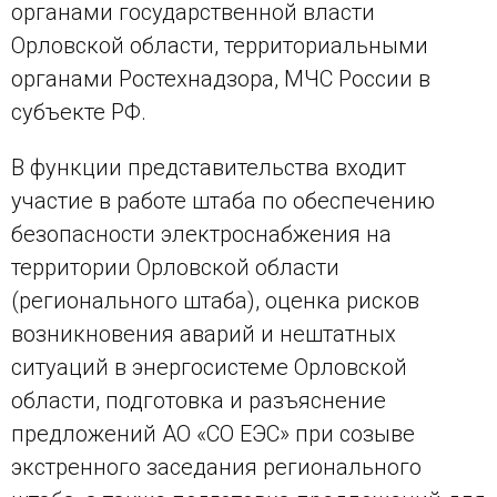
органами государственной власти
Орловской области, территориальными
органами Ростехнадзора, МЧС России в
субъекте РФ.
В функции представительства входит
участие в работе штаба по обеспечению
безопасности электроснабжения на
территории Орловской области
(регионального штаба), оценка рисков
возникновения аварий и нештатных
ситуаций в энергосистеме Орловской
области, подготовка и разъяснение
предложений АО «СО ЕЭС» при созыве
экстренного заседания регионального