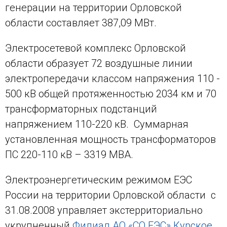
генерации на территории Орловской
области составляет 387,09 МВт.
Электросетевой комплекс Орловской
области образует 72 воздушные линии
электропередачи классом напряжения 110 -
500 кВ общей протяженностью 2034 км и 70
трансформаторных подстанций
напряжением 110-220 кВ. Суммарная
установленная мощность трансформаторов
ПС 220-110 кВ – 3319 МВА.
Электроэнергетическим режимом ЕЭС
России на территории Орловской области с
31.08.2008 управляет экстерриториально
укрупненный
Филиал АО «СО ЕЭС» Курское