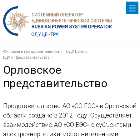
ОДУ ЦЕНТРА
Филиалы и представительства
ОДУ Центра
РДУ и Представительства
Орловское
представительство
Представительство АО «СО ЕЭС» в Орловской
области создано в 2012 году. Осуществляет
взаимодействие АО «СО ЕЭС» с субъектами
электроэнергетики, исполнительными