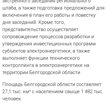
экстренного заседания регионального
штаба, а также подготовка предложений для
включения в план его работы и повестку
дня заседаний. Кроме того,
представительство осуществляет
сопровождение процессов разработки и
утверждения инвестиционных программ
субъектов электроэнергетики, а также
выполняет функции технического
контроллинга в электроэнергетике на
территории Белгородской области.
Площадь Белгородской области составляет
27,1 тыс. км² с населением свыше 1 482 тыс.
человек.