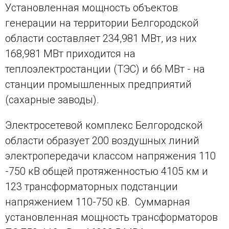
Установленная мощность объектов
генерации на территории Белгородской
области составляет 234,981 МВт, из них
168,981 МВт приходится на
теплоэлектростанции (ТЭС) и 66 МВт - на
станции промышленных предприятий
(сахарные заводы).
Электросетевой комплекс Белгородской
области образует 200 воздушных линий
электропередачи классом напряжения 110
-750 кВ общей протяженностью 4105 км и
123 трансформаторных подстанции
напряжением 110-750 кВ. Суммарная
установленная мощность трансформаторов