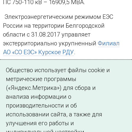
ПС 750-110 кВ – 16909,5 МВА.
Электроэнергетическим режимом ЕЭС
России на территории Белгородской
области с 31.08.2017 управляет
экстерриториально укрупненный
Филиал
АО «СО ЕЭС» Курское РДУ
.
Местное время:
Общество использует файлы cookie и
метрические программы
(«Яндекс.Метрика») для сбора и
анализа информации о
производительности и об
использовании сайта, а также для
улучшения его работы и