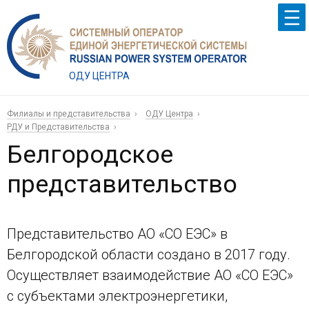
ОДУ ЦЕНТРА
Филиалы и представительства
ОДУ Центра
РДУ и Представительства
Белгородское
представительство
Представительство АО «СО ЕЭС» в
Белгородской области создано в 2017 году.
Осуществляет взаимодействие АО «СО ЕЭС»
с субъектами электроэнергетики,