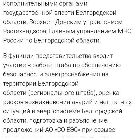
исполнительными органами
государственной власти Белгородской
области, Верхне - Донским управлением
Ростехнадзора, Главным управлением МЧС
России по Белгородской области.
В функции представительства входит
участие в работе штаба по обеспечению
безопасности электроснабжения на
территории Белгородской
области (регионального штаба), оценка
рисков возникновения аварий и нештатных
ситуаций в энергосистеме Белгородской
области, подготовка и разъяснение
предложений АО «СО ЕЭС» при созыве