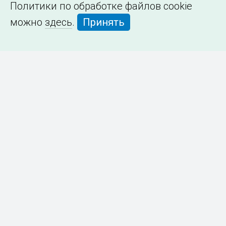
Политики по обработке файлов cookie
можно
здесь
.
Принять