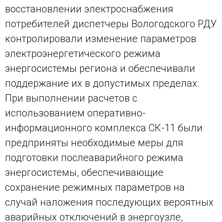
восстановлении электроснабжения
потребителей диспетчеры Вологодского РДУ
контролировали изменение параметров
электроэнергетического режима
энергосистемы региона и обеспечивали
поддержание их в допустимых пределах.
При выполнении расчетов с
использованием оперативно-
информационного комплекса СК-11 были
предприняты необходимые меры для
подготовки послеаварийного режима
энергосистемы, обеспечивающие
сохранение режимных параметров на
случай наложения последующих вероятных
аварийных отключений в энергоузле,