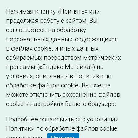
Использование информации
Нажимая кнопку «Принять» или
Сведения об
продолжая работу с сайтом, Вы
образовательной
соглашаетесь на обработку
организации
персональных данных, содержащихся
в файлах cookie, и иных данных,
собираемых посредством метрических
программ («Яндекс.Метрика») на
условиях, описанных в Политике по
обработке файлов cookie. Вы всегда
можете отключить сохранение файлов
cookie в настройках Вашего браузера.
Подробнее ознакомиться с условиями
Политики по обработке файлов cookie