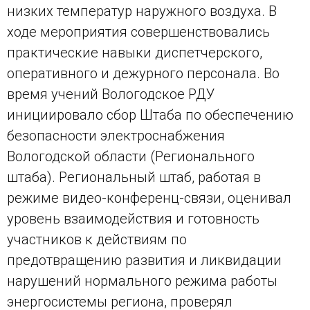
низких температур наружного воздуха. В
ходе мероприятия совершенствовались
практические навыки диспетчерского,
оперативного и дежурного персонала. Во
время учений Вологодское РДУ
инициировало сбор Штаба по обеспечению
безопасности электроснабжения
Вологодской области (Регионального
штаба). Региональный штаб, работая в
режиме видео-конференц-связи, оценивал
уровень взаимодействия и готовность
участников к действиям по
предотвращению развития и ликвидации
нарушений нормального режима работы
энергосистемы региона, проверял