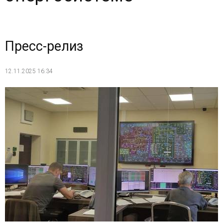
Пресс-релиз
12.11.2025 16:34