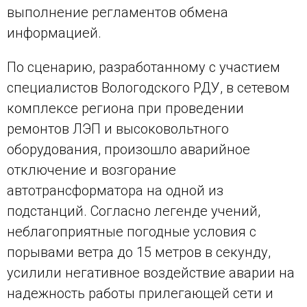
выполнение регламентов обмена
информацией.
По сценарию, разработанному с участием
специалистов Вологодского РДУ, в сетевом
комплексе региона при проведении
ремонтов ЛЭП и высоковольтного
оборудования, произошло аварийное
отключение и возгорание
автотрансформатора на одной из
подстанций. Согласно легенде учений,
неблагоприятные погодные условия с
порывами ветра до 15 метров в секунду,
усилили негативное воздействие аварии на
надежность работы прилегающей сети и