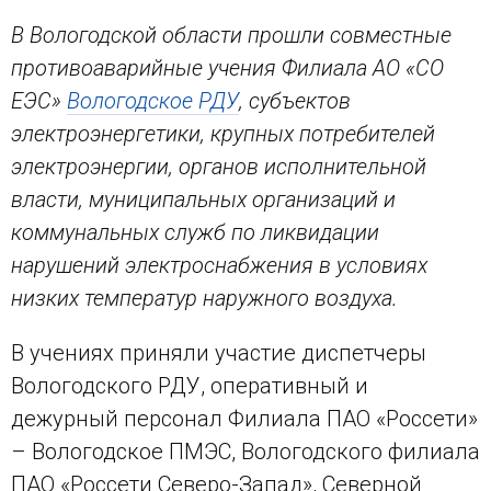
В Вологодской области прошли совместные
противоаварийные учения Филиала АО «СО
ЕЭС»
Вологодское РДУ
, субъектов
электроэнергетики, крупных потребителей
электроэнергии, органов исполнительной
власти, муниципальных организаций и
коммунальных служб по ликвидации
нарушений электроснабжения в условиях
низких температур наружного воздуха.
В учениях приняли участие диспетчеры
Вологодского РДУ, оперативный и
дежурный персонал Филиала ПАО «Россети»
– Вологодское ПМЭС, Вологодского филиала
ПАО «Россети Северо-Запад», Северной