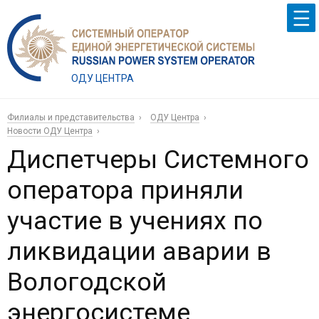
ОДУ ЦЕНТРА
Филиалы и представительства
ОДУ Центра
Новости ОДУ Центра
Диспетчеры Системного
оператора приняли
участие в учениях по
ликвидации аварии в
Вологодской
энергосистеме