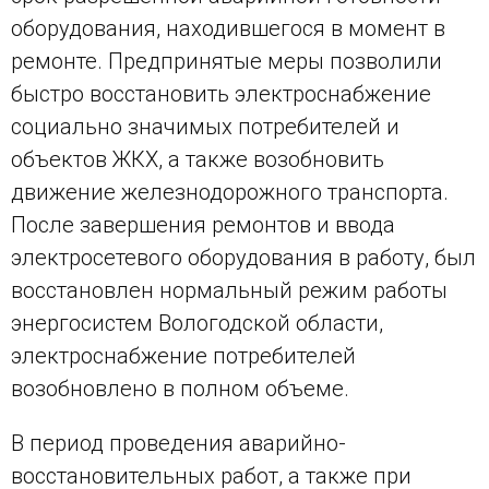
оборудования, находившегося в момент в
ремонте. Предпринятые меры позволили
быстро восстановить электроснабжение
социально значимых потребителей и
объектов ЖКХ, а также возобновить
движение железнодорожного транспорта.
После завершения ремонтов и ввода
электросетевого оборудования в работу, был
восстановлен нормальный режим работы
энергосистем Вологодской области,
электроснабжение потребителей
возобновлено в полном объеме.
В период проведения аварийно-
восстановительных работ, а также при