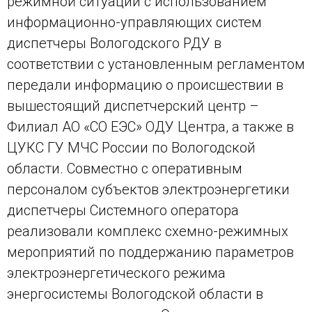
режимной ситуации с использованием
информационно-управляющих систем
диспетчеры Вологодского РДУ в
соответствии с установленным регламентом
передали информацию о происшествии в
вышестоящий диспетчерский центр –
Филиал АО «СО ЕЭС» ОДУ Центра, а также в
ЦУКС ГУ МЧС России по Вологодской
области. Совместно с оперативным
персоналом субъектов электроэнергетики
диспетчеры Системного оператора
реализовали комплекс схемно-режимных
мероприятий по поддержанию параметров
электроэнергетического режима
энергосистемы Вологодской области в