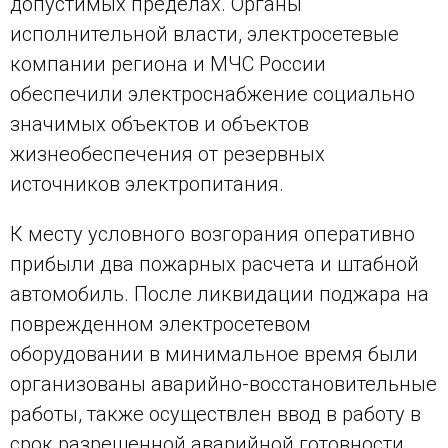
допустимых пределах. Органы
исполнительной власти, электросетевые
компании региона и МЧС России
обеспечили электроснабжение социально
значимых объектов и объектов
жизнеобеспечения от резервных
источников электропитания.
К месту условного возгорания оперативно
прибыли два пожарных расчета и штабной
автомобиль. После ликвидации поджара на
поврежденном электросетевом
оборудовании в минимальное время были
организованы аварийно-восстановительные
работы, также осуществлен ввод в работу в
срок разрешенной аварийной готовности