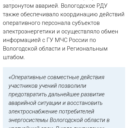
затронутом аварией. Вологодское РДУ
также обеспечивало координацию действий
оперативного персонала субъектов
электроэнергетики и осуществляло обмен
информацией с ГУ МЧС России по
Вологодской области и Региональным
штабом.
«Оперативные совместные действия
участников учений позволили
предотвратить дальнейшее развитие
аварийной ситуации и восстановить
электроснабжение потребителей
энергосистемы Вологодской области в