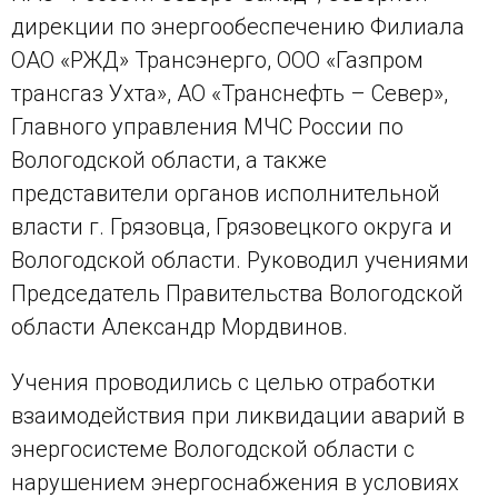
дирекции по энергообеспечению Филиала
ОАО «РЖД» Трансэнерго, ООО «Газпром
трансгаз Ухта», АО «Транснефть – Север»,
Главного управления МЧС России по
Вологодской области, а также
представители органов исполнительной
власти г. Грязовца, Грязовецкого округа и
Вологодской области. Руководил учениями
Председатель Правительства Вологодской
области Александр Мордвинов.
Учения проводились с целью отработки
взаимодействия при ликвидации аварий в
энергосистеме Вологодской области с
нарушением энергоснабжения в условиях