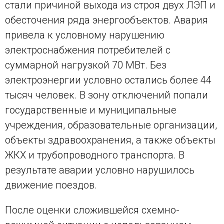
стали причиной выхода из строя двух ЛЭП и
обесточения ряда энергообъектов. Авария
привела к условному нарушению
электроснабжения потребителей с
суммарной нагрузкой 70 МВт. Без
электроэнергии условно остались более 44
тысяч человек. В зону отключений попали
государственные и муниципальные
учреждения, образовательные организации,
объекты здравоохранения, а также объекты
ЖКХ и трубопроводного транспорта. В
результате аварии условно нарушилось
движение поездов.
После оценки сложившейся схемно-