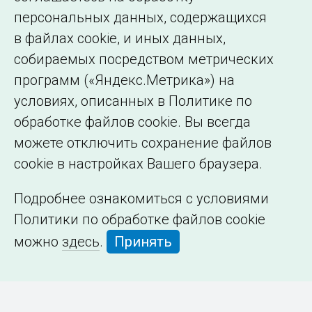
персональных данных, содержащихся
в файлах cookie, и иных данных,
собираемых посредством метрических
программ («Яндекс.Метрика») на
условиях, описанных в Политике по
обработке файлов cookie. Вы всегда
можете отключить сохранение файлов
cookie в настройках Вашего браузера.
Подробнее ознакомиться с условиями
Политики по обработке файлов cookie
можно
здесь
.
Принять