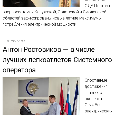
ОДУ Центра в
энергосистемах Калужской, Орловской и Смоленской
областей зафиксированы новые летние максимумы
потребления электрической мощности
06.08.2026 13:40
Антон Ростовиков — в числе
лучших легкоатлетов Системного
оператора
Спортивные
достижения
главного
эксперта
Службы
электрических