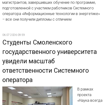
магистрантов, завершивших обучение по программе,
подготовленной с участием работников Системного
оператора «Информационные технологии в энергетике»
– все они получили дипломы с отличием
06.07.2026 09:59
Студенты Смоленского
государственного университета
увидели масштаб
ответственности Системного
оператора
В рамках
проекта
«Наука всегда