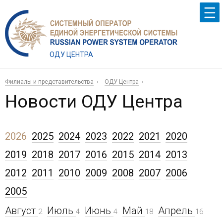
ОДУ ЦЕНТРА
Филиалы и представительства
ОДУ Центра
Новости ОДУ Центра
2026
2025
2024
2023
2022
2021
2020
2019
2018
2017
2016
2015
2014
2013
2012
2011
2010
2009
2008
2007
2006
2005
Август
Июль
Июнь
Май
Апрель
2
4
4
18
16