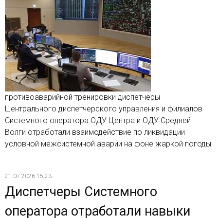
противоаварийной тренировки диспетчеры
Центрального диспетчерского управления и филиалов
Системного оператора ОДУ Центра и ОДУ Средней
Волги отработали взаимодействие по ликвидации
условной межсистемной аварии на фоне жаркой погоды
21.07.2026 15:23
Диспетчеры Системного
оператора отработали навыки