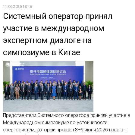
11.06.2026 13:46
Системный оператор принял
участие в международном
экспертном диалоге на
симпозиуме в Китае
Представители Системного оператора приняли участие в
Международном симпозиуме по устойчивости
энергосистем, который прошел 8–9 июня 2026 года в г.