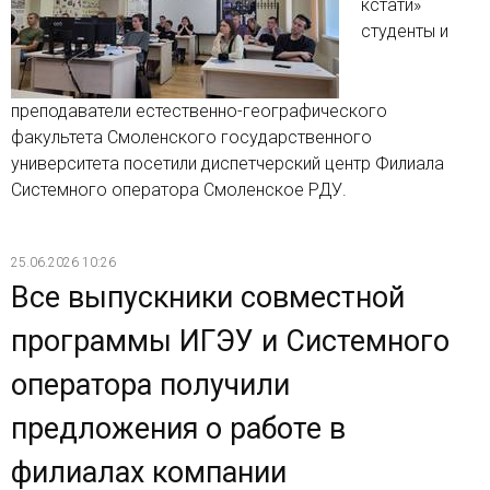
кстати»
студенты и
преподаватели естественно-географического
факультета Смоленского государственного
университета посетили диспетчерский центр Филиала
Системного оператора Смоленское РДУ.
25.06.2026 10:26
Все выпускники совместной
программы ИГЭУ и Системного
оператора получили
предложения о работе в
филиалах компании