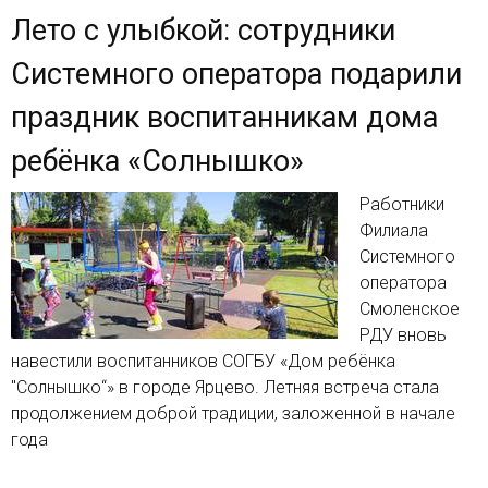
Лето с улыбкой: сотрудники
Системного оператора подарили
праздник воспитанникам дома
ребёнка «Солнышко»
Работники
Филиала
Системного
оператора
Смоленское
РДУ вновь
навестили воспитанников СОГБУ «Дом ребёнка
"Солнышко“» в городе Ярцево. Летняя встреча стала
продолжением доброй традиции, заложенной в начале
года