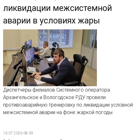
ликвидации межсистемной
аварии в условиях жары
Диспетчеры филиалов Системного оператора
Архангельское и Вологодское РДУ провели
противоаварийную тренировку по ликвидации условной
межсистемной аварии на фоне жаркой погоды
16.07.2026 08:39