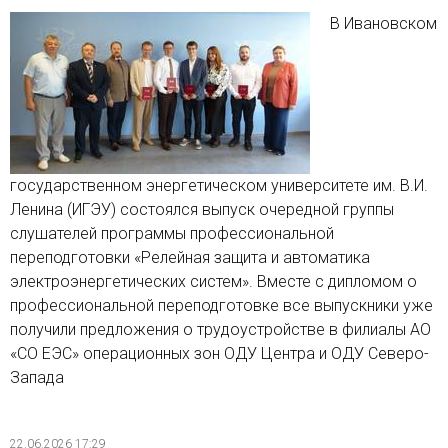
В Ивановском
государственном энергетическом университете им. В.И.
Ленина (ИГЭУ) состоялся выпуск очередной группы
слушателей программы профессиональной
переподготовки «Релейная защита и автоматика
электроэнергетических систем». Вместе с дипломом о
профессиональной переподготовке все выпускники уже
получили предложения о трудоустройстве в филиалы АО
«СО ЕЭС» операционных зон ОДУ Центра и ОДУ Северо-
Запада
22.06.2026 17:29