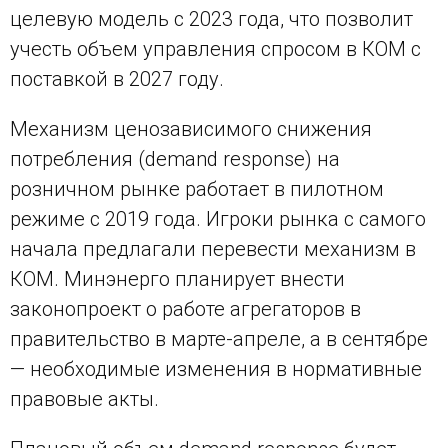
целевую модель с 2023 года, что позволит
учесть объем управления спросом в КОМ с
поставкой в 2027 году.
Механизм ценозависимого снижения
потребления (demand response) на
розничном рынке работает в пилотном
режиме с 2019 года. Игроки рынка с самого
начала предлагали перевести механизм в
КОМ. Минэнерго планирует внести
законопроект о работе агрегаторов в
правительство в марте-апреле, а в сентябре
— необходимые изменения в нормативные
правовые акты.