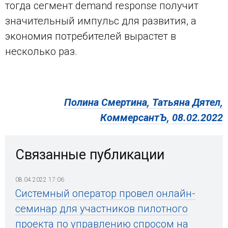
тогда сегмент demand response получит
значительный импульс для развития, а
экономия потребителей вырастет в
несколько раз.
Полина Смертина, Татьяна Дятел,
КоммерсантЪ, 08.02.2022
Связанные публикации
08.04.2022 17:06
Системный оператор провел онлайн-
семинар для участников пилотного
проекта по управлению спросом на