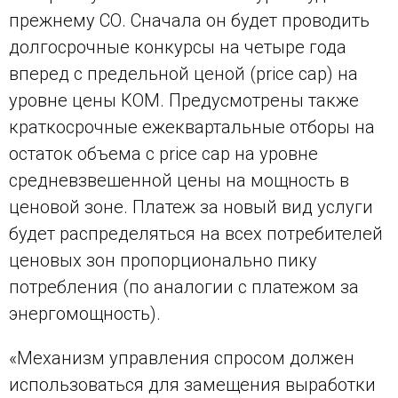
прежнему СО. Сначала он будет проводить
долгосрочные конкурсы на четыре года
вперед с предельной ценой (price cap) на
уровне цены КОМ. Предусмотрены также
краткосрочные ежеквартальные отборы на
остаток объема с price cap на уровне
средневзвешенной цены на мощность в
ценовой зоне. Платеж за новый вид услуги
будет распределяться на всех потребителей
ценовых зон пропорционально пику
потребления (по аналогии с платежом за
энергомощность).
«Механизм управления спросом должен
использоваться для замещения выработки