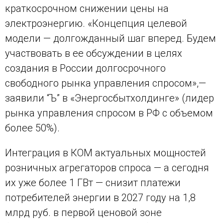
краткосрочном снижении цены на
электроэнергию. «Концепция целевой
модели — долгожданный шаг вперед. Будем
участвовать в ее обсуждении в целях
создания в России долгосрочного
свободного рынка управления спросом»,—
заявили “Ъ” в «Энергосбытхолдинге» (лидер
рынка управления спросом в РФ с объемом
более 50%).
Интеграция в КОМ актуальных мощностей
розничных агрегаторов спроса — а сегодня
их уже более 1 ГВт — снизит платежи
потребителей энергии в 2027 году на 1,8
млрд руб. в первой ценовой зоне