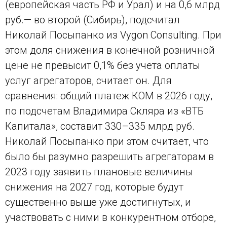
(европейская часть РФ и Урал) и на 0,6 млрд
руб.— во второй (Сибирь), подсчитал
Николай Посыпанко из Vygon Consulting. При
этом доля снижения в конечной розничной
цене не превысит 0,1% без учета оплаты
услуг агрегаторов, считает он. Для
сравнения: общий платеж КОМ в 2026 году,
по подсчетам Владимира Скляра из «ВТБ
Капитала», составит 330–335 млрд руб.
Николай Посыпанко при этом считает, что
было бы разумно разрешить агрегаторам в
2023 году заявить плановые величины
снижения на 2027 год, которые будут
существенно выше уже достигнутых, и
участвовать с ними в конкурентном отборе,