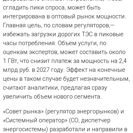
сгладить пики спроса, может быть
интегрирована в оптовый рынок мощности.
Главная цель, по словам регуляторов,—
избежать загрузки дорогих ТЭС в пиковые
часы потребления. Объем услуги, по
оценкам экспертов, может составить около
1 ГВт, что снизит платеж за мощность на 2,4
млрд руб. в 2027 году. Эффект на конечные
цены в таком случае будет незначительным,
считают аналитики, предлагая сразу
увеличить объем нового сегмента.
«Совет рынка» (регулятор энергорынков) и
«Системный оператор» (СО, диспетчер
энергосистемы) разработали и направили в