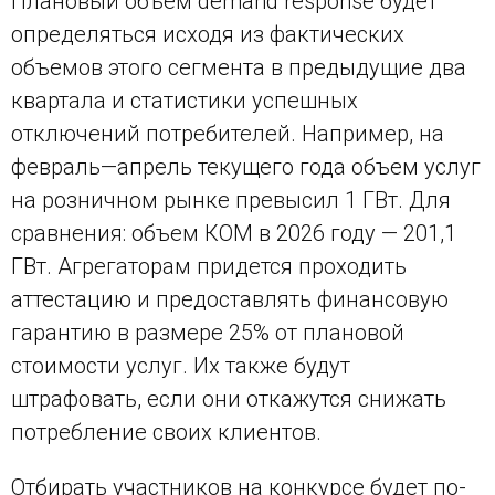
Плановый объем demand response будет
определяться исходя из фактических
объемов этого сегмента в предыдущие два
квартала и статистики успешных
отключений потребителей. Например, на
февраль—апрель текущего года объем услуг
на розничном рынке превысил 1 ГВт. Для
сравнения: объем КОМ в 2026 году — 201,1
ГВт. Агрегаторам придется проходить
аттестацию и предоставлять финансовую
гарантию в размере 25% от плановой
стоимости услуг. Их также будут
штрафовать, если они откажутся снижать
потребление своих клиентов.
Отбирать участников на конкурсе будет по-