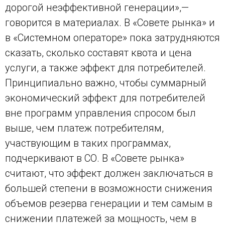
дорогой неэффективной генерации»,—
говорится в материалах. В «Совете рынка» и
в «Системном операторе» пока затрудняются
сказать, сколько составят квота и цена
услуги, а также эффект для потребителей.
Принципиально важно, чтобы суммарный
экономический эффект для потребителей
вне программ управления спросом был
выше, чем платеж потребителям,
участвующим в таких программах,
подчеркивают в СО. В «Совете рынка»
считают, что эффект должен заключаться в
большей степени в возможности снижения
объемов резерва генерации и тем самым в
снижении платежей за мощность, чем в