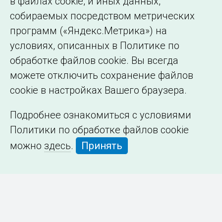
в файлах cookie, и иных данных,
собираемых посредством метрических
программ («Яндекс.Метрика») на
условиях, описанных в Политике по
обработке файлов cookie. Вы всегда
можете отключить сохранение файлов
cookie в настройках Вашего браузера.
Подробнее ознакомиться с условиями
Политики по обработке файлов cookie
можно
здесь
.
Принять