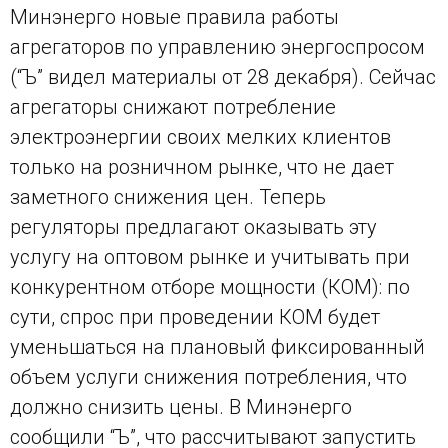
Минэнерго новые правила работы
агрегаторов по управлению энергоспросом
(“Ъ” видел материалы от 28 декабря). Сейчас
агрегаторы снижают потребление
электроэнергии своих мелких клиентов
только на розничном рынке, что не дает
заметного снижения цен. Теперь
регуляторы предлагают оказывать эту
услугу на оптовом рынке и учитывать при
конкурентном отборе мощности (КОМ): по
сути, спрос при проведении КОМ будет
уменьшаться на плановый фиксированный
объем услуги снижения потребления, что
должно снизить цены. В Минэнерго
сообщили “Ъ”, что рассчитывают запустить