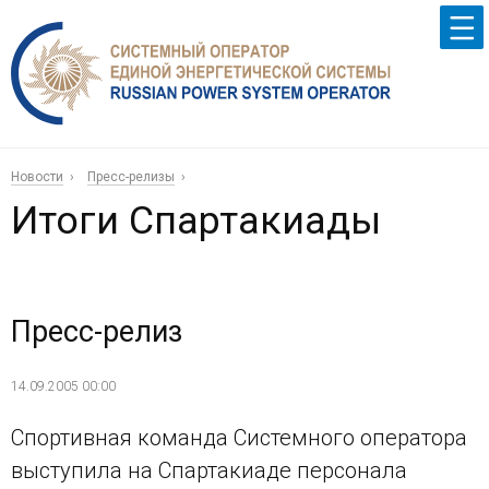
Новости
Пресс-релизы
Итоги Спартакиады
Пресс-релиз
14.09.2005 00:00
Спортивная команда Системного оператора
выступила на Спартакиаде персонала