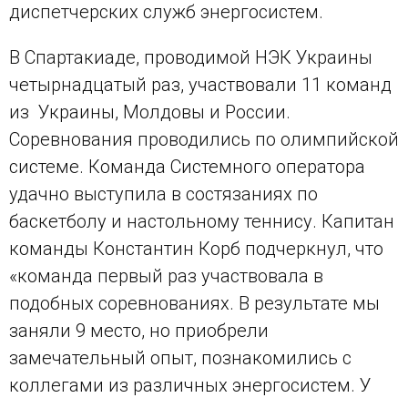
диспетчерских служб энергосистем.
В Спартакиаде, проводимой НЭК Украины
четырнадцатый раз, участвовали 11 команд
из Украины, Молдовы и России.
Соревнования проводились по олимпийской
системе. Команда Системного оператора
удачно выступила в состязаниях по
баскетболу и настольному теннису. Капитан
команды Константин Корб подчеркнул, что
«команда первый раз участвовала в
подобных соревнованиях. В результате мы
заняли 9 место, но приобрели
замечательный опыт, познакомились с
коллегами из различных энергосистем. У