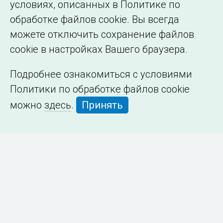
условиях, описанных в Политике по
обработке файлов cookie. Вы всегда
можете отключить сохранение файлов
cookie в настройках Вашего браузера.
Подробнее ознакомиться с условиями
Политики по обработке файлов cookie
можно
здесь
.
Принять