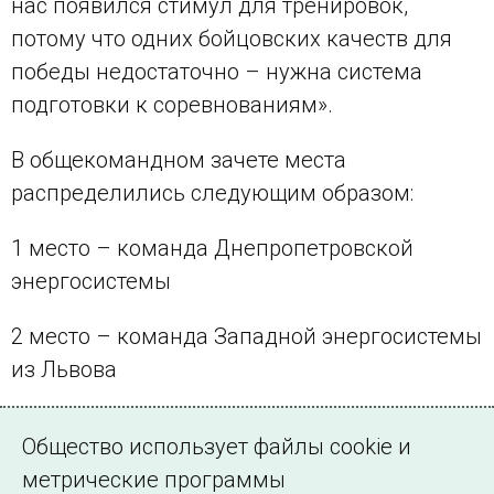
нас появился стимул для тренировок,
потому что одних бойцовских качеств для
победы недостаточно – нужна система
подготовки к соревнованиям».
В общекомандном зачете места
распределились следующим образом:
1 место – команда Днепропетровской
энергосистемы
2 место – команда Западной энергосистемы
из Львова
3 место – команда Юго-Западной
Общество использует файлы cookie и
энергосистемы из Винницы.
метрические программы