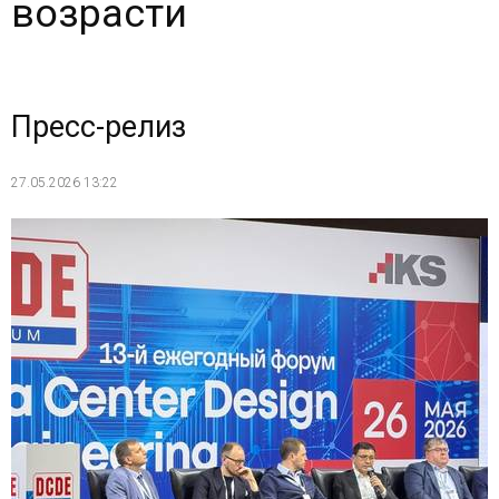
возрасти
Пресс-релиз
27.05.2026 13:22