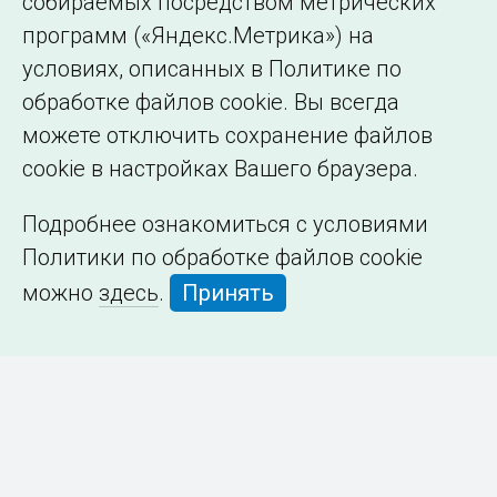
собираемых посредством метрических
программ («Яндекс.Метрика») на
условиях, описанных в Политике по
обработке файлов cookie. Вы всегда
можете отключить сохранение файлов
cookie в настройках Вашего браузера.
Подробнее ознакомиться с условиями
Политики по обработке файлов cookie
можно
здесь
.
Принять