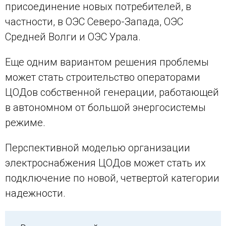
присоединение новых потребителей, в
частности, в ОЭС Северо-Запада, ОЭС
Средней Волги и ОЭС Урала.
Еще одним вариантом решения проблемы
может стать строительство операторами
ЦОДов собственной генерации, работающей
в автономном от большой энергосистемы
режиме.
Перспективной моделью организации
электроснабжения ЦОДов может стать их
подключение по новой, четвертой категории
надежности.