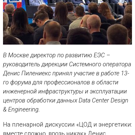
В Москве директор по развитию ЕЭС –
руководитель дирекции Системного оператора
Денис Пилениекс принял участие в работе 13-
го форума для профессионалов в области
инженерной инфраструктуры и эксплуатации
центров обработки данных Data Center Design
& Engineering.
На пленарной дискуссии «ЦОД и энергетики:
вместе сложно, врозь никак» Денис