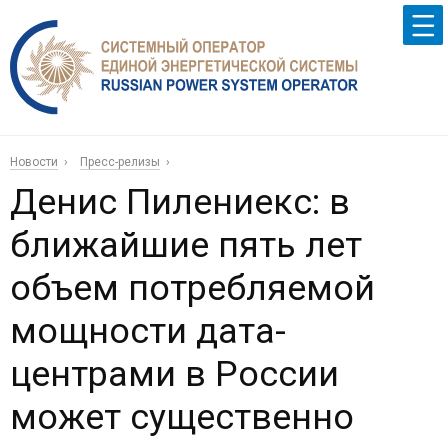
Новости
Пресс-релизы
Денис Пилениекс: в
ближайшие пять лет
объем потребляемой
мощности дата-
центрами в России
может существенно