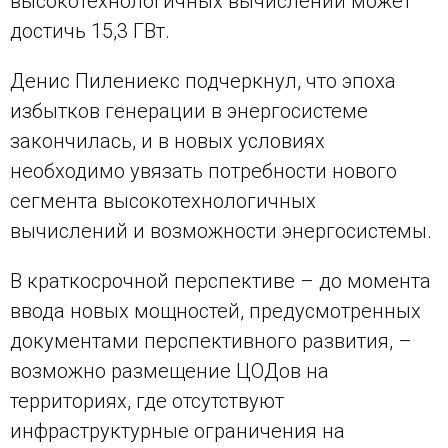
высокотехнологичных вычислений может
достичь 15,3 ГВт.
Денис Пилениекс подчеркнул, что эпоха
избытков генерации в энергосистеме
закончилась, и в новых условиях
необходимо увязать потребности нового
сегмента высокотехнологичных
вычислений и возможности энергосистемы.
В краткосрочной перспективе – до момента
ввода новых мощностей, предусмотренных
документами перспективного развития, –
возможно размещение ЦОДов на
территориях, где отсутствуют
инфраструктурные ограничения на