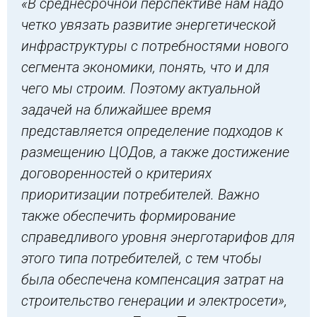
«В среднесрочной перспективе нам надо
четко увязать развитие энергетической
инфраструктуры с потребностями нового
сегмента экономики, понять, что и для
чего мы строим. Поэтому актуальной
задачей на ближайшее время
представляется определение подходов к
размещению ЦОДов, а также достижение
договоренностей о критериях
приоритизации потребителей. Важно
также обеспечить формирование
справедливого уровня энерготарифов для
этого типа потребителей, с тем чтобы
была обеспечена компенсация затрат на
строительство генерации и электросети»,