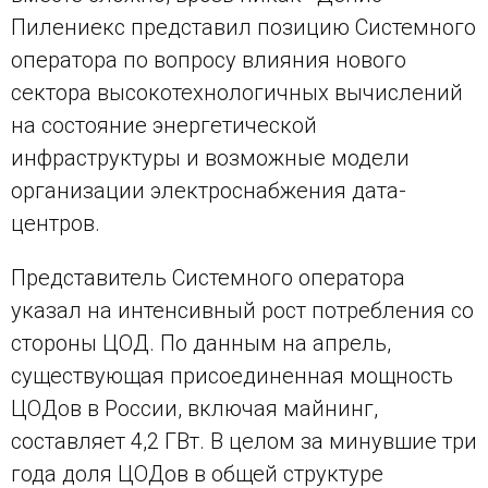
Пилениекс представил позицию Системного
оператора по вопросу влияния нового
сектора высокотехнологичных вычислений
на состояние энергетической
инфраструктуры и возможные модели
организации электроснабжения дата-
центров.
Представитель Системного оператора
указал на интенсивный рост потребления со
стороны ЦОД. По данным на апрель,
существующая присоединенная мощность
ЦОДов в России, включая майнинг,
составляет 4,2 ГВт. В целом за минувшие три
года доля ЦОДов в общей структуре