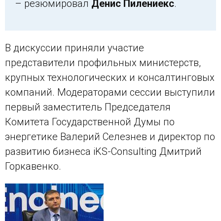
– резюмировал
Денис Пилениекс
.
В дискуссии приняли участие
представители профильных министерств,
крупных технологических и консалтинговых
компаний. Модераторами сессии выступили
первый заместитель Председателя
Комитета Государственной Думы по
энергетике Валерий Селезнев и директор по
развитию бизнеса iKS-Consulting Дмитрий
Горкавенко.