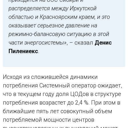
распределяется между Иркутской
областью и Красноярским краем, и это
оказывает серьезное давление на
режимно-балансовую ситуацию в этой
части энергосистемы»
, – сказал
Денис
Пилениекс
.
Исходя из сложившейся динамики
потребления Системный оператор ожидает,
что в текущем году доля ЦОДов в структуре
потребления возрастет до 2,4 %. При этом в
ближайшие пять лет совокупный объем
потребляемой мощности центров