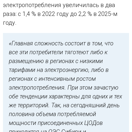
электропотребления увеличилась в два
раза: с 1,4 % в 2022 году до 2,2 % в 2025-м
году.
«Главная сложность состоит в том, что
все эти потребители тяготеют либо к
размещению в регионах с низкими
тарифами на электроэнергию, либо в
регионах с интенсивным ростом
электропотребления. При этом зачастую
обе тенденции характерны для одних и тех
же территорий. Так, на сегодняшний день
половина объема потребляемой
мощности присоединенных ЦОДов
приходится на ОЭС Сибири и