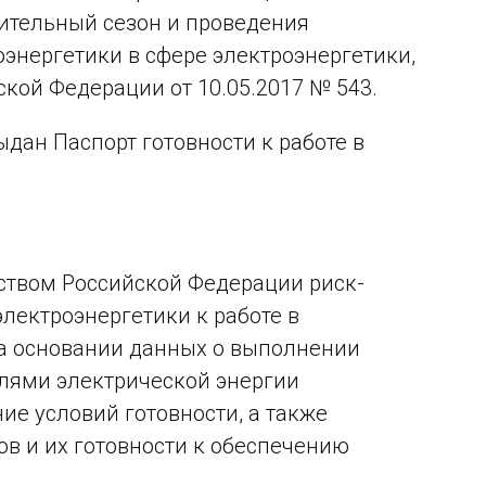
пительный сезон и проведения
энергетики в сфере электроэнергетики,
ой Федерации от 10.05.2017 № 543.
дан Паспорт готовности к работе в
ством Российской Федерации риск-
лектроэнергетики к работе в
на основании данных о выполнении
лями электрической энергии
е условий готовности, а также
в и их готовности к обеспечению