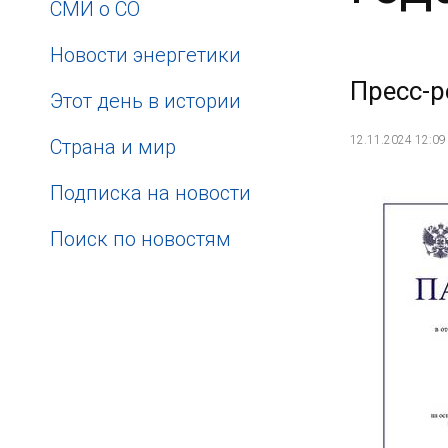
СМИ о СО
Новости энергетики
Пресс-р
Этот день в истории
12.11.2024 12:09
Страна и мир
Подписка на новости
Поиск по новостям