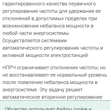
гарантированного качества первичного
регулирования частоты для удержания ее
отклонений в допустимых пределах при
возникновении небаланса мощности в
любой части энергосистемы.
Осуществляется системами
автоматического регулирования частоты и
активной мощности электростанций.
НПРЧ ограничивает отклонения частоты, но
не восстанавливает ее нормальный уровень
после появления небаланса мощности в
энергосистеме. Эту задачу решает
автоматическое вторичное регулирование
частоты и мощности, которое также входит в
Общество использует файлы cookie и