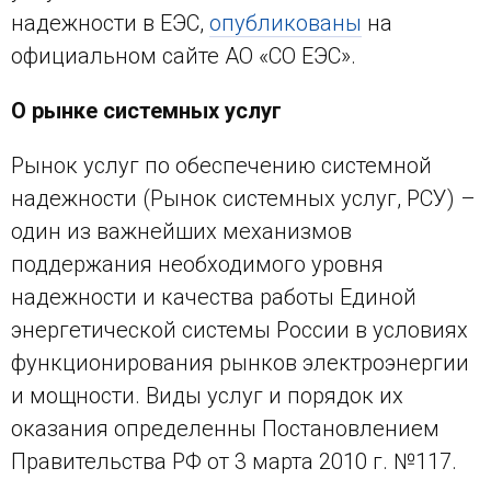
надежности в ЕЭС,
опубликованы
на
официальном сайте АО «СО ЕЭС».
О рынке системных услуг
Рынок услуг по обеспечению системной
надежности (Рынок системных услуг, РСУ) –
один из важнейших механизмов
поддержания необходимого уровня
надежности и качества работы Единой
энергетической системы России в условиях
функционирования рынков электроэнергии
и мощности. Виды услуг и порядок их
оказания определенны Постановлением
Правительства РФ от 3 марта 2010 г. №117.