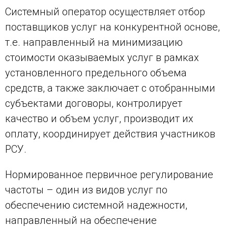
Системный оператор осуществляет отбор
поставщиков услуг на конкурентной основе,
т.е. направленный на минимизацию
стоимости оказываемых услуг в рамках
установленного предельного объема
средств, а также заключает с отобранными
субъектами договоры, контролирует
качество и объем услуг, производит их
оплату, координирует действия участников
РСУ.
Нормированное первичное регулирование
частоты – один из видов услуг по
обеспечению системной надежности,
направленный на обеспечение