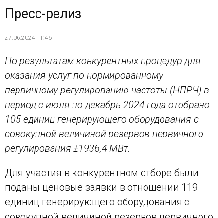
Пресс-релиз
27.06.2024 11:46
По результатам конкурентных процедур для
оказания услуг по нормированному
первичному регулированию частоты (НПРЧ) в
период с июля по декабрь 2024 года отобрано
105 единиц генерирующего оборудования с
совокупной величиной резервов первичного
регулирования ±1936,4 МВт.
Для участия в конкурентном отборе были
поданы ценовые заявки в отношении 119
единиц генерирующего оборудования с
совокупной величиной резервов первичного