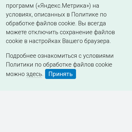
программ («Яндекс.Метрика») на
условиях, описанных в Политике по
обработке файлов cookie. Вы всегда
можете отключить сохранение файлов
cookie в настройках Вашего браузера.
Подробнее ознакомиться с условиями
Политики по обработке файлов cookie
можно
здесь
.
Принять