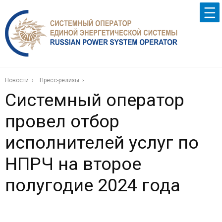
Новости
Пресс-релизы
Системный оператор
провел отбор
исполнителей услуг по
НПРЧ на второе
полугодие 2024 года