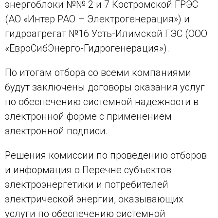
энергоблоки №№ 2 и 7 Костромской ГРЭС
(АО «Интер РАО – Электрогенерация») и
гидроагрегат №16 Усть-Илимской ГЭС (ООО
«ЕвроСибЭнерго-Гидрогенерация»).
По итогам отбора со всеми компаниями
будут заключены договоры оказания услуг
по обеспечению системной надежности в
электронной форме с применением
электронной подписи.
Решения комиссии по проведению отборов
и информация о Перечне субъектов
электроэнергетики и потребителей
электрической энергии, оказывающих
услуги по обеспечению системной