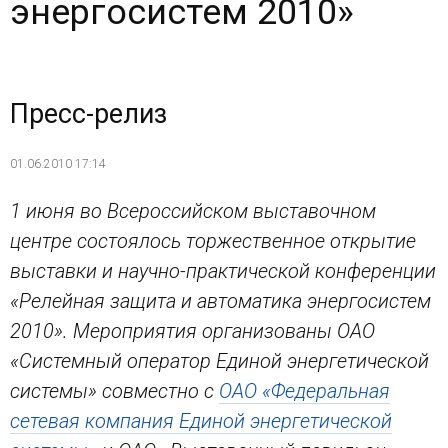
энергосистем 2010»
Пресс-релиз
01.06.2010 17:14
1 июня во Всероссийском выставочном
центре состоялось торжественное открытие
выставки и научно-практической конференции
«Релейная защита и автоматика энергосистем
2010». Мероприятия организованы ОАО
«Системный оператор Единой энергетической
системы» совместно с
ОАО «Федеральная
сетевая компания Единой энергетической