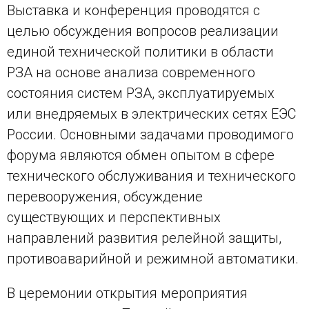
Выставка и конференция проводятся с
целью обсуждения вопросов реализации
единой технической политики в области
РЗА на основе анализа современного
состояния систем РЗА, эксплуатируемых
или внедряемых в электрических сетях ЕЭС
России. Основными задачами проводимого
форума являются обмен опытом в сфере
технического обслуживания и технического
перевооружения, обсуждение
существующих и перспективных
направлений развития релейной защиты,
противоаварийной и режимной автоматики.
В церемонии открытия мероприятия