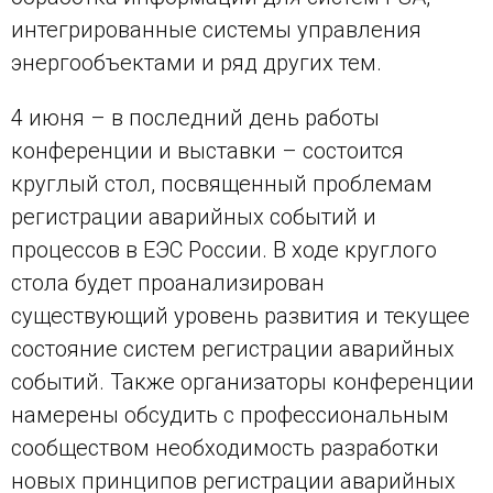
интегрированные системы управления
энергообъектами и ряд других тем.
4 июня – в последний день работы
конференции и выставки – состоится
круглый стол, посвященный проблемам
регистрации аварийных событий и
процессов в ЕЭС России. В ходе круглого
стола будет проанализирован
существующий уровень развития и текущее
состояние систем регистрации аварийных
событий. Также организаторы конференции
намерены обсудить с профессиональным
сообществом необходимость разработки
новых принципов регистрации аварийных