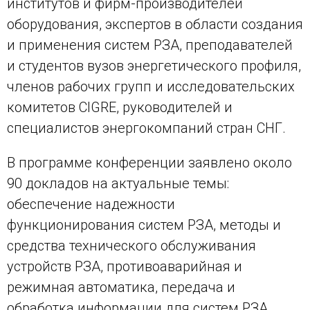
институтов и фирм-производителей
оборудования, экспертов в области создания
и применения систем РЗА, преподавателей
и студентов вузов энергетического профиля,
членов рабочих групп и исследовательских
комитетов CIGR
E
, руководителей и
специалистов энергокомпаний стран СНГ.
В программе конференции заявлено около
90 докладов на актуальные темы:
обеспечение надежности
функционирования систем РЗА, методы и
средства технического обслуживания
устройств РЗА, противоаварийная и
режимная автоматика, передача и
обработка информации для систем РЗА,