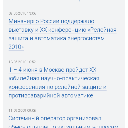
02.06.2010 13:06
Минэнерго России поддержало
выставку и ХХ конференцию «Релейная
защита и автоматика энергосистем
2010»
13.05.2010 10:52
1 – 4 июня в Москве пройдет ХХ
юбилейная научно-практическая
конференция по релейной защите и
противоаварийной автоматике
11.09.2009 09:08
Системный оператор организовал
обмен опытом по актуальным вопросам