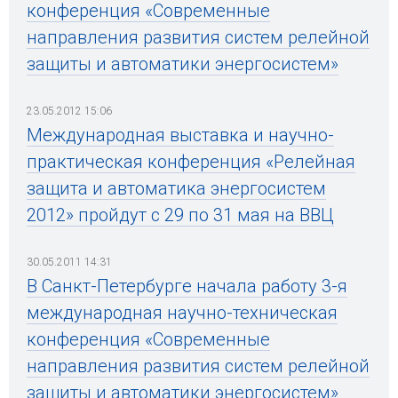
конференция «Современные
направления развития систем релейной
защиты и автоматики энергосистем»
23.05.2012 15:06
Международная выставка и научно-
практическая конференция «Релейная
защита и автоматика энергосистем
2012» пройдут с 29 по 31 мая на ВВЦ
30.05.2011 14:31
В Санкт-Петербурге начала работу 3-я
международная научно-техническая
конференция «Современные
направления развития систем релейной
защиты и автоматики энергосистем»