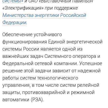
системы»
и ОАО «Выставочный павильон
«Электрификация» при поддержке
Министерства энергетики Российской
Федерации
.
Обеспечение устойчивого
функционирования Единой энергетической
системы России является одной из
важнейших задач Системного оператора и
Федеральной сетевой компании. Успешное
решение этой задачи зависит от надежной
работы систем технологического
управления, в том числе систем релейной
защиты, противоаварийной и режимной
автоматики (РЗА).