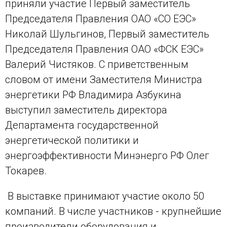
приняли участие Первый заместитель
Председателя Правления ОАО «СО ЕЭС»
Николай Шульгинов, Первый заместитель
Председателя Правления ОАО «ФСК ЕЭС»
Валерий Чистяков. С приветственным
словом от имени Заместителя Министра
энергетики РФ Владимира Азбукина
выступил заместитель директора
Департамента государственной
энергетической политики и
энергоэффективности Минэнерго РФ Олег
Токарев.
В выставке принимают участие около 50
компаний. В числе участников - крупнейшие
производители оборудования и