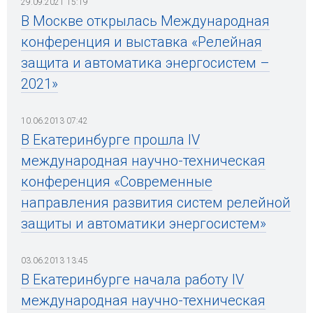
29.09.2021 15:19
В Москве открылась Международная
конференция и выставка «Релейная
защита и автоматика энергосистем –
2021»
10.06.2013 07:42
В Екатеринбурге прошла IV
международная научно-техническая
конференция «Современные
направления развития систем релейной
защиты и автоматики энергосистем»
03.06.2013 13:45
В Екатеринбурге начала работу IV
международная научно-техническая