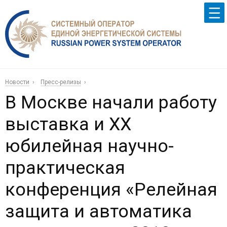
Новости
Пресс-релизы
В Москве начали работу
выставка и ХХ
юбилейная научно-
практическая
конференция «Релейная
защита и автоматика