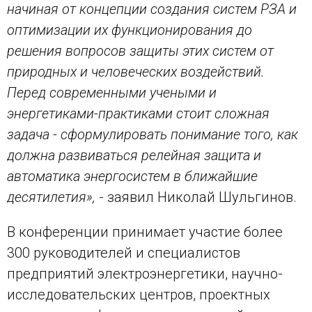
начиная от концепции создания систем РЗА и
оптимизации их функционирования до
решения вопросов защиты этих систем от
природных и человеческих воздействий.
Перед современными учеными и
энергетиками-практиками стоит сложная
задача - сформулировать понимание того, как
должна развиваться релейная защита и
автоматика энергосистем в ближайшие
десятилетия»,
- заявил Николай Шульгинов.
В конференции принимает участие более
300 руководителей и специалистов
предприятий электроэнергетики, научно-
исследовательских центров, проектных