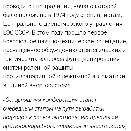
проводится по традиции, начало которой
было положено в 1974 году специалистами
Центрального диспетчерского управления
ЕЭС СССР. В этом году прошло первое
Всесоюзное научно-техническое совещание,
посвященное обсуждению стратегических и
тактических вопросов функционирования
систем релейной защиты,
противоаварийной и режимной автоматики
в Единой энергосистеме.
«Сегодняшняя конференция станет
очередным этапом на пути выработки
подходов к совершенствованию идеологии
противоаварийного управления энергосистем,