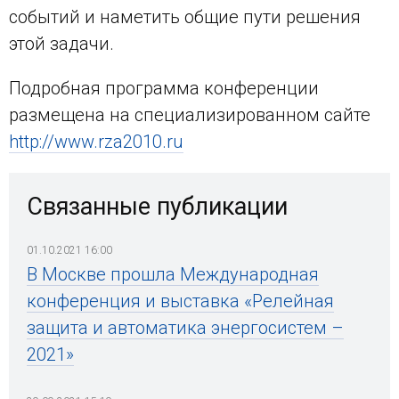
событий и наметить общие пути решения
этой задачи.
Подробная программа конференции
размещена на специализированном сайте
http://www.rza2010.ru
Связанные публикации
01.10.2021 16:00
В Москве прошла Международная
конференция и выставка «Релейная
защита и автоматика энергосистем –
2021»