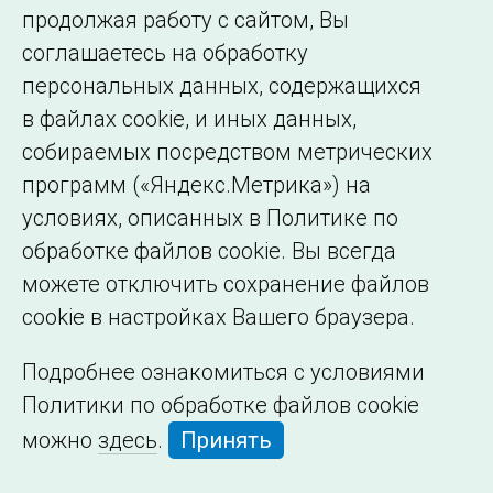
Сведения об
продолжая работу с сайтом, Вы
образовательной
соглашаетесь на обработку
организации
персональных данных, содержащихся
в файлах cookie, и иных данных,
собираемых посредством метрических
программ («Яндекс.Метрика») на
условиях, описанных в Политике по
обработке файлов cookie. Вы всегда
можете отключить сохранение файлов
cookie в настройках Вашего браузера.
Подробнее ознакомиться с условиями
Политики по обработке файлов cookie
можно
здесь
.
Принять