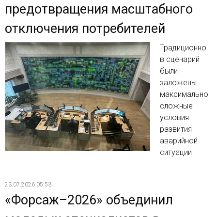
предотвращения масштабного
отключения потребителей
Традиционно
в сценарий
были
заложены
максимально
сложные
условия
развития
аварийной
ситуации
23.07.2026 05:53
«Форсаж–2026» объединил