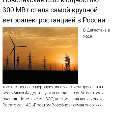
Новолакская ВЭС мощностью
300 МВт стала самой крупной
ветроэлектростанцией в России
В Дагестане в
ходе
торжественного мероприятия с участием врио главы
республики Федора Щукина введена в работу вторая
очередь Новолакской ВЭС, построенная дивизионом
Росатома – АО «Росатом Возобновляемая энергия»