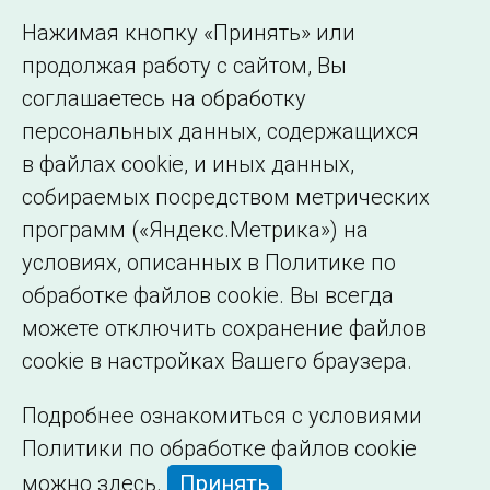
Использование информации
Нажимая кнопку «Принять» или
Сведения об
продолжая работу с сайтом, Вы
образовательной
соглашаетесь на обработку
организации
персональных данных, содержащихся
в файлах cookie, и иных данных,
собираемых посредством метрических
программ («Яндекс.Метрика») на
условиях, описанных в Политике по
обработке файлов cookie. Вы всегда
можете отключить сохранение файлов
cookie в настройках Вашего браузера.
Подробнее ознакомиться с условиями
Политики по обработке файлов cookie
можно
здесь
.
Принять