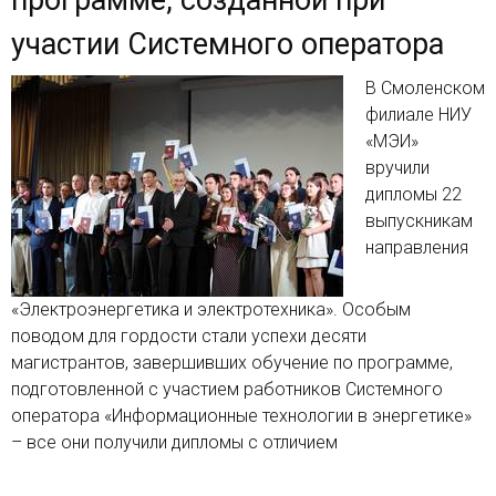
участии Системного оператора
В Смоленском
филиале НИУ
«МЭИ»
вручили
дипломы 22
выпускникам
направления
«Электроэнергетика и электротехника». Особым
поводом для гордости стали успехи десяти
магистрантов, завершивших обучение по программе,
подготовленной с участием работников Системного
оператора «Информационные технологии в энергетике»
– все они получили дипломы с отличием