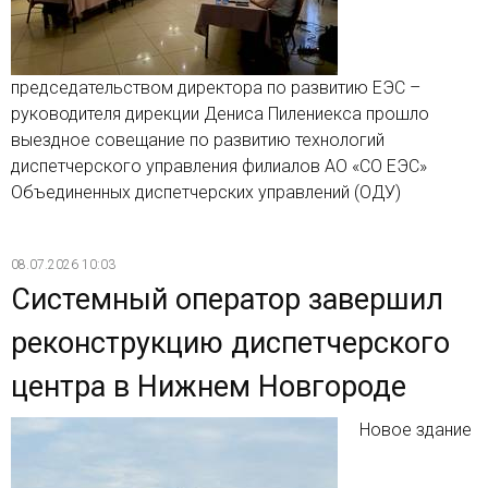
председательством директора по развитию ЕЭС –
руководителя дирекции Дениса Пилениекса прошло
выездное совещание по развитию технологий
диспетчерского управления филиалов АО «СО ЕЭС»
Объединенных диспетчерских управлений (ОДУ)
08.07.2026 10:03
Системный оператор завершил
реконструкцию диспетчерского
центра в Нижнем Новгороде
Новое здание