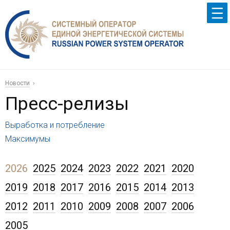
Новости
Пресс-релизы
Выработка и потребление
Максимумы
2026
2025
2024
2023
2022
2021
2020
2019
2018
2017
2016
2015
2014
2013
2012
2011
2010
2009
2008
2007
2006
2005