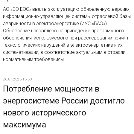
АО «СО ЕЭС» ввел в эксплуатацию обновленную версию
информационно-управляющей системы отраслевой базы
аварийности в электроэнергетике (ИУС «БАЭ»).
Обновление направлено на приведение программного
обеспечения, используемого при расследовании причин
технологических нарушений в электроэнергетике и их
систематизации, в соответствие актуальным в отрасли
нормативным требованиям
26.01.2026 16:30
Потребление мощности в
энергосистеме России достигло
нового исторического
максимума