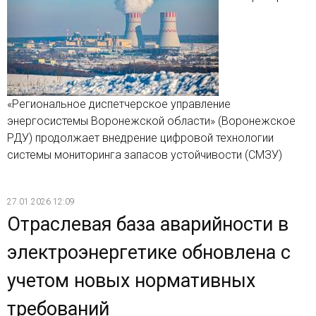
«Региональное диспетчерское управление
энергосистемы Воронежской области» (Воронежское
РДУ) продолжает внедрение цифровой технологии
системы мониторинга запасов устойчивости (СМЗУ)
27.01.2026 12:09
Отраслевая база аварийности в
электроэнергетике обновлена с
учетом новых нормативных
требований