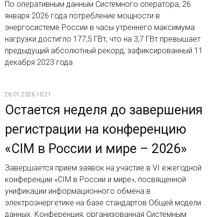
По оперативным данным Системного оператора, 26
января 2026 года потребление мощности в
энергосистеме России в часы утреннего максимума
нагрузки достигло 177,5 ГВт, что на 3,7 ГВт превышает
предыдущий абсолютный рекорд, зафиксированный 11
декабря 2023 года
26.01.2026 10:21
Остается неделя до завершения
регистрации на конференцию
«CIM в России и мире – 2026»
Завершается прием заявок на участие в VI ежегодной
конференции «CIM в России и мире», посвященной
унификации информационного обмена в
электроэнергетике на базе стандартов Общей модели
данных. Конференция, организованная Системным