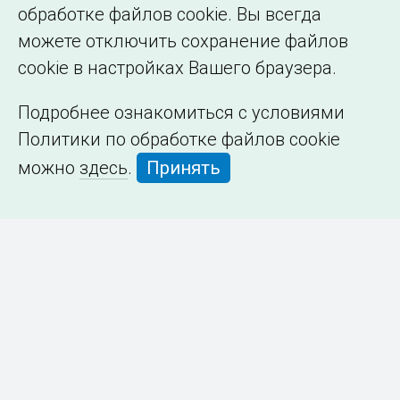
обработке файлов cookie. Вы всегда
можете отключить сохранение файлов
cookie в настройках Вашего браузера.
Подробнее ознакомиться с условиями
Политики по обработке файлов cookie
можно
здесь
.
Принять