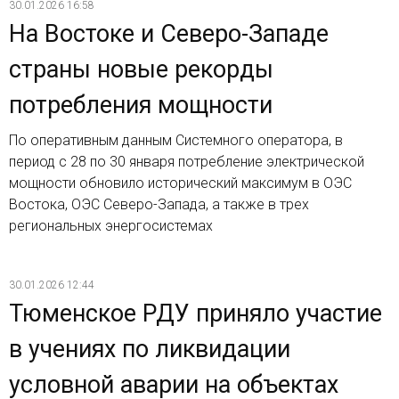
30.01.2026 16:58
На Востоке и Северо-Западе
страны новые рекорды
потребления мощности
По оперативным данным Системного оператора, в
период с 28 по 30 января потребление электрической
мощности обновило исторический максимум в ОЭС
Востока, ОЭС Северо-Запада, а также в трех
региональных энергосистемах
30.01.2026 12:44
Тюменское РДУ приняло участие
в учениях по ликвидации
условной аварии на объектах