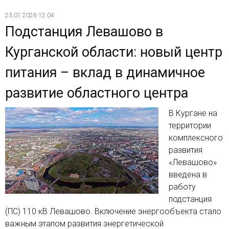
23.01.2026 12:04
Подстанция Левашово в
Курганской области: новый центр
питания – вклад в динамичное
развитие областного центра
В Кургане на
территории
комплексного
развития
«Левашово»
введена в
работу
подстанция
(ПС) 110 кВ Левашово. Включение энергообъекта стало
важным этапом развития энергетической