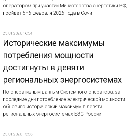
оператором при участии Министерства энергетики РФ,
пройдет 5–6 февраля 2026 года в Сочи
23.01.2026 16:54
Исторические максимумы
потребления мощности
достигнуты в девяти
региональных энергосистемах
По оперативным данным Системного оператора, за
последние дни потребление электрической мощности
обновило исторический максимум в девяти
региональных энергосистемах ЕЭС России
23.01.2026 13:56