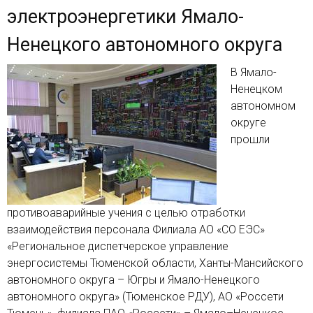
электроэнергетики Ямало-
Ненецкого автономного округа
В Ямало-
Ненецком
автономном
округе
прошли
противоаварийные учения с целью отработки
взаимодействия персонала Филиала АО «СО ЕЭС»
«Региональное диспетчерское управление
энергосистемы Тюменской области, Ханты-Мансийского
автономного округа – Югры и Ямало-Ненецкого
автономного округа» (Тюменское РДУ), АО «Россети