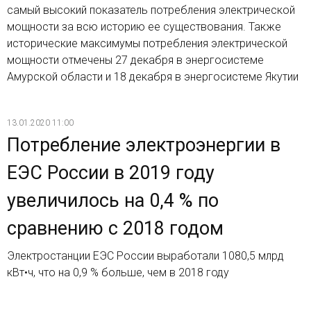
самый высокий показатель потребления электрической
мощности за всю историю ее существования. Также
исторические максимумы потребления электрической
мощности отмечены 27 декабря в энергосистеме
Амурской области и 18 декабря в энергосистеме Якутии
13.01.2020 11:00
Потребление электроэнергии в
ЕЭС России в 2019 году
увеличилось на 0,4 % по
сравнению с 2018 годом
Электростанции ЕЭС России выработали 1080,5 млрд
кВт•ч, что на 0,9 % больше, чем в 2018 году