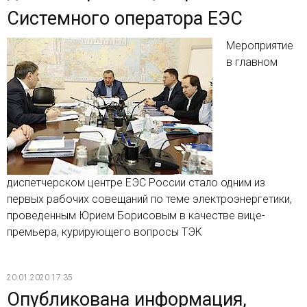
Системного оператора ЕЭС
Мероприятие
в главном
диспетчерском центре ЕЭС России стало одним из
первых рабочих совещаний по теме электроэнергетики,
проведенным Юрием Борисовым в качестве вице-
премьера, курирующего вопросы ТЭК
20.01.2020 17:35
Опубликована информация,