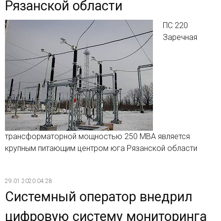
Рязанской области
ПС 220
Заречная
трансформаторной мощностью 250 МВА является
крупным питающим центром юга Рязанской области
29.01.2020 04:28
Системный оператор внедрил
цифровую систему мониторинга