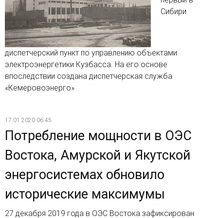
Сибири
диспетчерский пункт по управлению объектами
электроэнергетики Кузбасса. На его основе
впоследствии создана диспетчерская служба
«Кемеровоэнерго»
17.01.2020 06:45
Потребление мощности в ОЭС
Востока, Амурской и Якутской
энергосистемах обновило
исторические максимумы
27 декабря 2019 года в ОЭС Востока зафиксирован