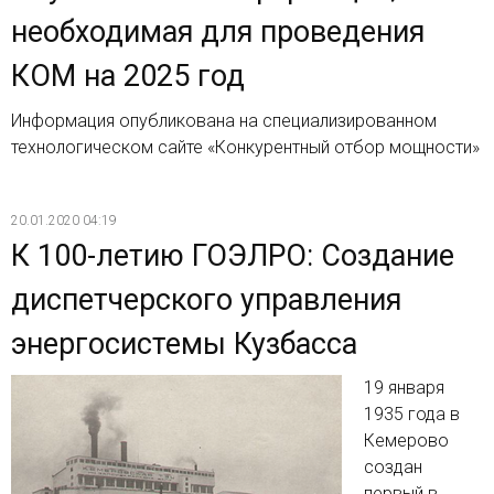
необходимая для проведения
КОМ на 2025 год
Информация опубликована на специализированном
технологическом сайте «Конкурентный отбор мощности»
20.01.2020 04:19
К 100-летию ГОЭЛРО: Создание
диспетчерского управления
энергосистемы Кузбасса
19 января
1935 года в
Кемерово
создан
первый в