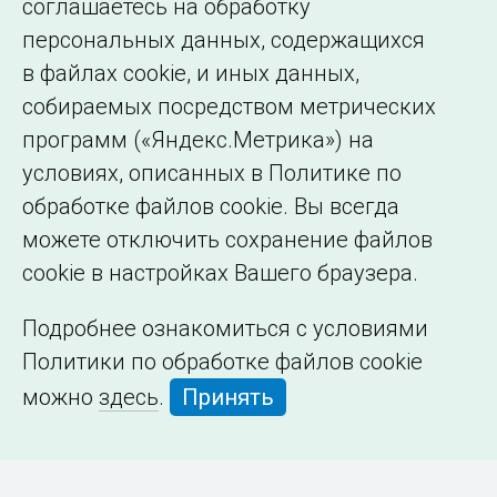
соглашаетесь на обработку
организации
персональных данных, содержащихся
в файлах cookie, и иных данных,
собираемых посредством метрических
программ («Яндекс.Метрика») на
условиях, описанных в Политике по
обработке файлов cookie. Вы всегда
можете отключить сохранение файлов
cookie в настройках Вашего браузера.
Подробнее ознакомиться с условиями
Политики по обработке файлов cookie
можно
здесь
.
Принять