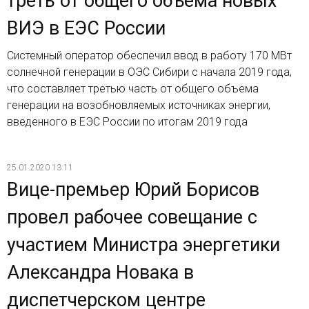
треть от общего объема новых
ВИЭ в ЕЭС России
Системный оператор обеспечил ввод в работу 170 МВт
солнечной генерации в ОЭС Сибири с начала 2019 года,
что составляет третью часть от общего объема
генерации на возобновляемых источниках энергии,
введенного в ЕЭС России по итогам 2019 года
25.01.2020 13:11
Вице-премьер Юрий Борисов
провел рабочее совещание с
участием Министра энергетики
Александра Новака в
диспетчерском центре