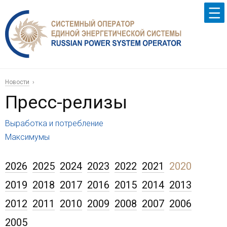
Новости
Пресс-релизы
Выработка и потребление
Максимумы
2026
2025
2024
2023
2022
2021
2020
2019
2018
2017
2016
2015
2014
2013
2012
2011
2010
2009
2008
2007
2006
2005