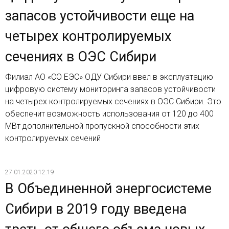
запасов устойчивости еще на
четырех контролируемых
сечениях в ОЭС Сибири
Филиал АО «СО ЕЭС» ОДУ Сибири ввел в эксплуатацию
цифровую систему мониторинга запасов устойчивости
на четырех контролируемых сечениях в ОЭС Сибири. Это
обеспечит возможность использования от 120 до 400
МВт дополнительной пропускной способности этих
контролируемых сечений
27.01.2020 12:19
В Объединенной энергосистеме
Сибири в 2019 году введена