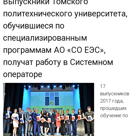
Выпускники Томского
политехнического университета,
обучившиеся по
специализированным
программам АО «СО ЕЭС»,
получат работу в Системном
операторе
17
выпускников
2017 года,
прошедших
обучение по