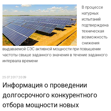
В процессе
натурных
испытаний
подтверждена
техническая
возможность
снижения
выдаваемой СЭС активной мощности при повышении
частоты свыше заданного значения в течение заданного
интервала времени
25.07.2017 20:09
Информация о проведении
долгосрочного конкурентного
отбора мощности новых