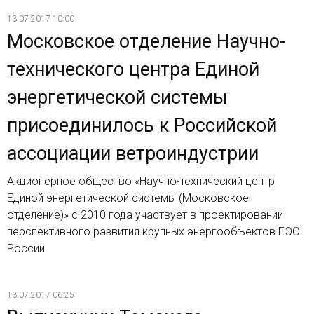
13.07.2017 10:00
Московское отделение Научно-
технического центра Единой
энергетической системы
присоединилось к Российской
ассоциации ветроиндустрии
Акционерное общество «Научно-технический центр
Единой энергетической системы (Московское
отделение)» с 2010 года участвует в проектировании
перспективного развития крупных энергообъектов ЕЭС
России
13.07.2017 06:25