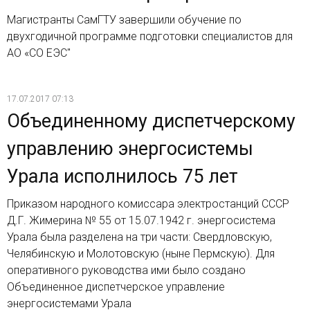
Магистранты СамГТУ завершили обучение по
двухгодичной программе подготовки специалистов для
АО «СО ЕЭС"
17.07.2017 07:13
Объединенному диспетчерскому
управлению энергосистемы
Урала исполнилось 75 лет
Приказом народного комиссара электростанций СССР
Д.Г. Жимерина № 55 от 15.07.1942 г. энергосистема
Урала была разделена на три части: Свердловскую,
Челябинскую и Молотовскую (ныне Пермскую). Для
оперативного руководства ими было создано
Объединенное диспетчерское управление
энергосистемами Урала