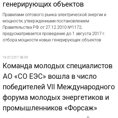
генерирующих объектов
Правилами оптового рынка электрической энергии и
мощности, утвержденными постановлением
Правительства РФ от 27.12.2010 №1172,
предусматривается проведение до 1 августа 2017 г.
отбора мощности новых генерирующих объектов
19.07.2017 08:59
Команда молодых специалистов
АО «СО ЕЭС» вошла в число
победителей VII Международного
форума молодых энергетиков и
промышленников «Форсаж»