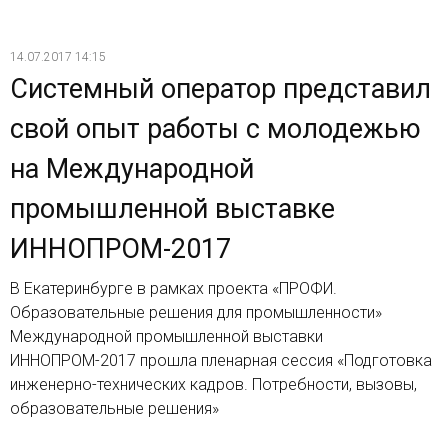
14.07.2017 14:15
Системный оператор представил
свой опыт работы с молодежью
на Международной
промышленной выставке
ИННОПРОМ-2017
В Екатеринбурге в рамках проекта «ПРОФИ.
Образовательные решения для промышленности»
Международной промышленной выставки
ИННОПРОМ-2017 прошла пленарная сессия «Подготовка
инженерно-технических кадров. Потребности, вызовы,
образовательные решения»