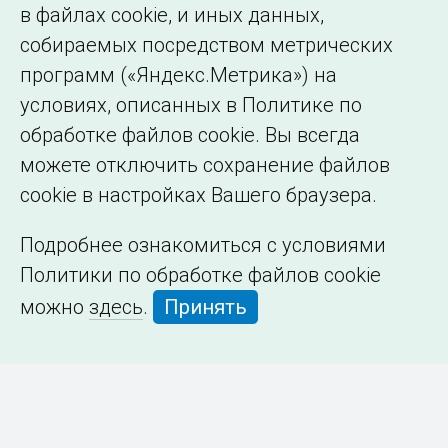
в файлах cookie, и иных данных,
собираемых посредством метрических
программ («Яндекс.Метрика») на
условиях, описанных в Политике по
обработке файлов cookie. Вы всегда
можете отключить сохранение файлов
cookie в настройках Вашего браузера.
Подробнее ознакомиться с условиями
Политики по обработке файлов cookie
можно
здесь
.
Принять