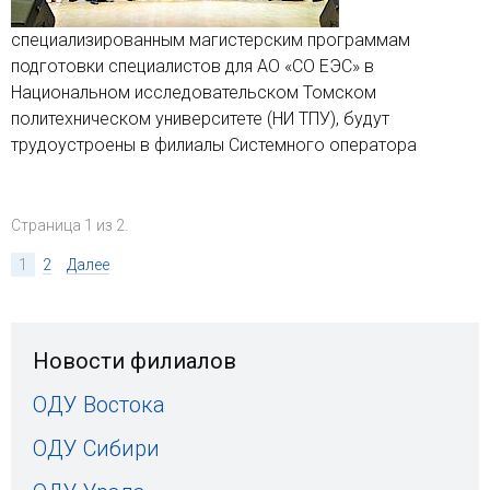
специализированным магистерским программам
подготовки специалистов для АО «СО ЕЭС» в
Национальном исследовательском Томском
политехническом университете (НИ ТПУ), будут
трудоустроены в филиалы Системного оператора
Страница 1 из 2.
1
2
Далее
Новости филиалов
ОДУ Востока
ОДУ Сибири