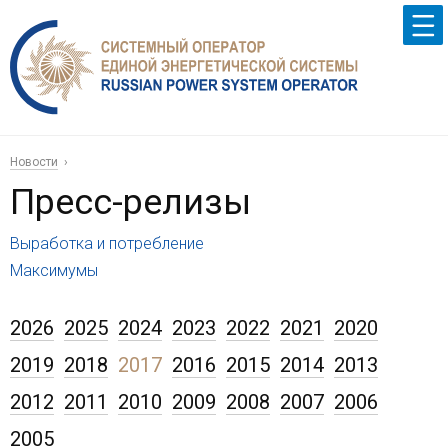
Новости
Пресс-релизы
Выработка и потребление
Максимумы
2026
2025
2024
2023
2022
2021
2020
2019
2018
2017
2016
2015
2014
2013
2012
2011
2010
2009
2008
2007
2006
2005