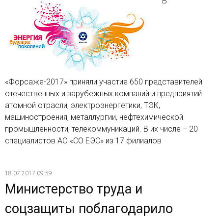
В
«Форсаже-2017» приняли участие 650 представителей
отечественных и зарубежных компаний и предприятий
атомной отрасли, электроэнергетики, ТЭК,
машиностроения, металлургии, нефтехимической
промышленности, телекоммуникаций. В их числе − 20
специалистов АО «СО ЕЭС» из 17 филиалов
18.07.2017 09:59
Министерство труда и
соцзащиты поблагодарило