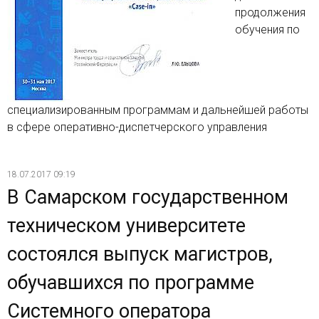
продолжения
обучения по
специализированным программам и дальнейшей работы
в сфере оперативно-диспетчерского управления
18.07.2017 09:19
В Самарском государственном
техническом университете
состоялся выпуск магистров,
обучавшихся по программе
Системного оператора