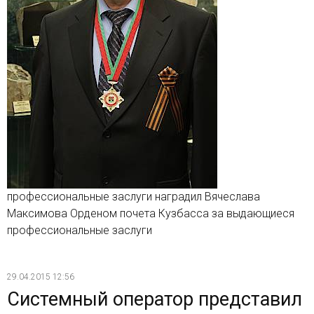
профессиональные заслуги наградил Вячеслава
Максимова Орденом почета Кузбасса за выдающиеся
профессиональные заслуги
29.04.2015 12:56
Системный оператор представил