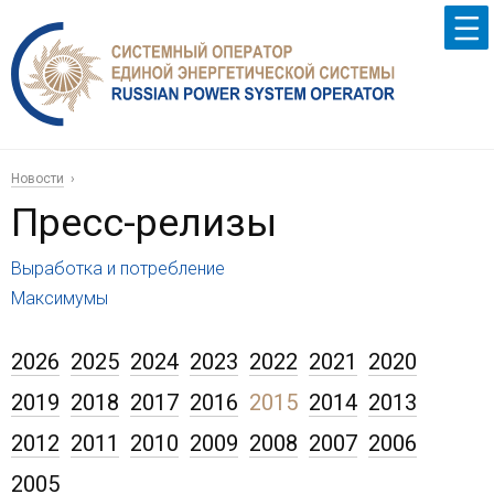
Новости
Пресс-релизы
Выработка и потребление
Максимумы
2026
2025
2024
2023
2022
2021
2020
2019
2018
2017
2016
2015
2014
2013
2012
2011
2010
2009
2008
2007
2006
2005