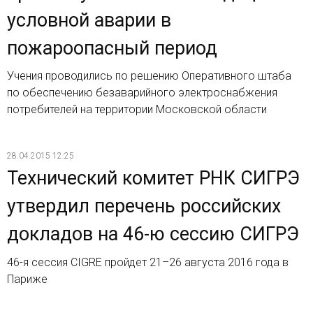
условной аварии в
пожароопасный период
Учения проводились по решению Оперативного штаба
по обеспечению безаварийного электроснабжения
потребителей на территории Московской области
28.04.2015 12:25
Технический комитет РНК СИГРЭ
утвердил перечень российских
докладов на 46-ю сессию СИГРЭ
46-я сессия CIGRE пройдет 21–26 августа 2016 года в
Париже