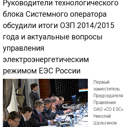
Руководители технологического
блока Системного оператора
обсудили итоги ОЗП 2014/2015
года и актуальные вопросы
управления
электроэнергетическим
режимом ЕЭС России
Первый
заместитель
Председателя
Правления
ОАО «СО ЕЭС»
Николай
Шульгинов