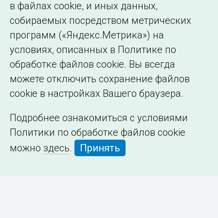
в файлах cookie, и иных данных,
собираемых посредством метрических
программ («Яндекс.Метрика») на
условиях, описанных в Политике по
обработке файлов cookie. Вы всегда
можете отключить сохранение файлов
cookie в настройках Вашего браузера.
Подробнее ознакомиться с условиями
Политики по обработке файлов cookie
можно
здесь
.
Принять