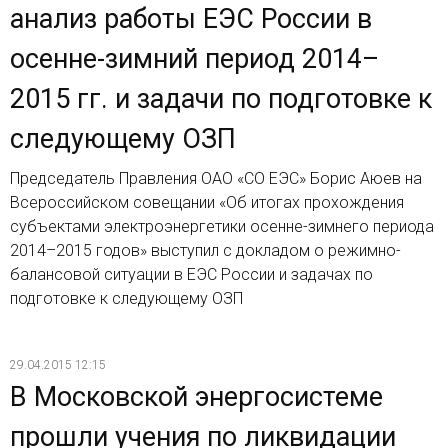
анализ работы ЕЭС России в
осенне-зимний период 2014–
2015 гг. и задачи по подготовке к
следующему ОЗП
Председатель Правления ОАО «СО ЕЭС» Борис Аюев на
Всероссийском совещании «Об итогах прохождения
субъектами электроэнергетики осенне-зимнего периода
2014–2015 годов» выступил с докладом о режимно-
балансовой ситуации в ЕЭС России и задачах по
подготовке к следующему ОЗП
29.04.2015 12:15
В Московской энергосистеме
прошли учения по ликвидации