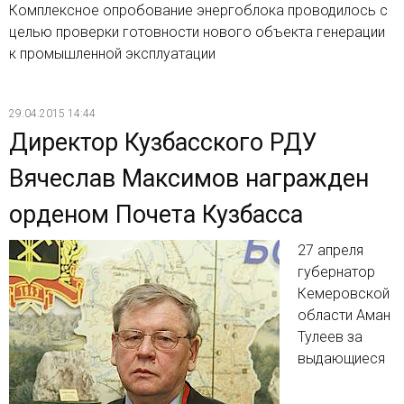
Комплексное опробование энергоблока проводилось с
целью проверки готовности нового объекта генерации
к промышленной эксплуатации
29.04.2015 14:44
Директор Кузбасского РДУ
Вячеслав Максимов награжден
орденом Почета Кузбасса
27 апреля
губернатор
Кемеровской
области Аман
Тулеев за
выдающиеся