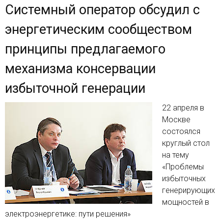
Системный оператор обсудил с
энергетическим сообществом
принципы предлагаемого
механизма консервации
избыточной генерации
22 апреля в
Москве
состоялся
круглый стол
на тему
«Проблемы
избыточных
генерирующих
мощностей в
электроэнергетике: пути решения»