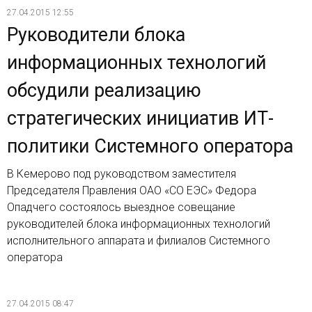
27.04.2015 12:55
Руководители блока
информационных технологий
обсудили реализацию
стратегических инициатив ИТ-
политики Системного оператора
В Кемерово под руководством заместителя
Председателя Правления ОАО «СО ЕЭС» Федора
Опадчего состоялось выездное совещание
руководителей блока информационных технологий
исполнительного аппарата и филиалов Системного
оператора
27.04.2015 08:47