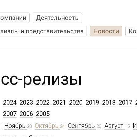
компании
Деятельность
лиалы и представительства
Новости
Ко
сс-релизы
2024
2023
2022
2021
2020
2019
2018
2017
2007
2006
2005
Ноябрь
Октябрь
Сентябрь
Август
1
23
24
20
15