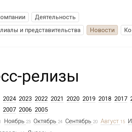
компании
Деятельность
лиалы и представительства
Новости
Ко
сс-релизы
2024
2023
2022
2021
2020
2019
2018
2017
2007
2006
2005
Ноябрь
Октябрь
Сентябрь
Август
1
23
24
20
15