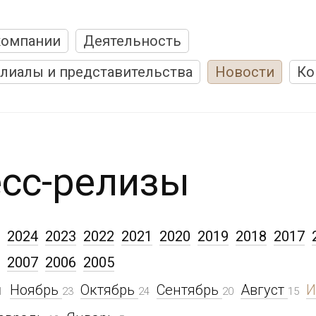
компании
Деятельность
лиалы и представительства
Новости
Ко
сс-релизы
2024
2023
2022
2021
2020
2019
2018
2017
2007
2006
2005
Ноябрь
Октябрь
Сентябрь
Август
1
23
24
20
15