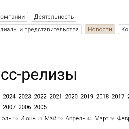
компании
Деятельность
лиалы и представительства
Новости
Ко
сс-релизы
2024
2023
2022
2021
2020
2019
2018
2017
2007
2006
2005
Июль
Июнь
Май
Апрель
Март
Фев
19
28
29
44
36