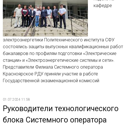
кафедре
электроэнергетики Политехнического института СФУ
состоялись защиты выпускных квалификационных работ
бакалавров по профилям подготовки «Электрические
станции» и «Электроэнергетические системы и сети».
Представители Филиала Системного оператора
Красноярское РДУ приняли участие в работе
Государственной экзаменационной комиссий
01.07.2024 11:58
Руководители технологического
блока Системного оператора