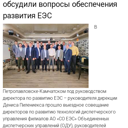
обсудили вопросы обеспечения
развития ЕЭС
В
Петропавловске-Камчатском под руководством
директора по развитию ЕЭС – руководителя дирекции
Дениса Пилениекса прошло выездное совещание
директоров по развитию технологий диспетчерского
управления филиалов АО «СО ЕЭС» Объединенных
диспетчерских управлений (ОДУ), руководителей