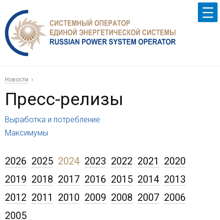
Новости
Пресс-релизы
Выработка и потребление
Максимумы
2026
2025
2024
2023
2022
2021
2020
2019
2018
2017
2016
2015
2014
2013
2012
2011
2010
2009
2008
2007
2006
2005