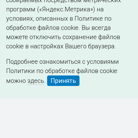
собираемых посредством метрических
программ («Яндекс.Метрика») на
условиях, описанных в Политике по
обработке файлов cookie. Вы всегда
можете отключить сохранение файлов
cookie в настройках Вашего браузера.
Подробнее ознакомиться с условиями
Политики по обработке файлов cookie
можно
здесь
.
Принять