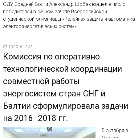
ОДУ Средней Волги Александр Щобак вошел в число
победителей в личном зачете Всероссийской
студенческой олимпиады «Релейная защита и автоматика
электроэнергетических систем»
07.10.2016 10:42
Комиссия по оперативно-
технологической координации
совместной работы
энергосистем стран СНГ и
Балтии сформулировала задачи
на 2016–2018 гг.
5 октября в
Москве