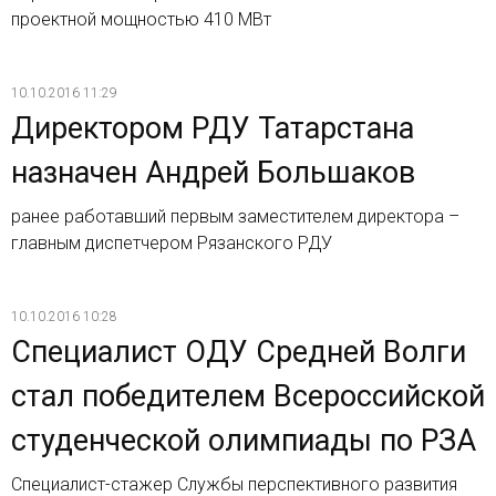
проектной мощностью 410 МВт
10.10.2016 11:29
Директором РДУ Татарстана
назначен Андрей Большаков
ранее работавший первым заместителем директора –
главным диспетчером Рязанского РДУ
10.10.2016 10:28
Специалист ОДУ Средней Волги
стал победителем Всероссийской
студенческой олимпиады по РЗА
Специалист-стажер Службы перспективного развития