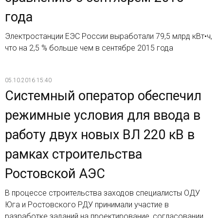
года
Электростанции ЕЭС России выработали 79,5 млрд кВт•ч,
что на 2,5 % больше чем в сентябре 2015 года
05.10.2016 15:40
Системный оператор обеспечил
режимные условия для ввода в
работу двух новых ВЛ 220 кВ в
рамках строительства
Ростовской АЭС
В процессе строительства заходов специалисты ОДУ
Юга и Ростовского РДУ принимали участие в
разработке заданий на проектирование, согласовании