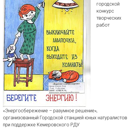
городской
конкурс
творческих
работ
«Энергосбережение – разумное решение»,
организованный Городской станцией юных натуралистов
при поддержке Кемеровского РДУ