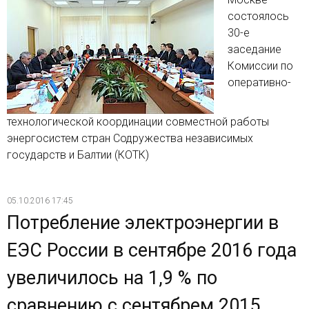
состоялось
30-е
заседание
Комиссии по
оперативно-
технологической координации совместной работы
энергосистем стран Содружества независимых
государств и Балтии (КОТК)
05.10.2016 17:45
Потребление электроэнергии в
ЕЭС России в сентябре 2016 года
увеличилось на 1,9 % по
сравнению с сентябрем 2015