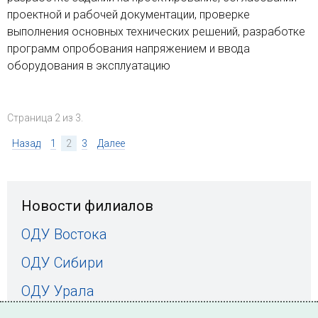
проектной и рабочей документации, проверке
выполнения основных технических решений, разработке
программ опробования напряжением и ввода
оборудования в эксплуатацию
Страница 2 из 3.
Назад
1
2
3
Далее
Новости филиалов
ОДУ Востока
ОДУ Сибири
ОДУ Урала