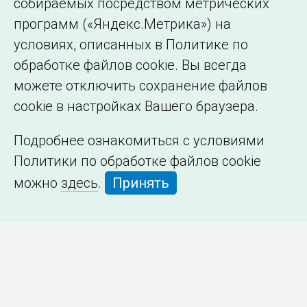
собираемых посредством метрических
программ («Яндекс.Метрика») на
условиях, описанных в Политике по
обработке файлов cookie. Вы всегда
можете отключить сохранение файлов
cookie в настройках Вашего браузера.
Подробнее ознакомиться с условиями
Политики по обработке файлов cookie
можно
здесь
.
Принять