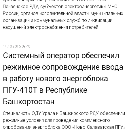
Пензенское РДУ, субъектов электроэнергетики, МЧС
России, органов исполнительной власти, муниципальных
организаций и коммунальных служб по ликвидации
нарушений электроснабжения потребителей
14.10.2016 09:48
Системный оператор обеспечил
режимное сопровождение ввода
в работу нового энергоблока
ПГУ-410Т в Республике
Башкортостан
Специалисты ОДУ Урала и Башкирского РДУ обеспечили
режимные условия для проведения комплексного
опробования энергоблока ООО «Ново-Салаватская ПГУ»