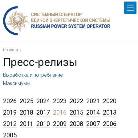
Новости
Пресс-релизы
Выработка и потребление
Максимумы
2026
2025
2024
2023
2022
2021
2020
2019
2018
2017
2016
2015
2014
2013
2012
2011
2010
2009
2008
2007
2006
2005