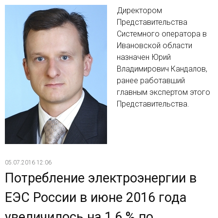
Директором
Представительства
Системного оператора в
Ивановской области
назначен Юрий
Владимирович Кандалов,
ранее работавший
главным экспертом этого
Представительства.
05.07.2016 12:06
Потребление электроэнергии в
ЕЭС России в июне 2016 года
увеличилось на 1,6 % по