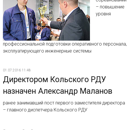
– повышение
уровня
профессиональной подготовки оперативного персонала,
эксплуатирующего инженерные системы
01.07.2016 11:48
Директором Кольского РДУ
назначен Александр Маланов
ранее занимавший пост первого заместителя директора
– главного диспетчера Кольского РДУ