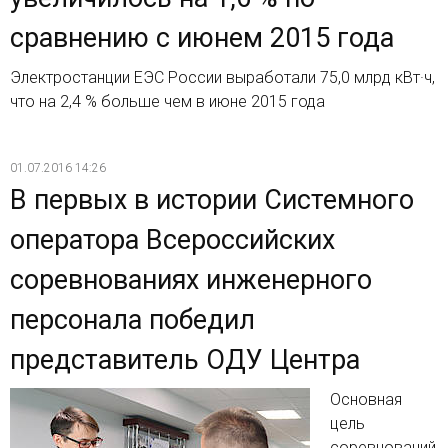
сравнению с июнем 2015 года
Электростанции ЕЭС России выработали 75,0 млрд кВт·ч,
что на 2,4 % больше чем в июне 2015 года
01.07.2016 14:26
В первых в истории Системного
оператора Всероссийских
соревнованиях инженерного
персонала победил
представитель ОДУ Центра
Основная
цель
соревнований