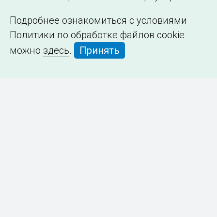
Подробнее ознакомиться с условиями
Политики по обработке файлов cookie
можно
здесь
.
Принять