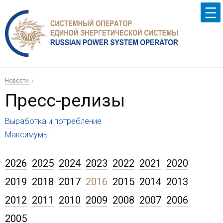
Новости
Пресс-релизы
Выработка и потребление
Максимумы
2026
2025
2024
2023
2022
2021
2020
2019
2018
2017
2016
2015
2014
2013
2012
2011
2010
2009
2008
2007
2006
2005