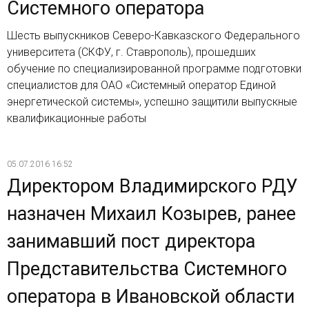
Системного оператора
Шесть выпускников Северо-Кавказского Федерального
университета (СКФУ, г. Ставрополь), прошедших
обучение по специализированной программе подготовки
специалистов для ОАО «Системный оператор Единой
энергетической системы», успешно защитили выпускные
квалификационные работы
05.07.2016 16:52
Директором Владимирского РДУ
назначен Михаил Козырев, ранее
занимавший пост директора
Представительства Системного
оператора в Ивановской области